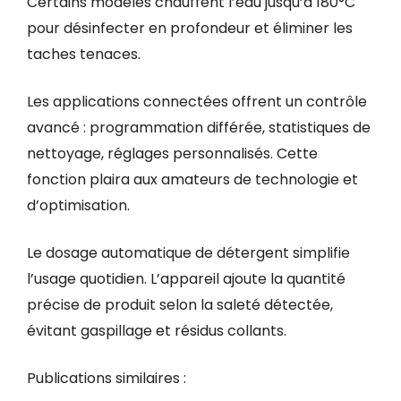
Certains modèles chauffent l’eau jusqu’à 180°C
pour désinfecter en profondeur et éliminer les
taches tenaces.
Les applications connectées offrent un contrôle
avancé : programmation différée, statistiques de
nettoyage, réglages personnalisés. Cette
fonction plaira aux amateurs de technologie et
d’optimisation.
Le dosage automatique de détergent simplifie
l’usage quotidien. L’appareil ajoute la quantité
précise de produit selon la saleté détectée,
évitant gaspillage et résidus collants.
Publications similaires :