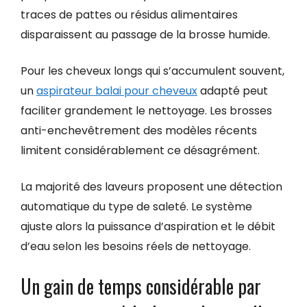
traces de pattes ou résidus alimentaires
disparaissent au passage de la brosse humide.
Pour les cheveux longs qui s’accumulent souvent,
un
aspirateur balai pour cheveux
adapté peut
faciliter grandement le nettoyage. Les brosses
anti-enchevêtrement des modèles récents
limitent considérablement ce désagrément.
La majorité des laveurs proposent une détection
automatique du type de saleté. Le système
ajuste alors la puissance d’aspiration et le débit
d’eau selon les besoins réels de nettoyage.
Un gain de temps considérable par