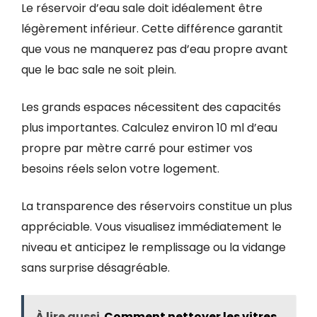
Le réservoir d’eau sale doit idéalement être
légèrement inférieur. Cette différence garantit
que vous ne manquerez pas d’eau propre avant
que le bac sale ne soit plein.
Les grands espaces nécessitent des capacités
plus importantes. Calculez environ 10 ml d’eau
propre par mètre carré pour estimer vos
besoins réels selon votre logement.
La transparence des réservoirs constitue un plus
appréciable. Vous visualisez immédiatement le
niveau et anticipez le remplissage ou la vidange
sans surprise désagréable.
À lire aussi
Comment nettoyer les vitres