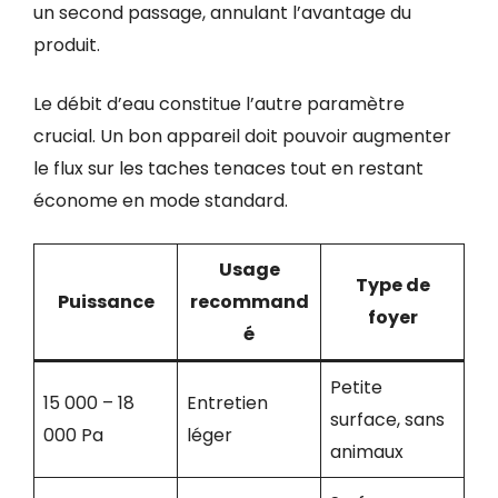
un second passage, annulant l’avantage du
produit.
Le débit d’eau constitue l’autre paramètre
crucial. Un bon appareil doit pouvoir augmenter
le flux sur les taches tenaces tout en restant
économe en mode standard.
Usage
Type de
Puissance
recommand
foyer
é
Petite
15 000 – 18
Entretien
surface, sans
000 Pa
léger
animaux