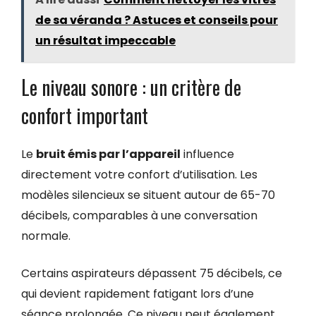
de sa véranda ? Astuces et conseils pour
un résultat impeccable
Le niveau sonore : un critère de
confort important
Le
bruit émis par l’appareil
influence
directement votre confort d’utilisation. Les
modèles silencieux se situent autour de 65-70
décibels, comparables à une conversation
normale.
Certains aspirateurs dépassent 75 décibels, ce
qui devient rapidement fatigant lors d’une
séance prolongée. Ce niveau peut également