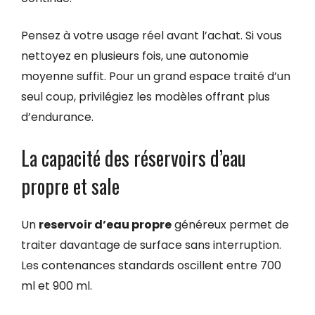
Pensez à votre usage réel avant l’achat. Si vous
nettoyez en plusieurs fois, une autonomie
moyenne suffit. Pour un grand espace traité d’un
seul coup, privilégiez les modèles offrant plus
d’endurance.
La capacité des réservoirs d’eau
propre et sale
Un
reservoir d’eau propre
généreux permet de
traiter davantage de surface sans interruption.
Les contenances standards oscillent entre 700
ml et 900 ml.