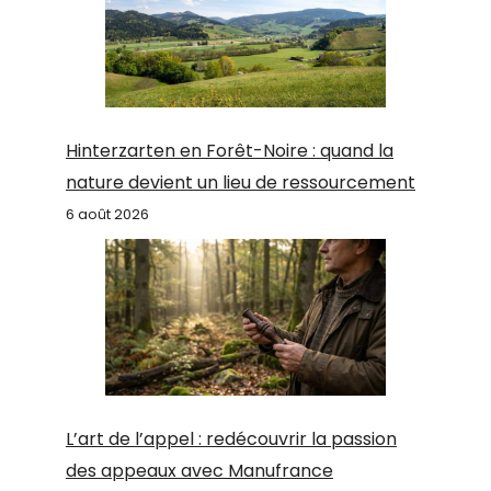
Hinterzarten en Forêt-Noire : quand la
nature devient un lieu de ressourcement
6 août 2026
L’art de l’appel : redécouvrir la passion
des appeaux avec Manufrance