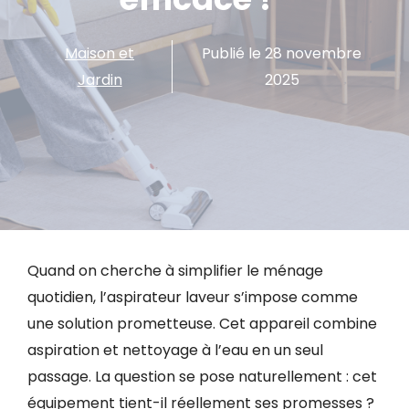
Maison et
Publié le
28 novembre
Jardin
2025
Quand on cherche à simplifier le ménage
quotidien, l’aspirateur laveur s’impose comme
une solution prometteuse. Cet appareil combine
aspiration et nettoyage à l’eau en un seul
passage. La question se pose naturellement : cet
équipement tient-il réellement ses promesses ?