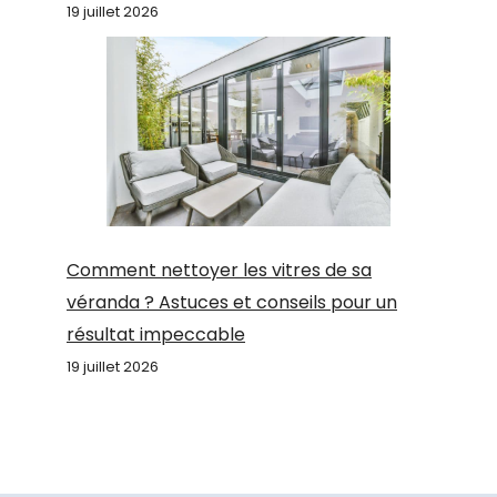
19 juillet 2026
Comment nettoyer les vitres de sa
véranda ? Astuces et conseils pour un
résultat impeccable
19 juillet 2026