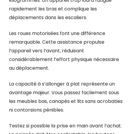
kilogrammes. Un appareil trop lourd fatigue
rapidement les bras et complique les
déplacements dans les escaliers.
Les roues motorisées font une différence
remarquable. Cette assistance propulse
l’appareil vers l’avant, réduisant
considérablement l’effort physique nécessaire
au déplacement.
La capacité à s’allonger à plat représente un
avantage majeur. Vous passez facilement sous
les meubles bas, canapés et lits sans acrobaties
ni contorsions pénibles.
Testez si possible la prise en main avant l’achat.