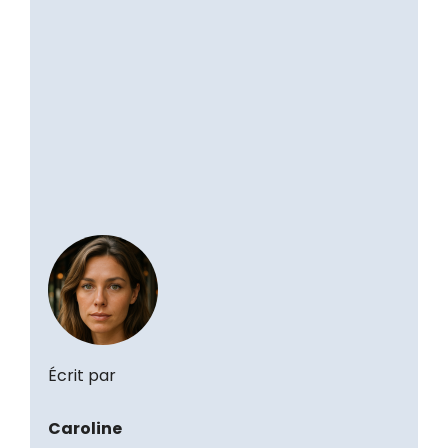
Écrit par
Caroline