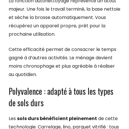
La fonction autonettoyage représente un atout
majeur. Une fois le travail terminé, la base nettoie
et sèche la brosse automatiquement. Vous
récupérez un appareil propre, prêt pour la
prochaine utilisation.
Cette efficacité permet de consacrer le temps
gagné à d’autres activités. Le ménage devient
moins chronophage et plus agréable à réaliser
au quotidien.
Polyvalence : adapté à tous les types
de sols durs
Les
sols durs bénéficient pleinement
de cette
technologie. Carrelage, lino, parquet vitrifié : tous