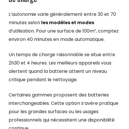
L’autonomie varie généralement entre 30 et 70
minutes selon
les modèles et modes
d’utilisation. Pour une surface de 100m², comptez
environ 40 minutes en mode automatique.
Un temps de charge raisonnable se situe entre
2h30 et 4 heures. Les meilleurs appareils vous
alertent quand la batterie atteint un niveau
critique pendant le nettoyage.
Certaines gammes proposent des batteries
interchangeables. Cette option s’avère pratique
pour les grandes surfaces ou les usages
professionnels qui nécessitent une disponibilité
continue.