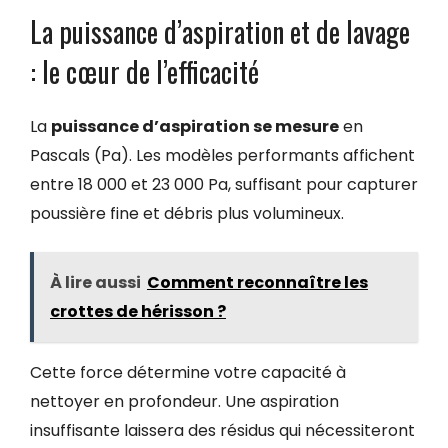
La puissance d’aspiration et de lavage
: le cœur de l’efficacité
La
puissance d’aspiration se mesure
en
Pascals (Pa). Les modèles performants affichent
entre 18 000 et 23 000 Pa, suffisant pour capturer
poussière fine et débris plus volumineux.
À lire aussi
Comment reconnaître les
crottes de hérisson ?
Cette force détermine votre capacité à
nettoyer en profondeur. Une aspiration
insuffisante laissera des résidus qui nécessiteront