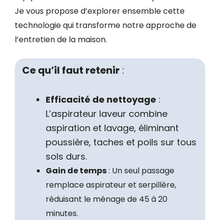
Je vous propose d’explorer ensemble cette
technologie qui transforme notre approche de
l’entretien de la maison.
Ce qu’il faut retenir
:
Efficacité de nettoyage
:
L’aspirateur laveur combine
aspiration et lavage, éliminant
poussière, taches et poils sur tous
sols durs.
Gain de temps
: Un seul passage
remplace aspirateur et serpillère,
réduisant le ménage de 45 à 20
minutes.