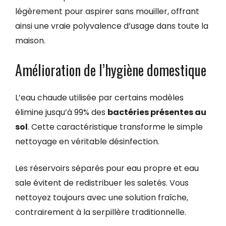
légèrement pour aspirer sans mouiller, offrant
ainsi une vraie polyvalence d’usage dans toute la
maison.
Amélioration de l’hygiène domestique
L’eau chaude utilisée par certains modèles
élimine jusqu’à 99% des
bactéries présentes au
sol
. Cette caractéristique transforme le simple
nettoyage en véritable désinfection.
Les réservoirs séparés pour eau propre et eau
sale évitent de redistribuer les saletés. Vous
nettoyez toujours avec une solution fraîche,
contrairement à la serpillère traditionnelle.