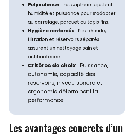
Polyvalence
: Les capteurs ajustent
humidité et puissance pour s’adapter
au carrelage, parquet ou tapis fins.
Hygiène renforcée
: Eau chaude,
filtration et réservoirs séparés
assurent un nettoyage sain et
antibactérien.
Critères de choix
: Puissance,
autonomie, capacité des
réservoirs, niveau sonore et
ergonomie déterminent la
performance.
Les avantages concrets d’un