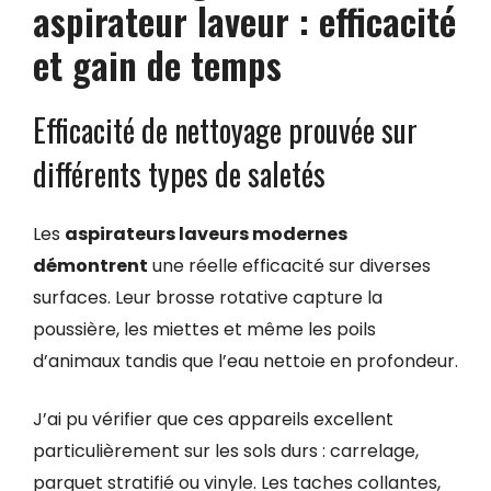
aspirateur laveur : efficacité
et gain de temps
Efficacité de nettoyage prouvée sur
différents types de saletés
Les
aspirateurs laveurs modernes
démontrent
une réelle efficacité sur diverses
surfaces. Leur brosse rotative capture la
poussière, les miettes et même les poils
d’animaux tandis que l’eau nettoie en profondeur.
J’ai pu vérifier que ces appareils excellent
particulièrement sur les sols durs : carrelage,
parquet stratifié ou vinyle. Les taches collantes,