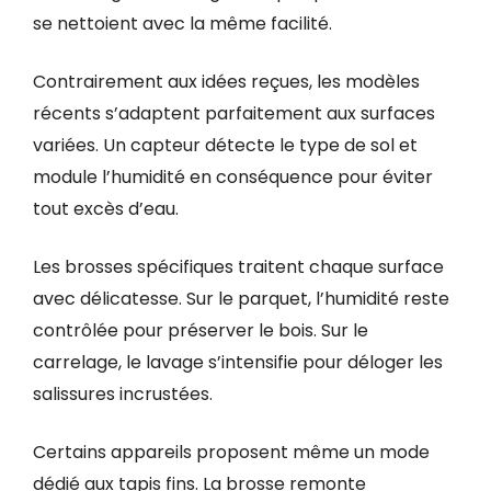
se nettoient avec la même facilité.
Contrairement aux idées reçues, les modèles
récents s’adaptent parfaitement aux surfaces
variées. Un capteur détecte le type de sol et
module l’humidité en conséquence pour éviter
tout excès d’eau.
Les brosses spécifiques traitent chaque surface
avec délicatesse. Sur le parquet, l’humidité reste
contrôlée pour préserver le bois. Sur le
carrelage, le lavage s’intensifie pour déloger les
salissures incrustées.
Certains appareils proposent même un mode
dédié aux tapis fins. La brosse remonte