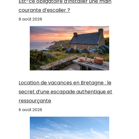
Est-ce obligatoire d’installer une main
courante d’escalier ?
8 août 2026
Location de vacances en Bretagne : le
secret d’une escapade authentique et
ressourçante
6 août 2026