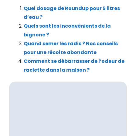
Quel dosage de Roundup pour 5 litres
d’eau ?
Quels sont les inconvénients de la
bignone ?
Quand semer les radis ? Nos conseils
pour une récolte abondante
Comment se débarrasser de l’odeur de
raclette dans la maison ?