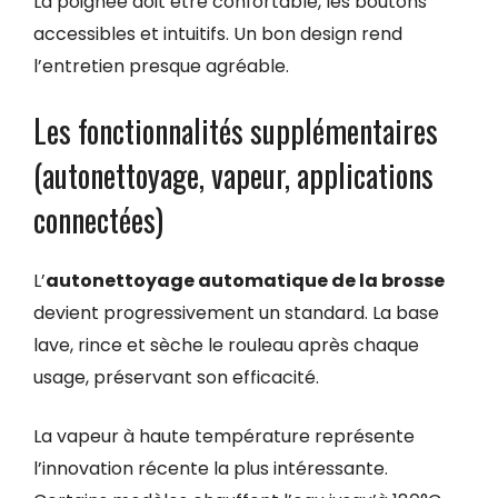
La poignée doit être confortable, les boutons
accessibles et intuitifs. Un bon design rend
l’entretien presque agréable.
Les fonctionnalités supplémentaires
(autonettoyage, vapeur, applications
connectées)
L’
autonettoyage automatique de la brosse
devient progressivement un standard. La base
lave, rince et sèche le rouleau après chaque
usage, préservant son efficacité.
La vapeur à haute température représente
l’innovation récente la plus intéressante.