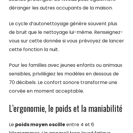
déranger les autres occupants de la maison.
Le cycle d’autonettoyage génère souvent plus
de bruit que le nettoyage lui-même. Renseignez-
vous sur cette donnée si vous prévoyez de lancer
cette fonction la nuit.
Pour les familles avec jeunes enfants ou animaux
sensibles, privilégiez les modèles en dessous de
70 décibels. Le confort sonore transforme une
corvée en moment acceptable.
L’ergonomie, le poids et la maniabilité
Le
poids moyen oscille
entre 4 et 6