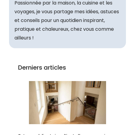
Passionnée par la maison, la cuisine et les
voyages, je vous partage mes idées, astuces
et conseils pour un quotidien inspirant,
pratique et chaleureux, chez vous comme
ailleurs !
Derniers articles