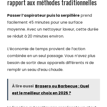
rapport aux méthodes traditionnelles
Passer l’aspirateur puis la serpillère
prend
facilement 45 minutes pour une surface
moyenne. Avec un nettoyeur laveur, cette durée
se réduit à 20 minutes environ.
L’économie de temps provient de l’action
combinée en un seul passage. Vous n’avez plus
besoin de sortir deux appareils différents ni de
remplir un seau d’eau chaude.
À lire aussi
Brasero ou Barbecue : Quel
est le meilleur choix en 2025 ?