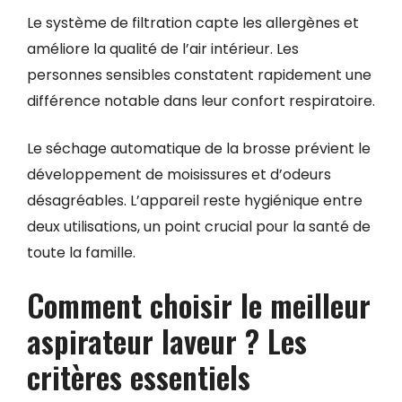
Le système de filtration capte les allergènes et
améliore la qualité de l’air intérieur. Les
personnes sensibles constatent rapidement une
différence notable dans leur confort respiratoire.
Le séchage automatique de la brosse prévient le
développement de moisissures et d’odeurs
désagréables. L’appareil reste hygiénique entre
deux utilisations, un point crucial pour la santé de
toute la famille.
Comment choisir le meilleur
aspirateur laveur ? Les
critères essentiels