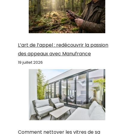
L’art de l’appel : redécouvrir la passion
des appeaux avec Manufrance
19 juillet 2026
Comment nettoyer les vitres de sa