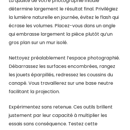
La qualité de votre photographie initiale
détermine largement le résultat final. Privilégiez
la lumière naturelle en journée, évitez le flash qui
écrase les volumes. Placez-vous dans un angle
qui embrasse largement la pièce plutôt qu’un
gros plan sur un mur isolé.
Nettoyez préalablement l’espace photographié.
Débarrassez les surfaces encombrées, rangez
les jouets éparpillés, redressez les coussins du
canapé. Vous travaillerez sur une base neutre
facilitant la projection.
Expérimentez sans retenue. Ces outils brillent
justement par leur capacité à multiplier les
essais sans conséquence. Testez cette