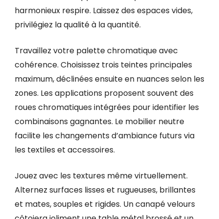
harmonieux respire. Laissez des espaces vides,
privilégiez la qualité à la quantité.
Travaillez votre palette chromatique avec
cohérence. Choisissez trois teintes principales
maximum, déclinées ensuite en nuances selon les
zones. Les applications proposent souvent des
roues chromatiques intégrées pour identifier les
combinaisons gagnantes. Le mobilier neutre
facilite les changements d’ambiance futurs via
les textiles et accessoires.
Jouez avec les textures même virtuellement.
Alternez surfaces lisses et rugueuses, brillantes
et mates, souples et rigides. Un canapé velours
côtoiera joliment une table métal brossé et un