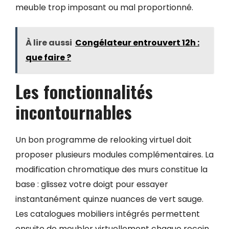
meuble trop imposant ou mal proportionné.
À lire aussi
Congélateur entrouvert 12h :
que faire ?
Les fonctionnalités
incontournables
Un bon programme de relooking virtuel doit
proposer plusieurs modules complémentaires. La
modification chromatique des murs constitue la
base : glissez votre doigt pour essayer
instantanément quinze nuances de vert sauge.
Les catalogues mobiliers intégrés permettent
ensuite de meubler virtuellement chaque recoin