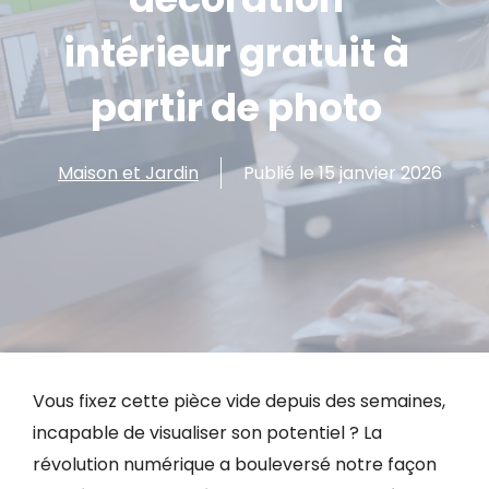
intérieur gratuit à
partir de photo
Maison et Jardin
Publié le
15 janvier 2026
Vous fixez cette pièce vide depuis des semaines,
incapable de visualiser son potentiel ? La
révolution numérique a bouleversé notre façon