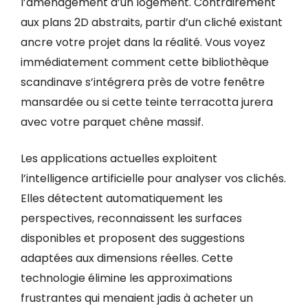
l’aménagement d’un logement. Contrairement
aux plans 2D abstraits, partir d’un cliché existant
ancre votre projet dans la réalité. Vous voyez
immédiatement comment cette bibliothèque
scandinave s’intégrera près de votre fenêtre
mansardée ou si cette teinte terracotta jurera
avec votre parquet chêne massif.
Les applications actuelles exploitent
l’intelligence artificielle pour analyser vos clichés.
Elles détectent automatiquement les
perspectives, reconnaissent les surfaces
disponibles et proposent des suggestions
adaptées aux dimensions réelles. Cette
technologie élimine les approximations
frustrantes qui menaient jadis à acheter un