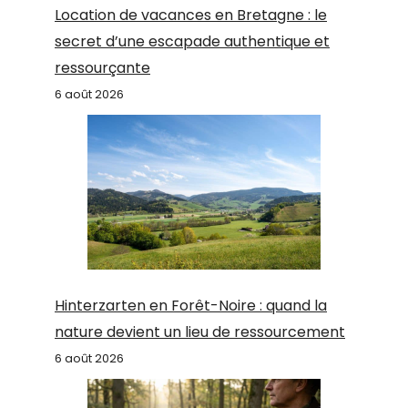
Location de vacances en Bretagne : le
secret d’une escapade authentique et
ressourçante
6 août 2026
Hinterzarten en Forêt-Noire : quand la
nature devient un lieu de ressourcement
6 août 2026