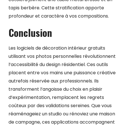
tapis berbère. Cette stratification apporte
profondeur et caractère à vos compositions.
Conclusion
Les logiciels de décoration intérieur gratuits
utilisant vos photos personnelles révolutionnent
l’accessibilité du design résidentiel. Ces outils
placent entre vos mains une puissance créative
autrefois réservée aux professionnels. Ils
transforment l’angoisse du choix en plaisir
d’expérimentation, remplacent les regrets
coûteux par des validations sereines. Que vous
réaménageiez un studio ou rénoviez une maison
de campagne, ces applications accompagnent