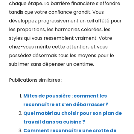
chaque étape. La barrière financière s’effondre
tandis que votre confiance grandit. Vous
développez progressivement un œil affûté pour
les proportions, les harmonies colorées, les
styles qui vous ressemblent vraiment. Votre
chez-vous mérite cette attention, et vous
possédez désormais tous les moyens pour le
sublimer sans dépenser un centime.
Publications similaires :
Mites de poussière : comment les
reconnaître et s’en débarrasser ?
Quel matériau choisir pour son plan de
travail dans sa cuisine ?
Comment reconnaître une crotte de