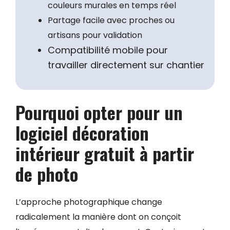
couleurs murales en temps réel
Partage facile avec proches ou
artisans pour validation
Compatibilité mobile pour
travailler directement sur chantier
Pourquoi opter pour un
logiciel décoration
intérieur gratuit à partir
de photo
L’approche photographique change
radicalement la manière dont on conçoit