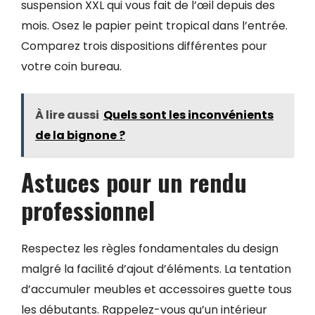
suspension XXL qui vous fait de l’œil depuis des
mois. Osez le papier peint tropical dans l’entrée.
Comparez trois dispositions différentes pour
votre coin bureau.
À lire aussi
Quels sont les inconvénients
de la bignone ?
Astuces pour un rendu
professionnel
Respectez les règles fondamentales du design
malgré la facilité d’ajout d’éléments. La tentation
d’accumuler meubles et accessoires guette tous
les débutants. Rappelez-vous qu’un intérieur