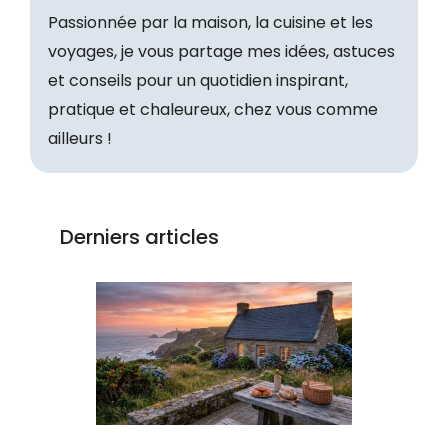
Passionnée par la maison, la cuisine et les
voyages, je vous partage mes idées, astuces
et conseils pour un quotidien inspirant,
pratique et chaleureux, chez vous comme
ailleurs !
Derniers articles