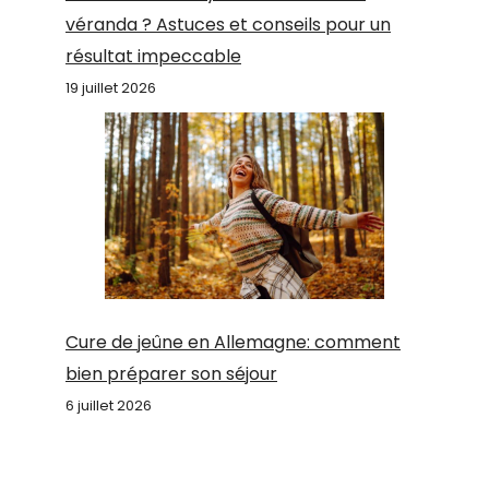
véranda ? Astuces et conseils pour un
résultat impeccable
19 juillet 2026
Cure de jeûne en Allemagne: comment
bien préparer son séjour
6 juillet 2026