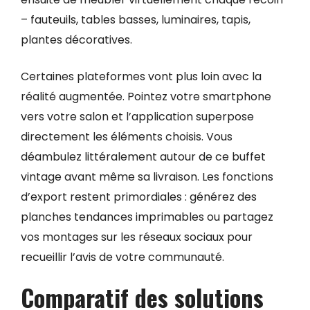
– fauteuils, tables basses, luminaires, tapis,
plantes décoratives.
Certaines plateformes vont plus loin avec la
réalité augmentée. Pointez votre smartphone
vers votre salon et l’application superpose
directement les éléments choisis. Vous
déambulez littéralement autour de ce buffet
vintage avant même sa livraison. Les fonctions
d’export restent primordiales : générez des
planches tendances imprimables ou partagez
vos montages sur les réseaux sociaux pour
recueillir l’avis de votre communauté.
Comparatif des solutions