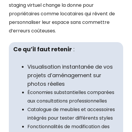
staging virtuel change la donne pour
propriétaires comme locataires qui rêvent de
personnaliser leur espace sans commettre
d’erreurs coûteuses.
Ce qu’il faut retenir
:
Visualisation instantanée de vos
projets d’aménagement sur
photos réelles
Économies substantielles comparées
aux consultations professionnelles
Catalogue de meubles et accessoires
intégrés pour tester différents styles
Fonctionnalités de modification des