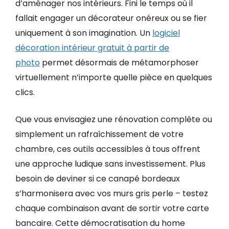
d’aménager nos intérieurs. Fini le temps où il
fallait engager un décorateur onéreux ou se fier
uniquement à son imagination. Un
logiciel
décoration intérieur gratuit à partir de
photo
permet désormais de métamorphoser
virtuellement n’importe quelle pièce en quelques
clics.
Que vous envisagiez une rénovation complète ou
simplement un rafraîchissement de votre
chambre, ces outils accessibles à tous offrent
une approche ludique sans investissement. Plus
besoin de deviner si ce canapé bordeaux
s’harmonisera avec vos murs gris perle – testez
chaque combinaison avant de sortir votre carte
bancaire. Cette démocratisation du home