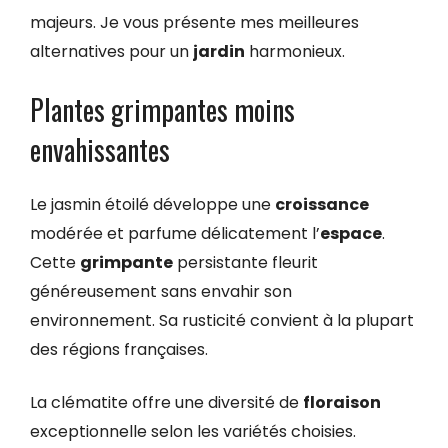
majeurs. Je vous présente mes meilleures
alternatives pour un
jardin
harmonieux.
Plantes grimpantes moins
envahissantes
Le jasmin étoilé développe une
croissance
modérée et parfume délicatement l’
espace
.
Cette
grimpante
persistante fleurit
généreusement sans envahir son
environnement. Sa rusticité convient à la plupart
des régions françaises.
La clématite offre une diversité de
floraison
exceptionnelle selon les variétés choisies.