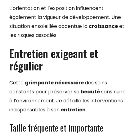
L’orientation et l’exposition influencent
également la vigueur de développement. Une
situation ensoleillée accentue la
croissance
et
les risques associés.
Entretien exigeant et
régulier
Cette
grimpante
nécessaire
des soins
constants pour préserver sa
beauté
sans nuire
à l’environnement. Je détaille les interventions
indispensables à son
entretien
.
Taille fréquente et importante