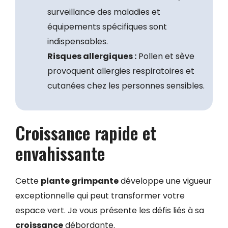
surveillance des maladies et
équipements spécifiques sont
indispensables.
Risques allergiques :
Pollen et sève
provoquent allergies respiratoires et
cutanées chez les personnes sensibles.
Croissance rapide et
envahissante
Cette
plante grimpante
développe une vigueur
exceptionnelle qui peut transformer votre
espace vert. Je vous présente les défis liés à sa
croissance
débordante.