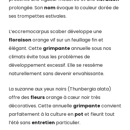
prolongée. Son
nom
évoque la couleur dorée de
ses trompettes estivales.
L’eccremocarpus scaber développe une
floraison
orange vif sur un feuillage fin et
élégant. Cette
grimpante
annuelle sous nos
climats évite tous les problèmes de
développement excessif. Elle se ressème
naturellement sans devenir envahissante.
La suzanne aux yeux noirs (Thunbergia alata)
offre des
fleurs
orange à cœur noir très
décoratives. Cette annuelle
grimpante
convient
parfaitement à la culture en
pot
et fleurit tout
l’été sans
entretien
particulier.