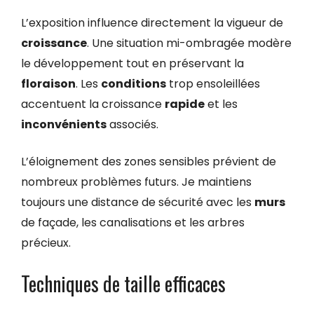
L’exposition influence directement la vigueur de
croissance
. Une situation mi-ombragée modère
le développement tout en préservant la
floraison
. Les
conditions
trop ensoleillées
accentuent la croissance
rapide
et les
inconvénients
associés.
L’éloignement des zones sensibles prévient de
nombreux problèmes futurs. Je maintiens
toujours une distance de sécurité avec les
murs
de façade, les canalisations et les arbres
précieux.
Techniques de taille efficaces