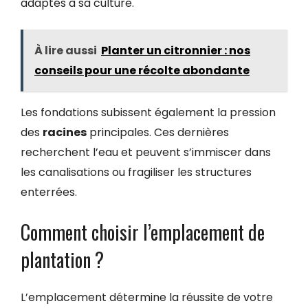
adaptés à sa culture.
À lire aussi
Planter un citronnier : nos
conseils pour une récolte abondante
Les fondations subissent également la pression
des
racines
principales. Ces dernières
recherchent l’eau et peuvent s’immiscer dans
les canalisations ou fragiliser les structures
enterrées.
Comment choisir l’emplacement de
plantation ?
L’emplacement détermine la réussite de votre