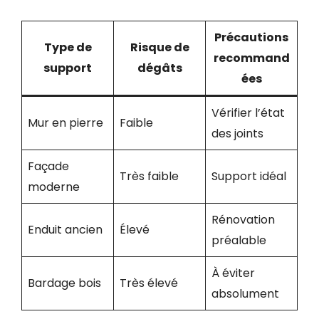
Précautions
Type de
Risque de
recommand
support
dégâts
ées
Vérifier l’état
Mur en pierre
Faible
des joints
Façade
Très faible
Support idéal
moderne
Rénovation
Enduit ancien
Élevé
préalable
À éviter
Bardage bois
Très élevé
absolument