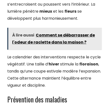
s’entrecroisent ou poussent vers l’intérieur. La
lumière pénètre
mieux
et les
fleurs
se
développent plus harmonieusement.
À lire aussi
Comment se débarrasser de
l'odeur de raclette dans la maison ?
Le calendrier des interventions respecte le cycle
végétatif. Une taille d’
hiver
stimule la
floraison
,
tandis qu’une coupe estivale modère l’expansion.
Cette alternance maintient l’équilibre entre
vigueur et discipline.
Prévention des maladies