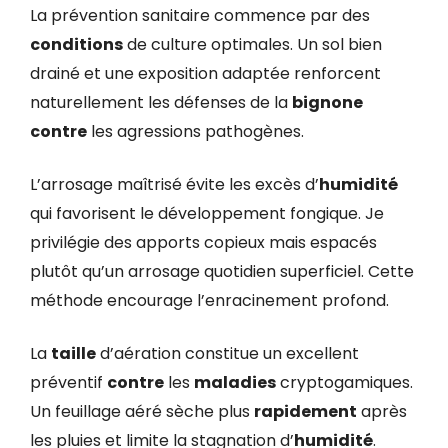
La prévention sanitaire commence par des
conditions
de culture optimales. Un sol bien
drainé et une exposition adaptée renforcent
naturellement les défenses de la
bignone
contre
les agressions pathogènes.
L’arrosage maîtrisé évite les excès d’
humidité
qui favorisent le développement fongique. Je
privilégie des apports copieux mais espacés
plutôt qu’un arrosage quotidien superficiel. Cette
méthode encourage l’enracinement profond.
La
taille
d’aération constitue un excellent
préventif
contre
les
maladies
cryptogamiques.
Un feuillage aéré sèche plus
rapidement
après
les pluies et limite la stagnation d’
humidité
.