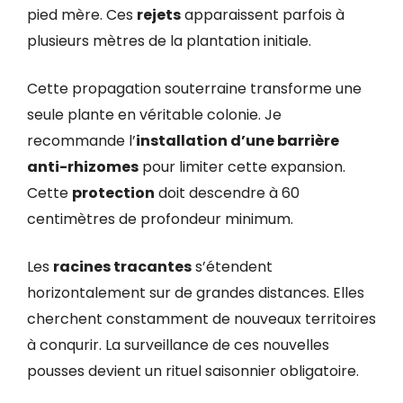
pied mère. Ces
rejets
apparaissent parfois à
plusieurs mètres de la plantation initiale.
Cette propagation souterraine transforme une
seule plante en véritable colonie. Je
recommande l’
installation d’une barrière
anti-rhizomes
pour limiter cette expansion.
Cette
protection
doit descendre à 60
centimètres de profondeur minimum.
Les
racines tracantes
s’étendent
horizontalement sur de grandes distances. Elles
cherchent constamment de nouveaux territoires
à conqurir. La surveillance de ces nouvelles
pousses devient un rituel saisonnier obligatoire.