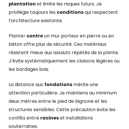
plantation
et limite les risques futurs. Je
privilégie toujours les
conditions
qui respectent
l’architecture existante.
Planter
contre
un mur porteur en pierre ou en
béton offre plus de sécurité. Ces matériaux
résistent mieux aux assauts répétés de la plante.
J’évite systématiquement les cloisons légères ou
les bardages bois.
La distance aux
fondations
mérite une
attention particulière. Je maintiens au minimum
deux mètres entre le pied de bignone et les
structures sensibles. Cette précaution évite les
conflits entre
racines
et installations
souterraines.