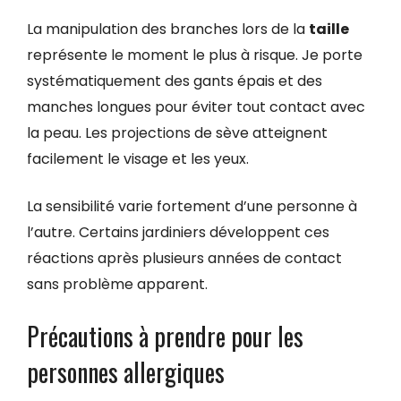
La manipulation des branches lors de la
taille
représente le moment le plus à risque. Je porte
systématiquement des gants épais et des
manches longues pour éviter tout contact avec
la peau. Les projections de sève atteignent
facilement le visage et les yeux.
La sensibilité varie fortement d’une personne à
l’autre. Certains jardiniers développent ces
réactions après plusieurs années de contact
sans problème apparent.
Précautions à prendre pour les
personnes allergiques