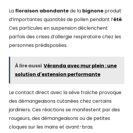
La
floraison
abondante
de la
bignone
produit
d’importantes quantités de pollen pendant l’
été
.
Ces particules en suspension déclenchent
parfois des crises d’allergie respiratoire chez les
personnes prédisposées.
À lire aussi
Véranda avec mur plein : une
solution d'extension performante
Le contact direct avec la sève fraîche provoque
des démangeaisons cutanées chez certains
jardiniers. Ces réactions se manifestent par des
rougeurs, des démangeaisons ou de petites
cloques sur les mains et avant-bras.