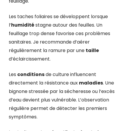
feuillage.
Les taches foliaires se développent lorsque
l’
humidité
stagne autour des feuilles. Un
feuillage trop dense favorise ces problèmes
sanitaires. Je recommande d’aérer
régulièrement la ramure par une
taille
d’éclaircissement.
Les
conditions
de culture influencent
directement la résistance aux
maladies
. Une
bignone stressée par la sécheresse ou l’excès
d’eau devient plus vulnérable. L’observation
régulière permet de détecter les premiers
symptômes.