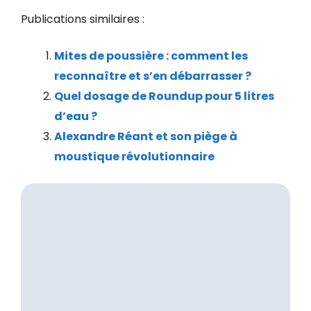
Publications similaires :
Mites de poussière : comment les
reconnaître et s’en débarrasser ?
Quel dosage de Roundup pour 5 litres
d’eau ?
Alexandre Réant et son piège à
moustique révolutionnaire