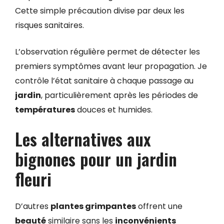
Cette simple précaution divise par deux les
risques sanitaires.
L’observation régulière permet de détecter les
premiers symptômes avant leur propagation. Je
contrôle l’état sanitaire à chaque passage au
jardin
, particulièrement après les périodes de
températures
douces et humides.
Les alternatives aux
bignones pour un jardin
fleuri
D’autres
plantes grimpantes
offrent une
beauté
similaire sans les
inconvénients