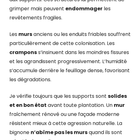
grimper mais peuvent
endommager
les
revêtements fragiles.
Les
murs
anciens ou les enduits friables souffrent
particulièrement de cette colonisation. Les
crampons
s’insinuent dans les moindres fissures
et les agrandissent progressivement. L’humidité
s’accumule derrière le feuillage dense, favorisant
les dégradations.
Je vérifie toujours que les supports sont
solides
et en bon état
avant toute plantation. Un
mur
fraîchement rénové ou une façade moderne
résistent mieux à cette agression naturelle. La
bignone
n’abîme pas les murs
quand ils sont