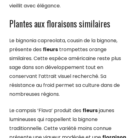
vieillit avec élégance.
Plantes aux floraisons similaires
Le bignonia capreolata, cousin de la bignone,
présente des
fleurs
trompettes orange
similaires. Cette espèce américaine reste plus
sage dans son développement tout en
conservant l’attrait visuel recherché. Sa
résistance au froid permet sa culture dans de
nombreuses régions.
Le campsis ‘Flava’ produit des
fleurs
jaunes
lumineuses qui rappellent la bignone
traditionnelle. Cette variété moins connue
présente une vigueur modérée et une
floraison