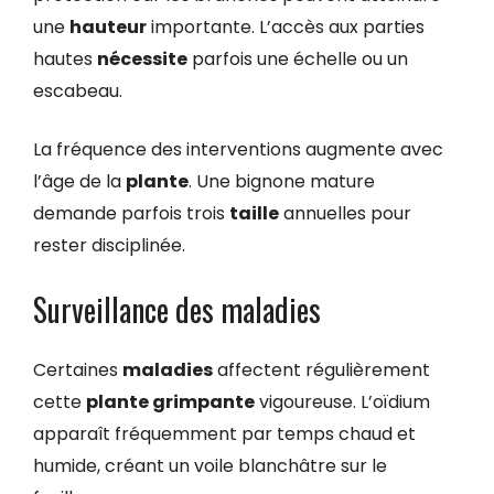
une
hauteur
importante. L’accès aux parties
hautes
nécessite
parfois une échelle ou un
escabeau.
La fréquence des interventions augmente avec
l’âge de la
plante
. Une bignone mature
demande parfois trois
taille
annuelles pour
rester disciplinée.
Surveillance des maladies
Certaines
maladies
affectent régulièrement
cette
plante grimpante
vigoureuse. L’oïdium
apparaît fréquemment par temps chaud et
humide, créant un voile blanchâtre sur le