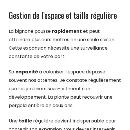
Gestion de l’espace et taille régulière
La bignone pousse
rapidement
et peut
atteindre plusieurs mètres en une seule saison.
Cette expansion nécessite une surveillance
constante de votre part.
Sa
capacité
à coloniser l’espace dépasse
souvent nos attentes. Je constate régulièrement
que les jardiniers sous-estiment son
développement. La plante peut recouvrir une
pergola entière en deux ans.
Une
taille
régulière devient indispensable pour
contenir son expansion. Vous devrez intervenir