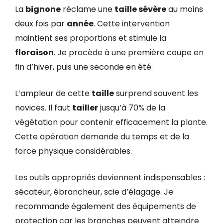
La
bignone
réclame une
taille sévère
au moins
deux fois par
année
. Cette intervention
maintient ses proportions et stimule la
floraison
. Je procède à une première coupe en
fin d’hiver, puis une seconde en été.
L’ampleur de cette
taille
surprend souvent les
novices. Il faut
tailler
jusqu’à 70% de la
végétation pour contenir efficacement la plante.
Cette opération demande du temps et de la
force physique considérables.
Les outils appropriés deviennent indispensables :
sécateur, ébrancheur, scie d’élagage. Je
recommande également des équipements de
protection car les branches peuvent atteindre