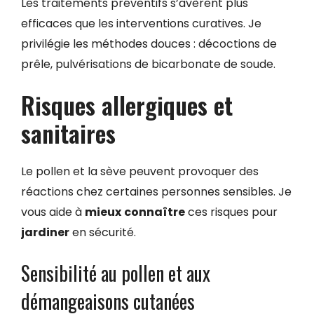
Les traitements préventifs s’avèrent plus
efficaces que les interventions curatives. Je
privilégie les méthodes douces : décoctions de
prêle, pulvérisations de bicarbonate de soude.
Risques allergiques et
sanitaires
Le pollen et la sève peuvent provoquer des
réactions chez certaines personnes sensibles. Je
vous aide à
mieux
connaître
ces risques pour
jardiner
en sécurité.
Sensibilité au pollen et aux
démangeaisons cutanées