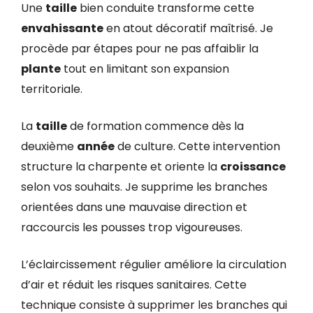
Une
taille
bien conduite transforme cette
envahissante
en atout décoratif maîtrisé. Je
procède par étapes pour ne pas affaiblir la
plante
tout en limitant son expansion
territoriale.
La
taille
de formation commence dès la
deuxième
année
de culture. Cette intervention
structure la charpente et oriente la
croissance
selon vos souhaits. Je supprime les branches
orientées dans une mauvaise direction et
raccourcis les pousses trop vigoureuses.
L’éclaircissement régulier améliore la circulation
d’air et réduit les risques sanitaires. Cette
technique consiste à supprimer les branches qui