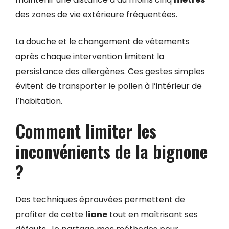
des zones de vie extérieure fréquentées.
La douche et le changement de vêtements
après chaque intervention limitent la
persistance des allergènes. Ces gestes simples
évitent de transporter le pollen à l’intérieur de
l’habitation.
Comment limiter les
inconvénients de la bignone
?
Des techniques éprouvées permettent de
profiter de cette
liane
tout en maîtrisant ses