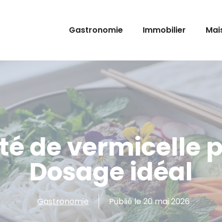
Gastronomie
Immobilier
Mai
té de vermicelle 
Dosage idéal
Gastronomie
Publié le
20 mai 2026