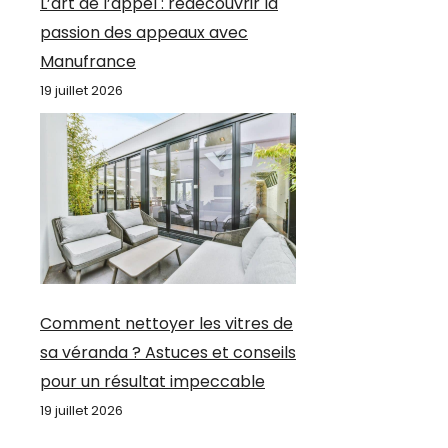
L’art de l’appel : redécouvrir la
passion des appeaux avec
Manufrance
19 juillet 2026
Comment nettoyer les vitres de
sa véranda ? Astuces et conseils
pour un résultat impeccable
19 juillet 2026