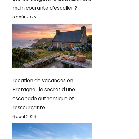
main courante d’escalier ?
8 août 2026
Location de vacances en
Bretagne : le secret d’une
escapade authentique et
ressourçante
6 août 2026