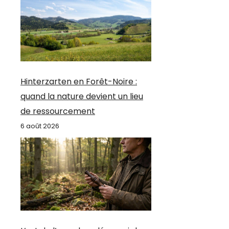
Hinterzarten en Forêt-Noire :
quand la nature devient un lieu
de ressourcement
6 août 2026