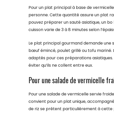
Pour un plat principal à base de vermicell
personne. Cette quantité assure un plat r
pouvez préparer un sauté asiatique, un bo 
cuisson varie de 3 à 8 minutes selon l’épais
Le plat principal gourmand demande une sa
bœuf émincé, poulet grillé ou tofu mariné. 
adaptés pour ces préparations asiatiques. P
éviter qu’ils ne collent entre eux.
Pour une salade de vermicelle fra
Pour une salade de vermicelle servie froid
convient pour un plat unique, accompagné 
de riz se prêtent particulièrement à cette