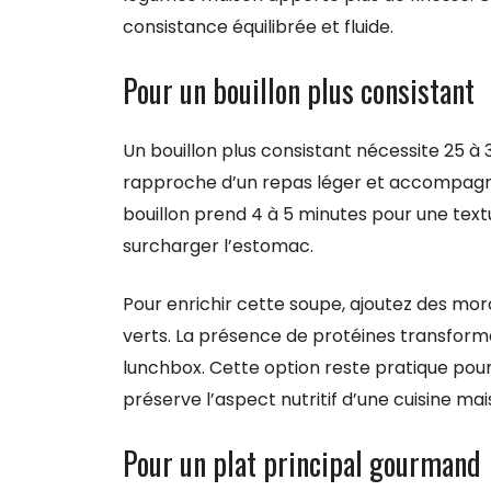
consistance équilibrée et fluide.
Pour un bouillon plus consistant
Un bouillon plus consistant nécessite 25 à
rapproche d’un repas léger et accompagne b
bouillon prend 4 à 5 minutes pour une tex
surcharger l’estomac.
Pour enrichir cette soupe, ajoutez des mor
verts. La présence de protéines transform
lunchbox. Cette option reste pratique pour
préserve l’aspect nutritif d’une cuisine mai
Pour un plat principal gourmand