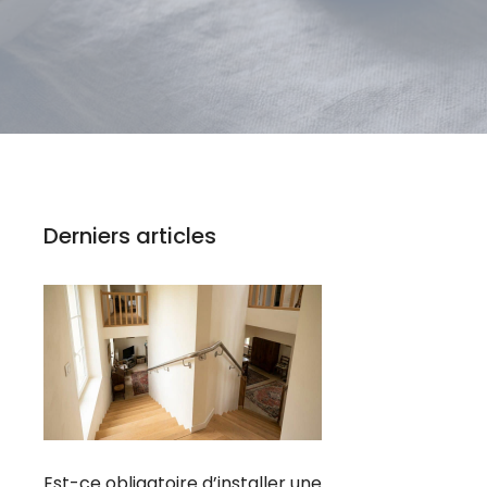
Derniers articles
Est-ce obligatoire d’installer une