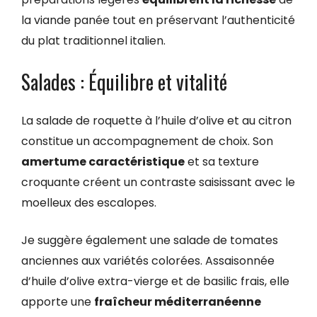
la viande panée tout en préservant l’authenticité
du plat traditionnel italien.
Salades : Équilibre et vitalité
La salade de roquette à l’huile d’olive et au citron
constitue un accompagnement de choix. Son
amertume caractéristique
et sa texture
croquante créent un contraste saisissant avec le
moelleux des escalopes.
Je suggère également une salade de tomates
anciennes aux variétés colorées. Assaisonnée
d’huile d’olive extra-vierge et de basilic frais, elle
apporte une
fraîcheur méditerranéenne