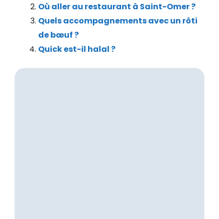
Où aller au restaurant à Saint-Omer ?
Quels accompagnements avec un rôti
de bœuf ?
Quick est-il halal ?