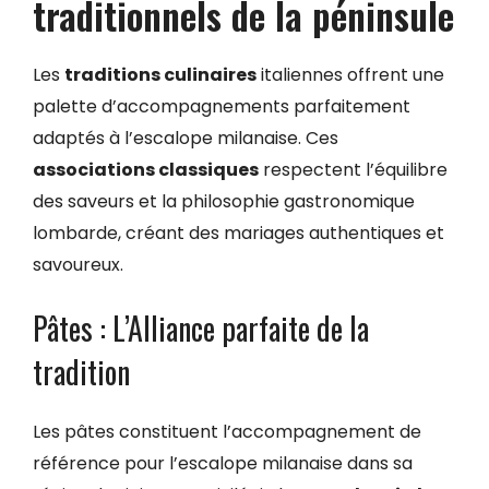
traditionnels de la péninsule
Les
traditions culinaires
italiennes offrent une
palette d’accompagnements parfaitement
adaptés à l’escalope milanaise. Ces
associations classiques
respectent l’équilibre
des saveurs et la philosophie gastronomique
lombarde, créant des mariages authentiques et
savoureux.
Pâtes : L’Alliance parfaite de la
tradition
Les pâtes constituent l’accompagnement de
référence pour l’escalope milanaise dans sa