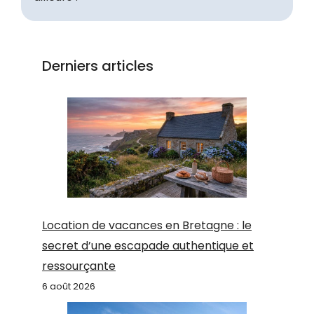
Derniers articles
Location de vacances en Bretagne : le
secret d’une escapade authentique et
ressourçante
6 août 2026