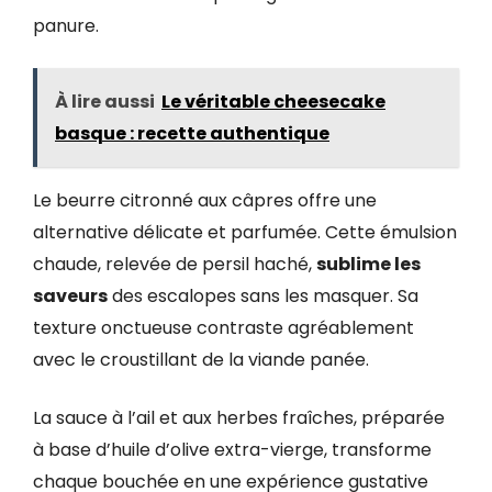
panure.
À lire aussi
Le véritable cheesecake
basque : recette authentique
Le beurre citronné aux câpres offre une
alternative délicate et parfumée. Cette émulsion
chaude, relevée de persil haché,
sublime les
saveurs
des escalopes sans les masquer. Sa
texture onctueuse contraste agréablement
avec le croustillant de la viande panée.
La sauce à l’ail et aux herbes fraîches, préparée
à base d’huile d’olive extra-vierge, transforme
chaque bouchée en une expérience gustative