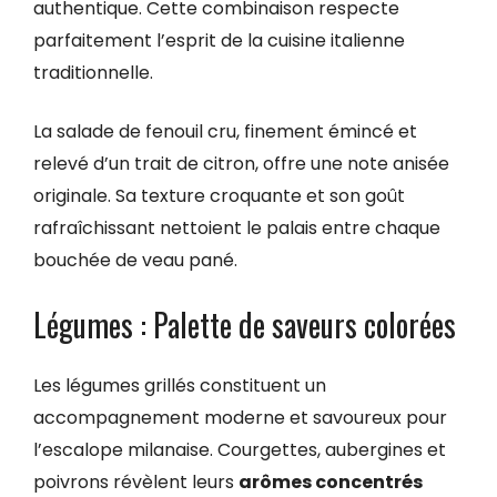
authentique. Cette combinaison respecte
parfaitement l’esprit de la cuisine italienne
traditionnelle.
La salade de fenouil cru, finement émincé et
relevé d’un trait de citron, offre une note anisée
originale. Sa texture croquante et son goût
rafraîchissant nettoient le palais entre chaque
bouchée de veau pané.
Légumes : Palette de saveurs colorées
Les légumes grillés constituent un
accompagnement moderne et savoureux pour
l’escalope milanaise. Courgettes, aubergines et
poivrons révèlent leurs
arômes concentrés