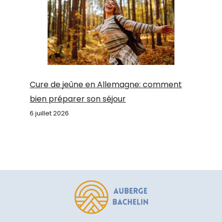
Cure de jeûne en Allemagne: comment
bien préparer son séjour
6 juillet 2026