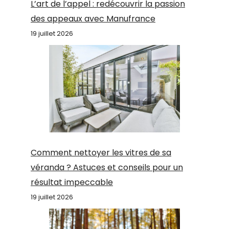
L’art de l’appel : redécouvrir la passion
des appeaux avec Manufrance
19 juillet 2026
Comment nettoyer les vitres de sa
véranda ? Astuces et conseils pour un
résultat impeccable
19 juillet 2026