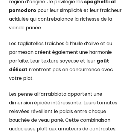
région d’origine. Je privilégie les
spaghetti al
pomodoro
pour leur simplicité et leur fraîcheur
acidulée qui contrebalance la richesse de la
viande panée.
Les tagliatelles fraîches à l’huile d’olive et au
parmesan créent également une harmonie
parfaite. Leur texture soyeuse et leur
goût
délicat
n’entrent pas en concurrence avec
votre plat.
Les penne all’arrabbiata apportent une
dimension épicée intéressante. Leurs tomates
relevées réveillent le palais entre chaque
bouchée de veau pané. Cette combinaison
audacieuse plaît aux amateurs de contrastes.