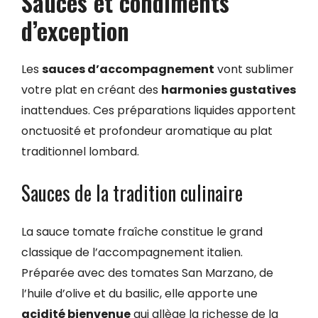
Sauces et condiments
d’exception
Les
sauces d’accompagnement
vont sublimer
votre plat en créant des
harmonies gustatives
inattendues. Ces préparations liquides apportent
onctuosité et profondeur aromatique au plat
traditionnel lombard.
Sauces de la tradition culinaire
La sauce tomate fraîche constitue le grand
classique de l’accompagnement italien.
Préparée avec des tomates San Marzano, de
l’huile d’olive et du basilic, elle apporte une
acidité bienvenue
qui allège la richesse de la