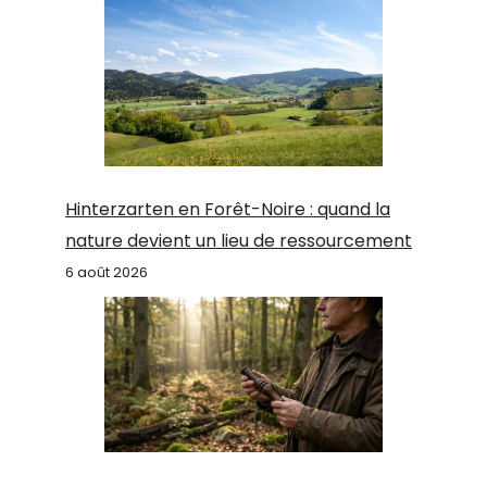
Hinterzarten en Forêt-Noire : quand la
nature devient un lieu de ressourcement
6 août 2026