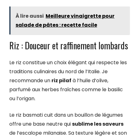
À lire aussi
Meilleure vinaigrette pour
salade de pâtes : recette facile
Riz : Douceur et raffinement lombards
Le riz constitue un choix élégant qui respecte les
traditions culinaires du nord de l’Italie. Je
recommande un
riz pilaf
à l’huile d’olive,
parfumé aux herbes fraîches comme le basilic
ou l’origan.
Le riz basmati cuit dans un bouillon de légumes
offre une base neutre qui
sublime les saveurs
de l’escalope milanaise. Sa texture légère et son