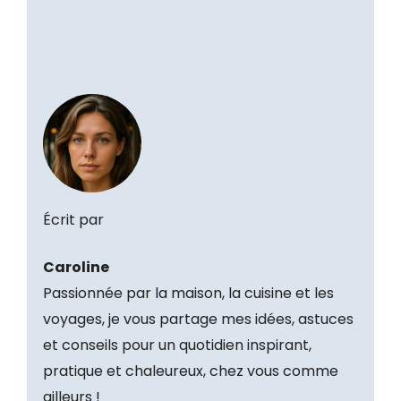
Écrit par
Caroline
Passionnée par la maison, la cuisine et les
voyages, je vous partage mes idées, astuces
et conseils pour un quotidien inspirant,
pratique et chaleureux, chez vous comme
ailleurs !