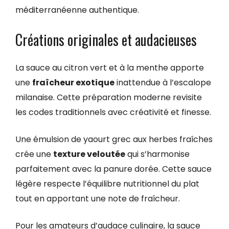
méditerranéenne authentique.
Créations originales et audacieuses
La sauce au citron vert et à la menthe apporte
une
fraîcheur exotique
inattendue à l’escalope
milanaise. Cette préparation moderne revisite
les codes traditionnels avec créativité et finesse.
Une émulsion de yaourt grec aux herbes fraîches
crée une
texture veloutée
qui s’harmonise
parfaitement avec la panure dorée. Cette sauce
légère respecte l’équilibre nutritionnel du plat
tout en apportant une note de fraîcheur.
Pour les amateurs d’audace culinaire, la sauce