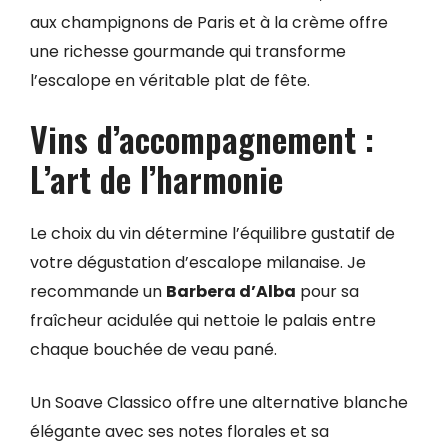
aux champignons de Paris et à la crème offre
une richesse gourmande qui transforme
l’escalope en véritable plat de fête.
Vins d’accompagnement :
L’art de l’harmonie
Le choix du vin détermine l’équilibre gustatif de
votre dégustation d’escalope milanaise. Je
recommande un
Barbera d’Alba
pour sa
fraîcheur acidulée qui nettoie le palais entre
chaque bouchée de veau pané.
Un Soave Classico offre une alternative blanche
élégante avec ses notes florales et sa