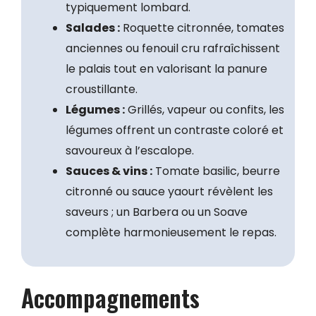
typiquement lombard.
Salades :
Roquette citronnée, tomates
anciennes ou fenouil cru rafraîchissent
le palais tout en valorisant la panure
croustillante.
Légumes :
Grillés, vapeur ou confits, les
légumes offrent un contraste coloré et
savoureux à l’escalope.
Sauces & vins :
Tomate basilic, beurre
citronné ou sauce yaourt révèlent les
saveurs ; un Barbera ou un Soave
complète harmonieusement le repas.
Accompagnements