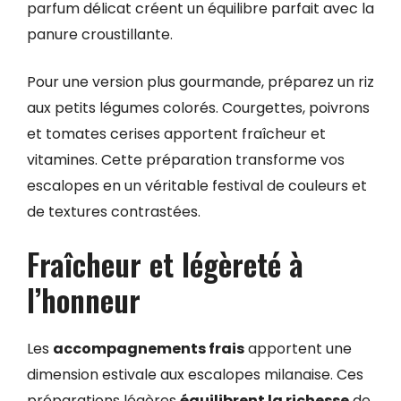
parfum délicat créent un équilibre parfait avec la
panure croustillante.
Pour une version plus gourmande, préparez un riz
aux petits légumes colorés. Courgettes, poivrons
et tomates cerises apportent fraîcheur et
vitamines. Cette préparation transforme vos
escalopes en un véritable festival de couleurs et
de textures contrastées.
Fraîcheur et légèreté à
l’honneur
Les
accompagnements frais
apportent une
dimension estivale aux escalopes milanaise. Ces
préparations légères
équilibrent la richesse
de