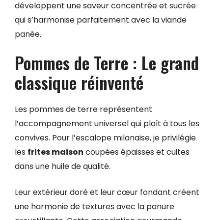
développent une saveur concentrée et sucrée
qui s’harmonise parfaitement avec la viande
panée.
Pommes de Terre : Le grand
classique réinventé
Les pommes de terre représentent
l’accompagnement universel qui plaît à tous les
convives. Pour l’escalope milanaise, je privilégie
les
frites maison
coupées épaisses et cuites
dans une huile de qualité.
Leur extérieur doré et leur cœur fondant créent
une harmonie de textures avec la panure