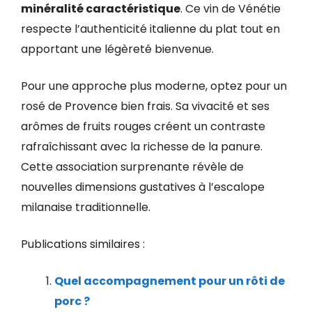
minéralité caractéristique
. Ce vin de Vénétie
respecte l’authenticité italienne du plat tout en
apportant une légèreté bienvenue.
Pour une approche plus moderne, optez pour un
rosé de Provence bien frais. Sa vivacité et ses
arômes de fruits rouges créent un contraste
rafraîchissant avec la richesse de la panure.
Cette association surprenante révèle de
nouvelles dimensions gustatives à l’escalope
milanaise traditionnelle.
Publications similaires :
Quel accompagnement pour un rôti de
porc ?