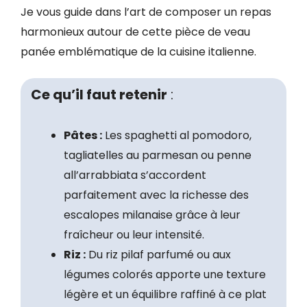
Je vous guide dans l’art de composer un repas
harmonieux autour de cette pièce de veau
panée emblématique de la cuisine italienne.
Ce qu’il faut retenir
:
Pâtes :
Les spaghetti al pomodoro,
tagliatelles au parmesan ou penne
all’arrabbiata s’accordent
parfaitement avec la richesse des
escalopes milanaise grâce à leur
fraîcheur ou leur intensité.
Riz :
Du riz pilaf parfumé ou aux
légumes colorés apporte une texture
légère et un équilibre raffiné à ce plat