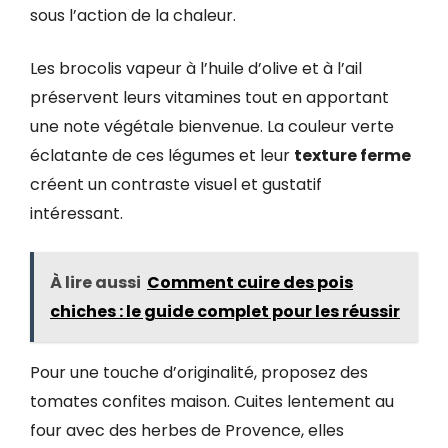
sous l’action de la chaleur.
Les brocolis vapeur à l’huile d’olive et à l’ail
préservent leurs vitamines tout en apportant
une note végétale bienvenue. La couleur verte
éclatante de ces légumes et leur
texture ferme
créent un contraste visuel et gustatif
intéressant.
À lire aussi
Comment cuire des pois
chiches : le guide complet pour les réussir
Pour une touche d’originalité, proposez des
tomates confites maison. Cuites lentement au
four avec des herbes de Provence, elles