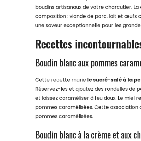
boudins artisanaux de votre charcutier. La c
composition : viande de porc, lait et œufs 
une saveur exceptionnelle pour les grande
Recettes incontournable
Boudin blanc aux pommes caramé
Cette recette marie
le sucré-salé à la p
Réservez-les et ajoutez des rondelles de
et laissez caraméliser à feu doux. Le miel r
pommes caramélisées. Cette association c
pommes caramélisées.
Boudin blanc à la crème et aux 