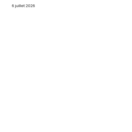
6 juillet 2026