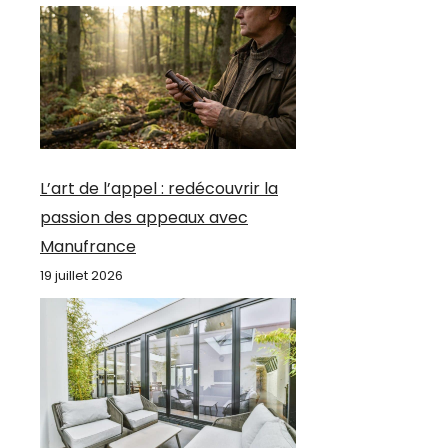
L’art de l’appel : redécouvrir la
passion des appeaux avec
Manufrance
19 juillet 2026