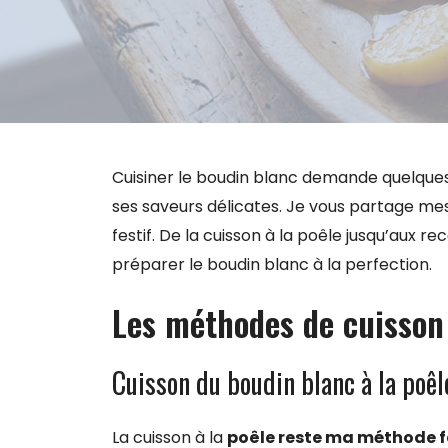
Cuisiner le boudin blanc demande quelques
ses saveurs délicates. Je vous partage m
festif. De la cuisson à la poêle jusqu’aux
préparer le boudin blanc à la perfection.
Les méthodes de cuisson
Cuisson du boudin blanc à la poêl
La cuisson à la
poêle reste ma méthode f