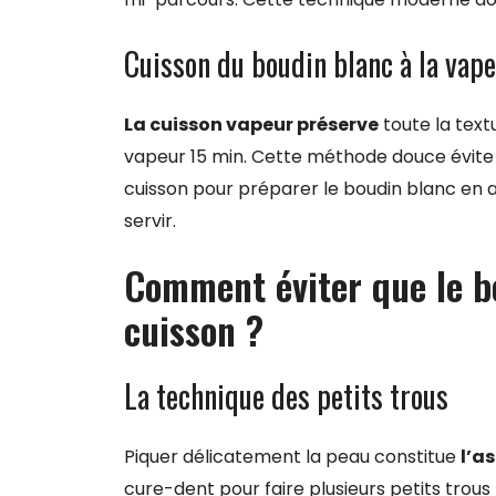
Cuisson du boudin blanc à la vap
La cuisson vapeur préserve
toute la text
vapeur 15 min. Cette méthode douce évite
cuisson pour préparer le boudin blanc en 
servir.
Comment éviter que le bo
cuisson ?
La technique des petits trous
Piquer délicatement la peau constitue
l’a
cure-dent pour faire plusieurs petits trous