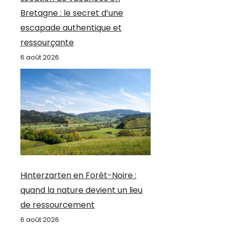
Bretagne : le secret d’une
escapade authentique et
ressourçante
6 août 2026
Hinterzarten en Forêt-Noire :
quand la nature devient un lieu
de ressourcement
6 août 2026