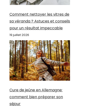
Comment nettoyer les vitres de
sa véranda ? Astuces et conseils
pour un résultat impeccable
19 juillet 2026
Cure de jeûne en Allemagne:
comment bien préparer son
séjour