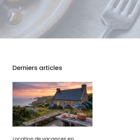
Derniers articles
Location de vacances en