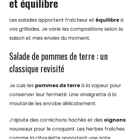
et équilibre
Les salades apportent fraîcheur et
équilibre
à
vos grillades. Je varie les compositions selon la
saison et mes envies du moment.
Salade de pommes de terre : un
classique revisité
Je cuis les
pommes de terre
à la vapeur pour
conserver leur fermeté. Une vinaigrette à la
moutarde les enrobe délicatement.
J’ajoute des cornichons hachés et des
oignons
nouveaux pour le croquant. Les herbes fraîches
comme la ciboulette apportent une note