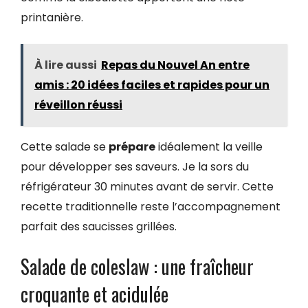
printanière.
À lire aussi
Repas du Nouvel An entre
amis : 20 idées faciles et rapides pour un
réveillon réussi
Cette salade se
prépare
idéalement la veille
pour développer ses saveurs. Je la sors du
réfrigérateur 30 minutes avant de servir. Cette
recette traditionnelle reste l’accompagnement
parfait des saucisses grillées.
Salade de coleslaw : une fraîcheur
croquante et acidulée