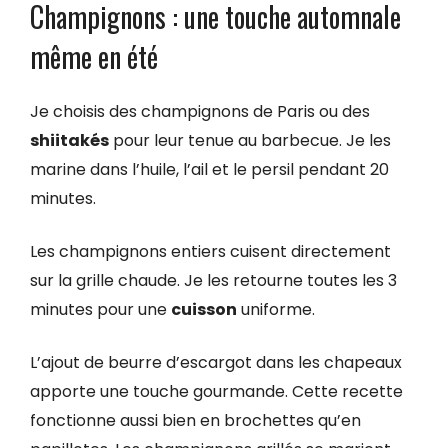
Champignons : une touche automnale
même en été
Je choisis des champignons de Paris ou des
shiitakés
pour leur tenue au barbecue. Je les
marine dans l’huile, l’ail et le persil pendant 20
minutes.
Les champignons entiers cuisent directement
sur la grille chaude. Je les retourne toutes les 3
minutes pour une
cuisson
uniforme.
L’ajout de beurre d’escargot dans les chapeaux
apporte une touche gourmande. Cette recette
fonctionne aussi bien en brochettes qu’en