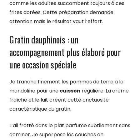
comme les adultes succombent toujours à ces
frites dorées. Cette préparation demande
attention mais le résultat vaut l’effort.
Gratin dauphinois : un
accompagnement plus élaboré pour
une occasion spéciale
Je tranche finement les pommes de terre à la
mandoline pour une
cuisson
régulière. La crème
fraîche et le lait créent cette onctuosité
caractéristique du gratin.
L’ail frotté dans le plat parfume subtilement sans
dominer. Je superpose les couches en