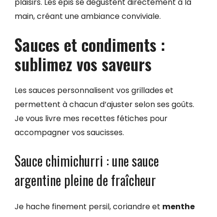
plaisirs. Les épis se dégustent directement à la
main, créant une ambiance conviviale.
Sauces et condiments :
sublimez vos saveurs
Les sauces personnalisent vos grillades et
permettent à chacun d’ajuster selon ses goûts.
Je vous livre mes recettes fétiches pour
accompagner vos saucisses.
Sauce chimichurri : une sauce
argentine pleine de fraîcheur
Je hache finement persil, coriandre et
menthe