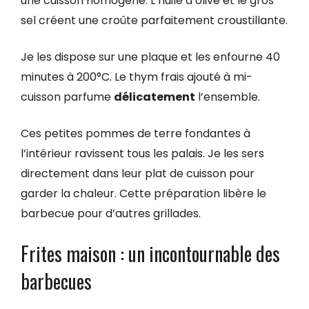
une cuisson homogène. L’huile d’olive et le gros
sel créent une croûte parfaitement croustillante.
Je les dispose sur une plaque et les enfourne 40
minutes à 200°C. Le thym frais ajouté à mi-
cuisson parfume
délicatement
l’ensemble.
Ces petites pommes de terre fondantes à
l’intérieur ravissent tous les palais. Je les sers
directement dans leur plat de cuisson pour
garder la chaleur. Cette préparation libère le
barbecue pour d’autres grillades.
Frites maison : un incontournable des
barbecues