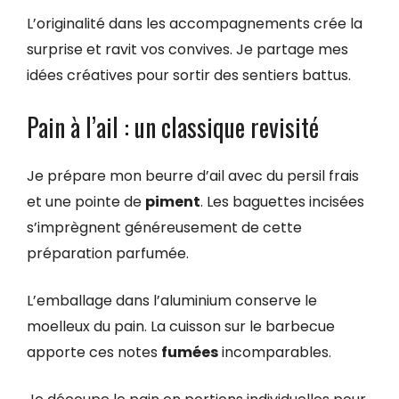
L’originalité dans les accompagnements crée la
surprise et ravit vos convives. Je partage mes
idées créatives pour sortir des sentiers battus.
Pain à l’ail : un classique revisité
Je prépare mon beurre d’ail avec du persil frais
et une pointe de
piment
. Les baguettes incisées
s’imprègnent généreusement de cette
préparation parfumée.
L’emballage dans l’aluminium conserve le
moelleux du pain. La cuisson sur le barbecue
apporte ces notes
fumées
incomparables.