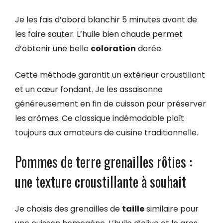
Je les fais d’abord blanchir 5 minutes avant de
les faire sauter. L’huile bien chaude permet
d’obtenir une belle
coloration
dorée.
Cette méthode garantit un extérieur croustillant
et un cœur fondant. Je les assaisonne
généreusement en fin de cuisson pour préserver
les arômes. Ce classique indémodable plaît
toujours aux amateurs de cuisine traditionnelle.
Pommes de terre grenailles rôties :
une texture croustillante à souhait
Je choisis des grenailles de
taille
similaire pour