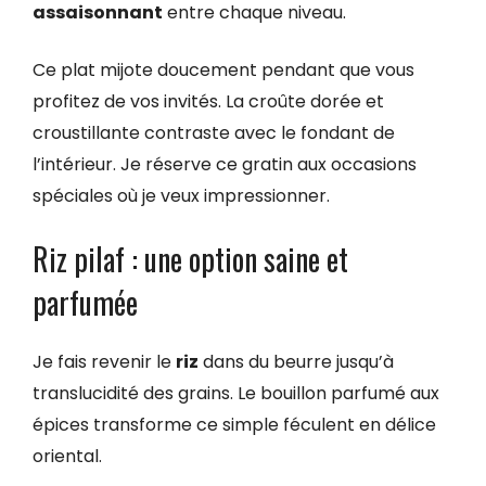
assaisonnant
entre chaque niveau.
Ce plat mijote doucement pendant que vous
profitez de vos invités. La croûte dorée et
croustillante contraste avec le fondant de
l’intérieur. Je réserve ce gratin aux occasions
spéciales où je veux impressionner.
Riz pilaf : une option saine et
parfumée
Je fais revenir le
riz
dans du beurre jusqu’à
translucidité des grains. Le bouillon parfumé aux
épices transforme ce simple féculent en délice
oriental.