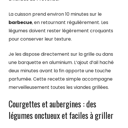
La cuisson prend environ 10 minutes sur le
barbecue
, en retournant régulièrement. Les
légumes doivent rester légèrement croquants
pour conserver leur texture.
Je les dispose directement sur la grille ou dans
une barquette en aluminium. L’ajout d’ail haché
deux minutes avant la fin apporte une touche
parfumée. Cette recette simple accompagne
merveilleusement toutes les viandes grillées.
Courgettes et aubergines : des
légumes onctueux et faciles à griller