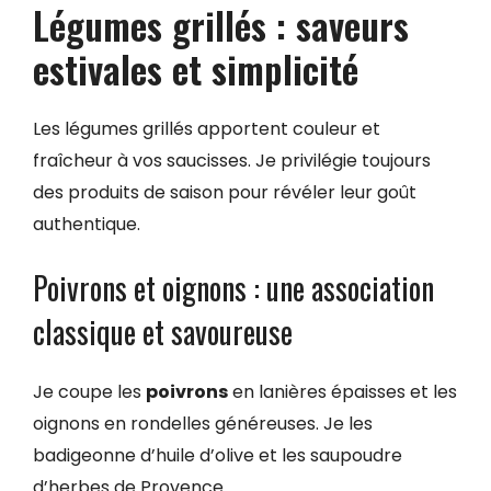
Légumes grillés : saveurs
estivales et simplicité
Les légumes grillés apportent couleur et
fraîcheur à vos saucisses. Je privilégie toujours
des produits de saison pour révéler leur goût
authentique.
Poivrons et oignons : une association
classique et savoureuse
Je coupe les
poivrons
en lanières épaisses et les
oignons en rondelles généreuses. Je les
badigeonne d’huile d’olive et les saupoudre
d’herbes de Provence.