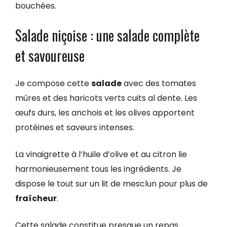
bouchées.
Salade niçoise : une salade complète
et savoureuse
Je compose cette
salade
avec des tomates
mûres et des haricots verts cuits al dente. Les
œufs durs, les anchois et les olives apportent
protéines et saveurs intenses.
La vinaigrette à l’huile d’olive et au citron lie
harmonieusement tous les ingrédients. Je
dispose le tout sur un lit de mesclun pour plus de
fraîcheur
.
Cette salade constitue presque un repas