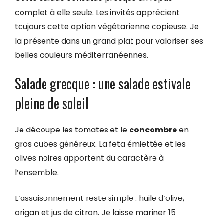
complet à elle seule. Les invités apprécient
toujours cette option végétarienne copieuse. Je
la présente dans un grand plat pour valoriser ses
belles couleurs méditerranéennes.
Salade grecque : une salade estivale
pleine de soleil
Je découpe les tomates et le
concombre
en
gros cubes généreux. La feta émiettée et les
olives noires apportent du caractère à
l’ensemble.
L’assaisonnement reste simple : huile d’olive,
origan et jus de citron. Je laisse mariner 15