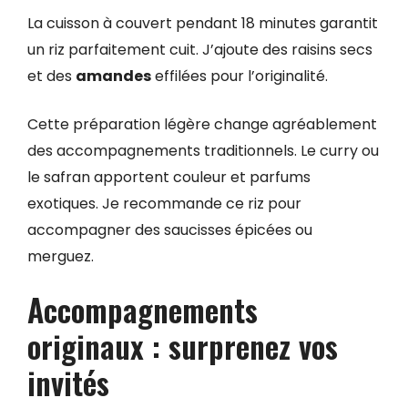
La cuisson à couvert pendant 18 minutes garantit
un riz parfaitement cuit. J’ajoute des raisins secs
et des
amandes
effilées pour l’originalité.
Cette préparation légère change agréablement
des accompagnements traditionnels. Le curry ou
le safran apportent couleur et parfums
exotiques. Je recommande ce riz pour
accompagner des saucisses épicées ou
merguez.
Accompagnements
originaux : surprenez vos
invités