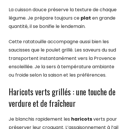
La cuisson douce préserve la texture de chaque
légume. Je prépare toujours ce
plat
en grande
quantité, il se bonifie le lendemain.
Cette ratatouille accompagne aussi bien les
saucisses que le poulet grillé. Les saveurs du sud
transportent instantanément vers la Provence
ensoleillée. Je la sers à température ambiante
ou froide selon la saison et les préférences.
Haricots verts grillés : une touche de
verdure et de fraîcheur
Je blanchis rapidement les
haricots
verts pour
préserver leur croquant. L’assaisonnement à l’ail