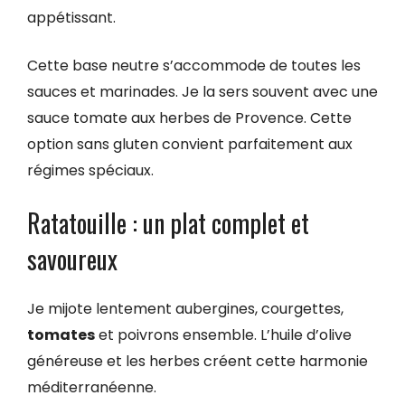
appétissant.
Cette base neutre s’accommode de toutes les
sauces et marinades. Je la sers souvent avec une
sauce tomate aux herbes de Provence. Cette
option sans gluten convient parfaitement aux
régimes spéciaux.
Ratatouille : un plat complet et
savoureux
Je mijote lentement aubergines, courgettes,
tomates
et poivrons ensemble. L’huile d’olive
généreuse et les herbes créent cette harmonie
méditerranéenne.