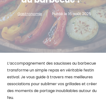
Gastronomie
Publié le
16 août 2025
L’accompagnement des saucisses au barbecue
transforme un simple repas en véritable festin
estival. Je vous guide à travers mes meilleures
associations pour sublimer vos grillades et créer
des moments de partage inoubliables autour du
feu.