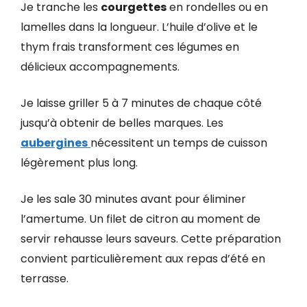
Je tranche les
courgettes
en rondelles ou en
lamelles dans la longueur. L’huile d’olive et le
thym frais transforment ces légumes en
délicieux accompagnements.
Je laisse griller 5 à 7 minutes de chaque côté
jusqu’à obtenir de belles marques. Les
aubergines
nécessitent un temps de cuisson
légèrement plus long.
Je les sale 30 minutes avant pour éliminer
l’amertume. Un filet de citron au moment de
servir rehausse leurs saveurs. Cette préparation
convient particulièrement aux repas d’été en
terrasse.