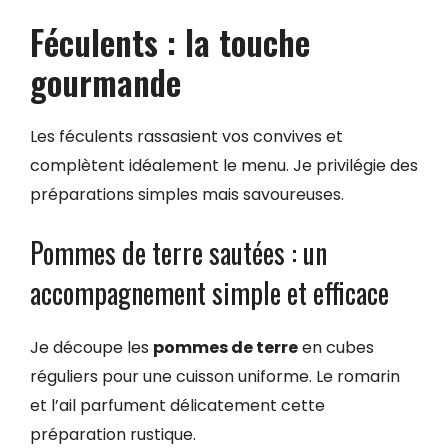
Féculents : la touche
gourmande
Les féculents rassasient vos convives et
complètent idéalement le menu. Je privilégie des
préparations simples mais savoureuses.
Pommes de terre sautées : un
accompagnement simple et efficace
Je découpe les
pommes de terre
en cubes
réguliers pour une cuisson uniforme. Le romarin
et l’ail parfument délicatement cette
préparation rustique.