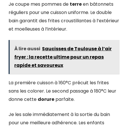
Je coupe mes pommes de
terre
en bâtonnets
réguliers pour une cuisson uniforme. Le double
bain garantit des frites croustillantes à l’extérieur
et moelleuses à l’intérieur.
À lire aussi
Saucisses de Toulouse à l’air
fryer : la recette ultime pour un repas
rapide et savoureux
La première cuisson à 160°C précuit les frites
sans les colorer. Le second passage à 180°C leur
donne cette
dorure
parfaite.
Je les sale immédiatement à la sortie du bain
pour une meilleure adhérence. Les enfants