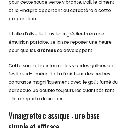
pour cette sauce verte vibrante. L’ail, le piment
et le vinaigre apportent du caractère à cette
préparation.
L’huile d’olive lie tous les ingrédients en une
émulsion parfaite. Je laisse reposer une heure
pour que les
arômes
se développent.
Cette sauce transforme les viandes grillées en
festin sud-américain. La fraîcheur des herbes
contraste magnifiquement avec le goût fumé du
barbecue. Je double toujours les quantités tant
elle remporte du succès.
Vinaigrette classique : une base
simple et efficace