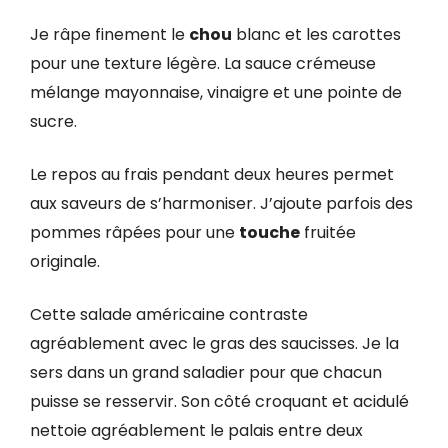
Je râpe finement le
chou
blanc et les carottes
pour une texture légère. La sauce crémeuse
mélange mayonnaise, vinaigre et une pointe de
sucre.
Le repos au frais pendant deux heures permet
aux saveurs de s’harmoniser. J’ajoute parfois des
pommes râpées pour une
touche
fruitée
originale.
Cette salade américaine contraste
agréablement avec le gras des saucisses. Je la
sers dans un grand saladier pour que chacun
puisse se resservir. Son côté croquant et acidulé
nettoie agréablement le palais entre deux