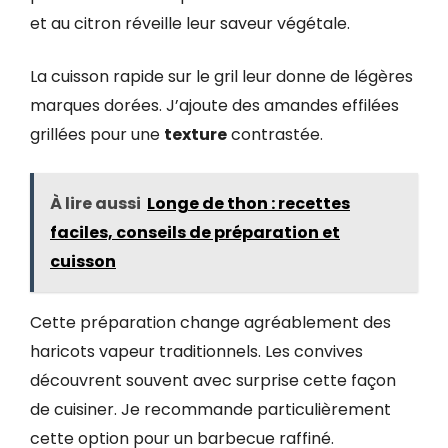
et au citron réveille leur saveur végétale.
La cuisson rapide sur le gril leur donne de légères
marques dorées. J’ajoute des amandes effilées
grillées pour une
texture
contrastée.
À lire aussi
Longe de thon : recettes
faciles, conseils de préparation et
cuisson
Cette préparation change agréablement des
haricots vapeur traditionnels. Les convives
découvrent souvent avec surprise cette façon
de cuisiner. Je recommande particulièrement
cette option pour un barbecue raffiné.