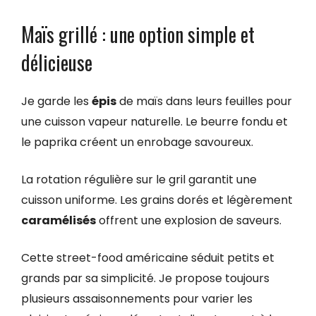
Maïs grillé : une option simple et
délicieuse
Je garde les
épis
de maïs dans leurs feuilles pour
une cuisson vapeur naturelle. Le beurre fondu et
le paprika créent un enrobage savoureux.
La rotation régulière sur le gril garantit une
cuisson uniforme. Les grains dorés et légèrement
caramélisés
offrent une explosion de saveurs.
Cette street-food américaine séduit petits et
grands par sa simplicité. Je propose toujours
plusieurs assaisonnements pour varier les