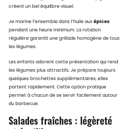
créent un bel équilibre visuel.
Je marine l’ensemble dans l’huile aux
épices
pendant une heure minimum. La rotation
régulière garantit une grillade homogène de tous
les légumes.
Les enfants adorent cette présentation qui rend
les légumes plus attractifs. Je prépare toujours
quelques brochettes supplémentaires, elles
partent rapidement. Cette option pratique
permet à chacun de se servir facilement autour
du barbecue.
Salades fraîches : légèreté