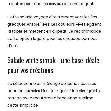
minutes pour que les
saveurs
se mélangent.
Cette salade voyage directement vers les îles
grecques ensoleillées. Les couleurs vives égaient
la table et mettent en appétit. Je recommande
cette option légère pour les chaudes journées
d’été.
Salade verte simple : une base idéale
pour vos créations
Je sélectionne un mélange de jeunes pousses
pour leur
tendreté
et leur goût. Une vinaigrette
maison avec moutarde à l’ancienne sublime
cette simplicité.