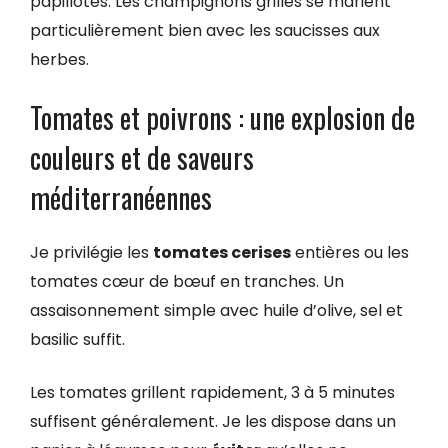
papillotes. Les champignons grillés se marient
particulièrement bien avec les saucisses aux
herbes.
Tomates et poivrons : une explosion de
couleurs et de saveurs
méditerranéennes
Je privilégie les
tomates cerises
entières ou les
tomates cœur de bœuf en tranches. Un
assaisonnement simple avec huile d’olive, sel et
basilic suffit.
Les tomates grillent rapidement, 3 à 5 minutes
suffisent généralement. Je les dispose dans un