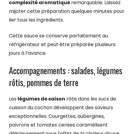
complexité aromatique
remarquable. Laissez
mijoter cette préparation quelques minutes pour
lier tous les ingrédients.
Cette sauce se conserve parfaitement au
réfrigérateur et peut être préparée plusieurs
jours à l’avance.
Accompagnements : salades, légumes
rôtis, pommes de terre
Les
légumes de saison
rôtis dans les sucs de
cuisson du cochon développent des saveurs
exceptionnelles. Courgettes, aubergines,
poivrons et tomates cerises caramélisent
délicieusement sous l’effet de la chaleur douce.