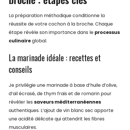
La préparation méthodique conditionne la
réussite de votre cochon à la broche. Chaque
étape révèle son importance dans le
processus
culinaire
global.
La marinade idéale : recettes et
conseils
Je privilégie une marinade à base d’huile d’olive,
d’ail écrasé, de thym frais et de romarin pour
révéler les
saveurs méditerranéennes
authentiques. L’ajout de vin blanc sec apporte
une acidité délicate qui attendrit les fibres
musculaires.