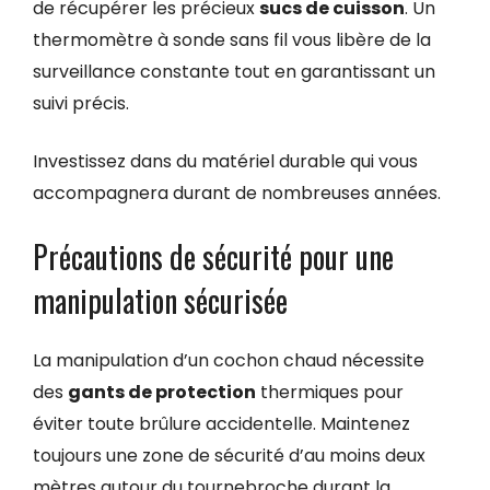
de récupérer les précieux
sucs de cuisson
. Un
thermomètre à sonde sans fil vous libère de la
surveillance constante tout en garantissant un
suivi précis.
Investissez dans du matériel durable qui vous
accompagnera durant de nombreuses années.
Précautions de sécurité pour une
manipulation sécurisée
La manipulation d’un cochon chaud nécessite
des
gants de protection
thermiques pour
éviter toute brûlure accidentelle. Maintenez
toujours une zone de sécurité d’au moins deux
mètres autour du tournebroche durant la