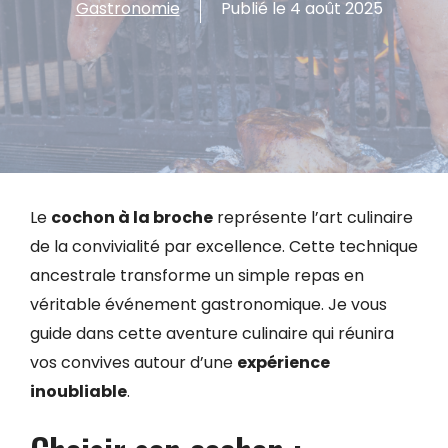
Gastronomie
Publié le
4 août 2025
Le
cochon à la broche
représente l’art culinaire
de la convivialité par excellence. Cette technique
ancestrale transforme un simple repas en
véritable événement gastronomique. Je vous
guide dans cette aventure culinaire qui réunira
vos convives autour d’une
expérience
inoubliable
.