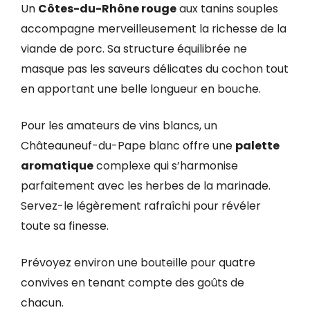
Un
Côtes-du-Rhône rouge
aux tanins souples
accompagne merveilleusement la richesse de la
viande de porc. Sa structure équilibrée ne
masque pas les saveurs délicates du cochon tout
en apportant une belle longueur en bouche.
Pour les amateurs de vins blancs, un
Châteauneuf-du-Pape blanc offre une
palette
aromatique
complexe qui s’harmonise
parfaitement avec les herbes de la marinade.
Servez-le légèrement rafraîchi pour révéler
toute sa finesse.
Prévoyez environ une bouteille pour quatre
convives en tenant compte des goûts de
chacun.