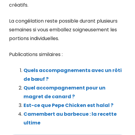
créatifs.
La congélation reste possible durant plusieurs
semaines si vous emballez soigneusement les
portions individuelles.
Publications similaires :
Quels accompagnements avec un rôti
de bœuf ?
Quel accompagnement pour un
magret de canard ?
Est-ce que Pepe Chicken est halal ?
Camembert au barbecue : la recette
ultime