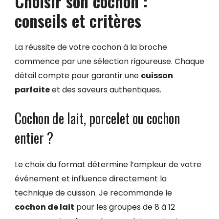
Choisir son cochon :
conseils et critères
La réussite de votre cochon à la broche
commence par une sélection rigoureuse. Chaque
détail compte pour garantir une
cuisson
parfaite
et des saveurs authentiques.
Cochon de lait, porcelet ou cochon
entier ?
Le choix du format détermine l’ampleur de votre
événement et influence directement la
technique de cuisson. Je recommande le
cochon de lait
pour les groupes de 8 à 12