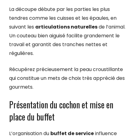
La découpe débute par les parties les plus
tendres comme les cuisses et les épaules, en
suivant les
articulations naturelles
de l’animal.
Un couteau bien aiguisé facilite grandement le
travail et garantit des tranches nettes et
régulières.
Récupérez précieusement la peau croustillante
qui constitue un mets de choix très apprécié des
gourmets.
Présentation du cochon et mise en
place du buffet
L’organisation du
buffet de service
influence