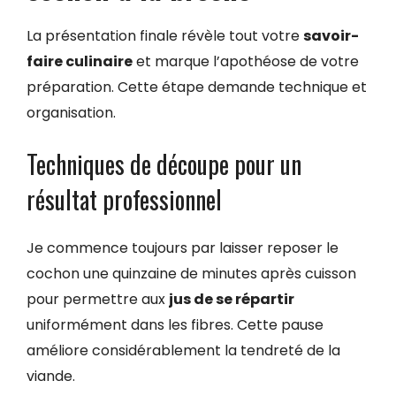
La présentation finale révèle tout votre
savoir-
faire culinaire
et marque l’apothéose de votre
préparation. Cette étape demande technique et
organisation.
Techniques de découpe pour un
résultat professionnel
Je commence toujours par laisser reposer le
cochon une quinzaine de minutes après cuisson
pour permettre aux
jus de se répartir
uniformément dans les fibres. Cette pause
améliore considérablement la tendreté de la
viande.