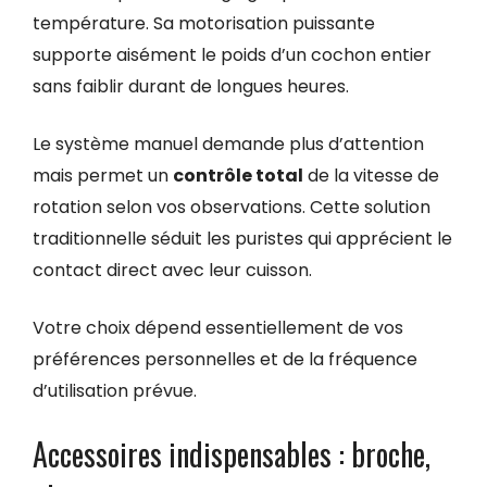
température. Sa motorisation puissante
supporte aisément le poids d’un cochon entier
sans faiblir durant de longues heures.
Le système manuel demande plus d’attention
mais permet un
contrôle total
de la vitesse de
rotation selon vos observations. Cette solution
traditionnelle séduit les puristes qui apprécient le
contact direct avec leur cuisson.
Votre choix dépend essentiellement de vos
préférences personnelles et de la fréquence
d’utilisation prévue.
Accessoires indispensables : broche,