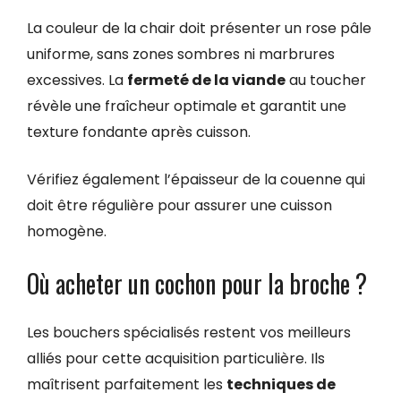
La couleur de la chair doit présenter un rose pâle
uniforme, sans zones sombres ni marbrures
excessives. La
fermeté de la viande
au toucher
révèle une fraîcheur optimale et garantit une
texture fondante après cuisson.
Vérifiez également l’épaisseur de la couenne qui
doit être régulière pour assurer une cuisson
homogène.
Où acheter un cochon pour la broche ?
Les bouchers spécialisés restent vos meilleurs
alliés pour cette acquisition particulière. Ils
maîtrisent parfaitement les
techniques de