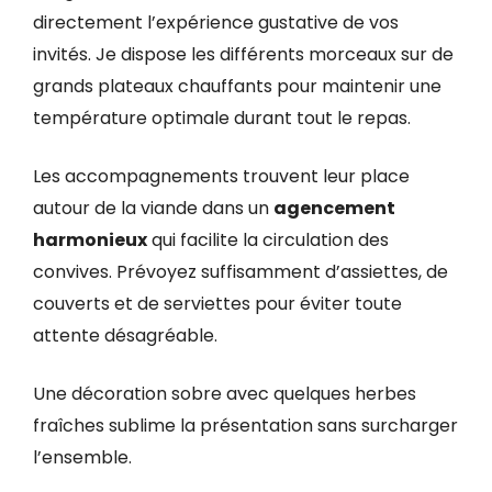
directement l’expérience gustative de vos
invités. Je dispose les différents morceaux sur de
grands plateaux chauffants pour maintenir une
température optimale durant tout le repas.
Les accompagnements trouvent leur place
autour de la viande dans un
agencement
harmonieux
qui facilite la circulation des
convives. Prévoyez suffisamment d’assiettes, de
couverts et de serviettes pour éviter toute
attente désagréable.
Une décoration sobre avec quelques herbes
fraîches sublime la présentation sans surcharger
l’ensemble.