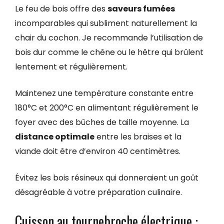
Le feu de bois offre des
saveurs fumées
incomparables qui subliment naturellement la
chair du cochon. Je recommande l’utilisation de
bois dur comme le chêne ou le hêtre qui brûlent
lentement et régulièrement.
Maintenez une température constante entre
180°C et 200°C en alimentant régulièrement le
foyer avec des bûches de taille moyenne. La
distance optimale
entre les braises et la
viande doit être d’environ 40 centimètres.
Évitez les bois résineux qui donneraient un goût
désagréable à votre préparation culinaire.
Cuisson au tournebroche électrique :