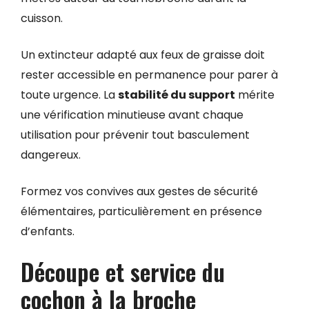
cuisson.
Un extincteur adapté aux feux de graisse doit
rester accessible en permanence pour parer à
toute urgence. La
stabilité du support
mérite
une vérification minutieuse avant chaque
utilisation pour prévenir tout basculement
dangereux.
Formez vos convives aux gestes de sécurité
élémentaires, particulièrement en présence
d’enfants.
Découpe et service du
cochon à la broche