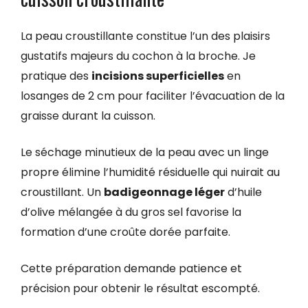
La peau croustillante constitue l’un des plaisirs
gustatifs majeurs du cochon à la broche. Je
pratique des
incisions superficielles
en
losanges de 2 cm pour faciliter l’évacuation de la
graisse durant la cuisson.
Le séchage minutieux de la peau avec un linge
propre élimine l’humidité résiduelle qui nuirait au
croustillant. Un
badigeonnage léger
d’huile
d’olive mélangée à du gros sel favorise la
formation d’une croûte dorée parfaite.
Cette préparation demande patience et
précision pour obtenir le résultat escompté.