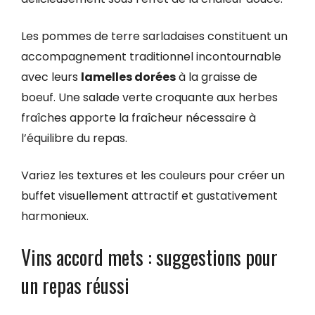
Les pommes de terre sarladaises constituent un
accompagnement traditionnel incontournable
avec leurs
lamelles dorées
à la graisse de
boeuf. Une salade verte croquante aux herbes
fraîches apporte la fraîcheur nécessaire à
l’équilibre du repas.
Variez les textures et les couleurs pour créer un
buffet visuellement attractif et gustativement
harmonieux.
Vins accord mets : suggestions pour
un repas réussi