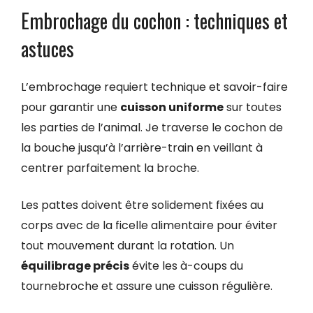
Embrochage du cochon : techniques et
astuces
L’embrochage requiert technique et savoir-faire
pour garantir une
cuisson uniforme
sur toutes
les parties de l’animal. Je traverse le cochon de
la bouche jusqu’à l’arrière-train en veillant à
centrer parfaitement la broche.
Les pattes doivent être solidement fixées au
corps avec de la ficelle alimentaire pour éviter
tout mouvement durant la rotation. Un
équilibrage précis
évite les à-coups du
tournebroche et assure une cuisson régulière.