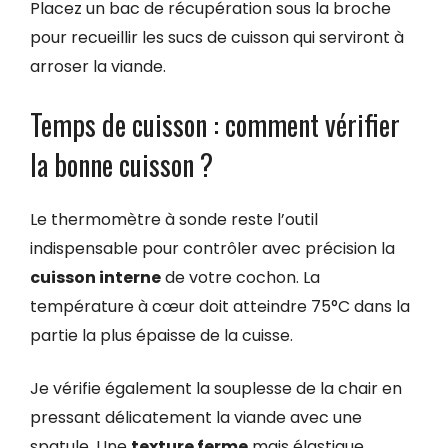
Placez un bac de récupération sous la broche
pour recueillir les sucs de cuisson qui serviront à
arroser la viande.
Temps de cuisson : comment vérifier
la bonne cuisson ?
Le thermomètre à sonde reste l’outil
indispensable pour contrôler avec précision la
cuisson interne
de votre cochon. La
température à cœur doit atteindre 75°C dans la
partie la plus épaisse de la cuisse.
Je vérifie également la souplesse de la chair en
pressant délicatement la viande avec une
spatule. Une
texture ferme
mais élastique