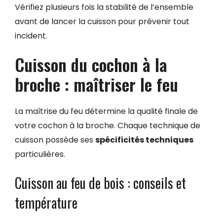
Vérifiez plusieurs fois la stabilité de l’ensemble
avant de lancer la cuisson pour prévenir tout
incident.
Cuisson du cochon à la
broche : maîtriser le feu
La maîtrise du feu détermine la qualité finale de
votre cochon à la broche. Chaque technique de
cuisson possède ses
spécificités techniques
particulières.
Cuisson au feu de bois : conseils et
température