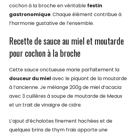
cochon à la broche en véritable
festin
gastronomique
. Chaque élément contribue à
l’harmonie gustative de l’ensemble.
Recette de sauce au miel et moutarde
pour cochon à la broche
Cette sauce onctueuse marie parfaitement la
douceur du miel
avec le piquant de la moutarde
à l’ancienne. Je mélange 200g de miel d’acacia
avec 3 cuillères à soupe de moutarde de Meaux
et un trait de vinaigre de cidre.
L’ajout d’échalotes finement hachées et de
quelques brins de thym frais apporte une