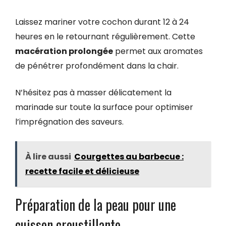
Laissez mariner votre cochon durant 12 à 24
heures en le retournant régulièrement. Cette
macération prolongée
permet aux aromates
de pénétrer profondément dans la chair.
N’hésitez pas à masser délicatement la
marinade sur toute la surface pour optimiser
l’imprégnation des saveurs.
À lire aussi
Courgettes au barbecue :
recette facile et délicieuse
Préparation de la peau pour une
cuisson croustillante