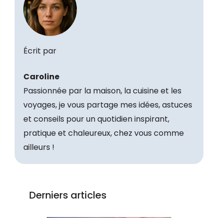
Écrit par
Caroline
Passionnée par la maison, la cuisine et les
voyages, je vous partage mes idées, astuces
et conseils pour un quotidien inspirant,
pratique et chaleureux, chez vous comme
ailleurs !
Derniers articles