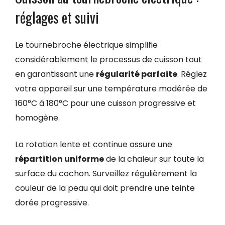
réglages et suivi
Le tournebroche électrique simplifie
considérablement le processus de cuisson tout
en garantissant une
régularité parfaite
. Réglez
votre appareil sur une température modérée de
160°C à 180°C pour une cuisson progressive et
homogène.
La rotation lente et continue assure une
répartition uniforme
de la chaleur sur toute la
surface du cochon. Surveillez régulièrement la
couleur de la peau qui doit prendre une teinte
dorée progressive.