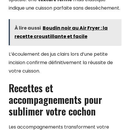
indique une cuisson parfaite sans dessèchement.
À lire aussi
Boudin noir au Air Fryer : la
recette croustillante et facile
L’écoulement des jus clairs lors d’une petite
incision confirme définitivement la réussite de
votre cuisson.
Recettes et
accompagnements pour
sublimer votre cochon
Les accompagnements transforment votre