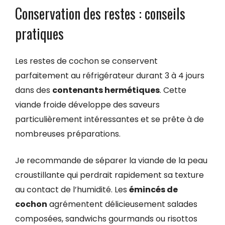
Conservation des restes : conseils
pratiques
Les restes de cochon se conservent
parfaitement au réfrigérateur durant 3 à 4 jours
dans des
contenants hermétiques
. Cette
viande froide développe des saveurs
particulièrement intéressantes et se prête à de
nombreuses préparations.
Je recommande de séparer la viande de la peau
croustillante qui perdrait rapidement sa texture
au contact de l’humidité. Les
émincés de
cochon
agrémentent délicieusement salades
composées, sandwichs gourmands ou risottos