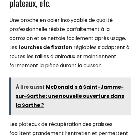
plateaux, etc.
Une broche en acier inoxydable de qualité
professionnelle résiste parfaitement à la
corrosion et se nettoie facilement après usage.
Les
fourches de fixation
réglables s’adaptent à
toutes les tailles d’animaux et maintiennent
fermement la pièce durant la cuisson.
À lire aussi
McDonald's à Saint-Jamme-
sur-Sarthe : une nouvelle ouverture dans
la Sarthe ?
Les plateaux de récupération des graisses
facilitent grandement l’entretien et permettent