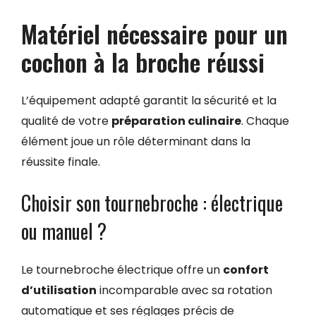
Matériel nécessaire pour un
cochon à la broche réussi
L’équipement adapté garantit la sécurité et la
qualité de votre
préparation culinaire
. Chaque
élément joue un rôle déterminant dans la
réussite finale.
Choisir son tournebroche : électrique
ou manuel ?
Le tournebroche électrique offre un
confort
d’utilisation
incomparable avec sa rotation
automatique et ses réglages précis de