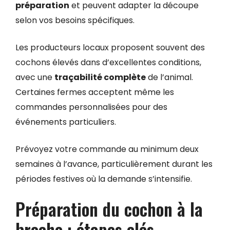
préparation
et peuvent adapter la découpe
selon vos besoins spécifiques.
Les producteurs locaux proposent souvent des
cochons élevés dans d’excellentes conditions,
avec une
traçabilité complète
de l’animal.
Certaines fermes acceptent même les
commandes personnalisées pour des
événements particuliers.
Prévoyez votre commande au minimum deux
semaines à l’avance, particulièrement durant les
périodes festives où la demande s’intensifie.
Préparation du cochon à la
broche : étapes clés