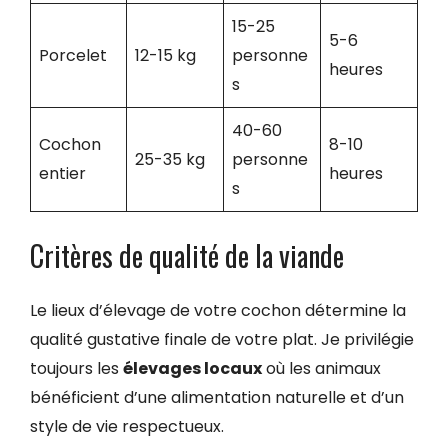
15-25
5-6
Porcelet
12-15 kg
personne
heures
s
40-60
Cochon
8-10
25-35 kg
personne
entier
heures
s
Critères de qualité de la viande
Le lieux d’élevage de votre cochon détermine la
qualité gustative finale de votre plat. Je privilégie
toujours les
élevages locaux
où les animaux
bénéficient d’une alimentation naturelle et d’un
style de vie respectueux.