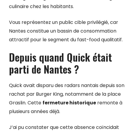
culinaire chez les habitants.
Vous représentez un public cible privilégié, car
Nantes constitue un bassin de consommation
attractif pour le segment du fast-food qualitatif.
Depuis quand Quick était
parti de Nantes ?
Quick avait disparu des radars nantais depuis son
rachat par Burger King, notamment de la place
Graslin. Cette
fermeture historique
remonte à
plusieurs années déjà.
J’ai pu constater que cette absence coïncidait