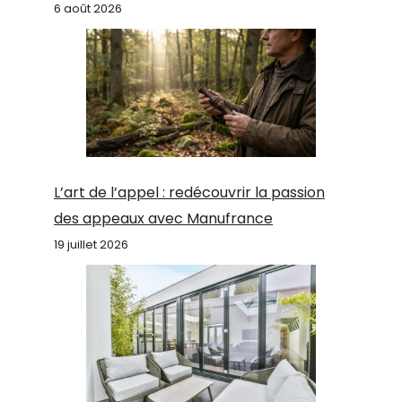
6 août 2026
L’art de l’appel : redécouvrir la passion
des appeaux avec Manufrance
19 juillet 2026