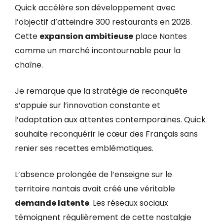
Quick accélère son développement avec
l’objectif d’atteindre 300 restaurants en 2028.
Cette
expansion ambitieuse
place Nantes
comme un marché incontournable pour la
chaîne.
Je remarque que la stratégie de reconquête
s’appuie sur l’innovation constante et
l’adaptation aux attentes contemporaines. Quick
souhaite reconquérir le cœur des Français sans
renier ses recettes emblématiques.
L’absence prolongée de l’enseigne sur le
territoire nantais avait créé une véritable
demande latente
. Les réseaux sociaux
témoignent régulièrement de cette nostalgie