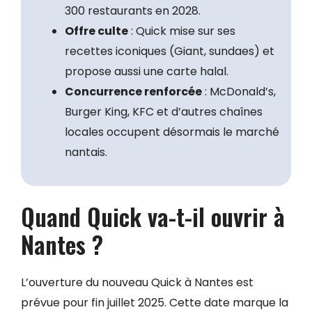
300 restaurants en 2028.
Offre culte
: Quick mise sur ses
recettes iconiques (Giant, sundaes) et
propose aussi une carte halal.
Concurrence renforcée
: McDonald’s,
Burger King, KFC et d’autres chaînes
locales occupent désormais le marché
nantais.
Quand Quick va-t-il ouvrir à
Nantes ?
L’ouverture du nouveau Quick à Nantes est
prévue pour fin juillet 2025. Cette date marque la