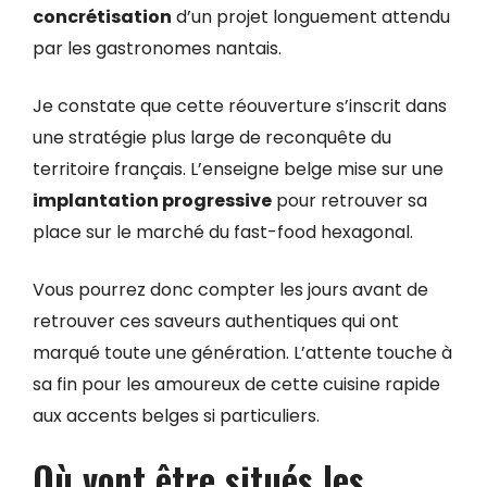
concrétisation
d’un projet longuement attendu
par les gastronomes nantais.
Je constate que cette réouverture s’inscrit dans
une stratégie plus large de reconquête du
territoire français. L’enseigne belge mise sur une
implantation progressive
pour retrouver sa
place sur le marché du fast-food hexagonal.
Vous pourrez donc compter les jours avant de
retrouver ces saveurs authentiques qui ont
marqué toute une génération. L’attente touche à
sa fin pour les amoureux de cette cuisine rapide
aux accents belges si particuliers.
Où vont être situés les