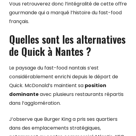
Vous retrouverez donc l’intégralité de cette offre
gourmande qui a marqué l’histoire du fast-food
français.
Quelles sont les alternatives
de Quick à Nantes ?
Le paysage du fast-food nantais s’est
considérablement enrichi depuis le départ de
Quick. McDonald’s maintient sa
position
dominante
avec plusieurs restaurants répartis
dans l’agglomération.
J’observe que Burger King a pris ses quartiers
dans des emplacements stratégiques,