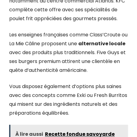
notamment au centre commercial Atlantis. KFC
complète cette offre avec ses spécialités de
poulet frit appréciées des gourmets pressés.
Les enseignes françaises comme Class’Croute ou
La Mie Câline proposent une
alternative locale
avec des produits plus traditionnels. Five Guys et
ses burgers premium attirent une clientèle en
quête d’authenticité américaine.
Vous disposez également d’options plus saines
avec des concepts comme Exki ou Fresh Burritos
qui misent sur des ingrédients naturels et des
préparations équilibrées.
À lire aussi
Recette fondue savoyarde