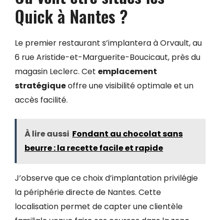
Quick à Nantes ?
Le premier restaurant s’implantera à Orvault, au
6 rue Aristide-et-Marguerite-Boucicaut, près du
magasin Leclerc. Cet
emplacement
stratégique
offre une visibilité optimale et un
accès facilité.
À lire aussi
Fondant au chocolat sans
beurre : la recette facile et rapide
J’observe que ce choix d’implantation privilégie
la périphérie directe de Nantes. Cette
localisation permet de capter une clientèle