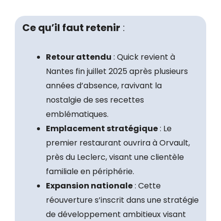
Ce qu’il faut retenir
:
Retour attendu
: Quick revient à
Nantes fin juillet 2025 après plusieurs
années d’absence, ravivant la
nostalgie de ses recettes
emblématiques.
Emplacement stratégique
: Le
premier restaurant ouvrira à Orvault,
près du Leclerc, visant une clientèle
familiale en périphérie.
Expansion nationale
: Cette
réouverture s’inscrit dans une stratégie
de développement ambitieux visant