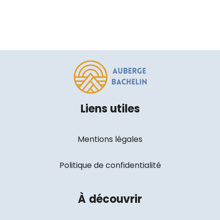
Liens utiles
Mentions légales
Politique de confidentialité
À
découvrir