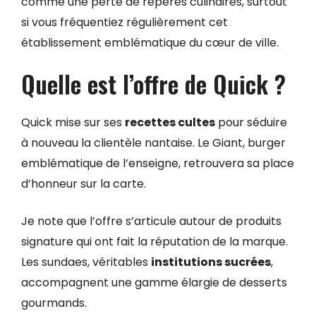
comme une perte de repères culinaires, surtout
si vous fréquentiez régulièrement cet
établissement emblématique du cœur de ville.
Quelle est l’offre de Quick ?
Quick mise sur ses
recettes cultes
pour séduire
à nouveau la clientèle nantaise. Le Giant, burger
emblématique de l’enseigne, retrouvera sa place
d’honneur sur la carte.
Je note que l’offre s’articule autour de produits
signature qui ont fait la réputation de la marque.
Les sundaes, véritables
institutions sucrées
,
accompagnent une gamme élargie de desserts
gourmands.