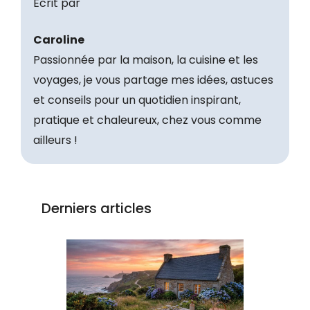
Écrit par
Caroline
Passionnée par la maison, la cuisine et les
voyages, je vous partage mes idées, astuces
et conseils pour un quotidien inspirant,
pratique et chaleureux, chez vous comme
ailleurs !
Derniers articles