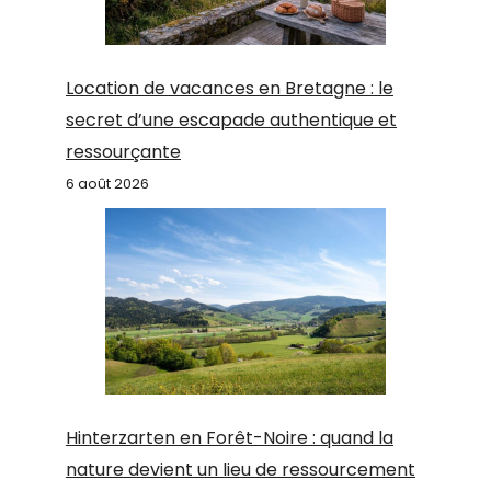
Location de vacances en Bretagne : le
secret d’une escapade authentique et
ressourçante
6 août 2026
Hinterzarten en Forêt-Noire : quand la
nature devient un lieu de ressourcement