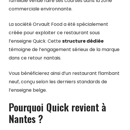
familiale venue faire ses courses dans la zone
commerciale environnante.
La société Orvault Food a été spécialement
créée pour exploiter ce restaurant sous
l’enseigne Quick. Cette
structure dédiée
témoigne de l’engagement sérieux de la marque
dans ce retour nantais.
Vous bénéficierez ainsi d’un restaurant flambant
neuf, conçu selon les derniers standards de
l’enseigne belge.
Pourquoi Quick revient à
Nantes ?