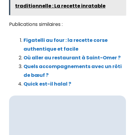
traditionnelle : La recette inratable
Publications similaires :
Figatelli au four : la recette corse
authentique et facile
Où aller au restaurant à Saint-Omer ?
Quels accompagnements avec un rôti
de bœuf ?
Quick est-il halal ?