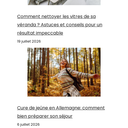
Comment nettoyer les vitres de sa
véranda ? Astuces et conseils pour un
résultat impeccable
19 juillet 2026
Cure de jeûne en Allemagne: comment
bien préparer son séjour
6 juillet 2026