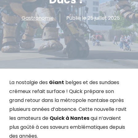
Gastronomie
Publié le
25 juillet 2025
La nostalgie des
Giant
belges et des sundaes
crémeux refait surface ! Quick prépare son
grand retour dans la métropole nantaise après
plusieurs années d’absence. Cette nouvelle ravit
les amateurs de
Quick à Nantes
qui n’avaient
plus goûté à ces saveurs emblématiques depuis
des années.