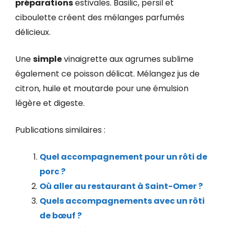
préparations
estivales. Basilic, persil et
ciboulette créent des mélanges parfumés
délicieux.
Une
simple
vinaigrette aux agrumes sublime
également ce poisson délicat. Mélangez jus de
citron, huile et moutarde pour une émulsion
légère et digeste.
Publications similaires :
Quel accompagnement pour un rôti de
porc ?
Où aller au restaurant à Saint-Omer ?
Quels accompagnements avec un rôti
de bœuf ?