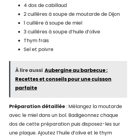
4 dos de cabillaud
2 cuillères à soupe de moutarde de Dijon
1 cuillère à soupe de miel
3 cuillères à soupe d’huile d’olive
Thym frais
Sel et poivre
À lire aussi
Aubergine au barbecue :
Recettes et conseils pour une cuisson
parfaite
Préparation détaillée
: Mélangez la moutarde
avec le miel dans un bol. Badigeonnez chaque
dos de cette préparation puis disposez-les sur
une plaque. Ajoutez l’huile d’olive et le thym