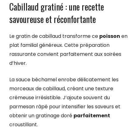
Cabillaud gratiné : une recette
savoureuse et réconfortante
Le gratin de cabillaud transforme ce
poisson
en
plat familial généreux. Cette préparation
rassurante convient parfaitement aux soirées
d’hiver.
La sauce béchamel enrobe délicatement les
morceaux de cabillaud, créant une texture
crémeuse irrésistible. J’ajoute souvent du
parmesan râpé pour intensifier les saveurs et
obtenir un gratinage doré
parfaitement
croustillant.