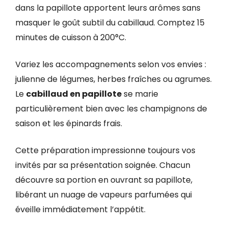
dans la papillote apportent leurs arômes sans
masquer le goût subtil du cabillaud. Comptez 15
minutes de cuisson à 200°C.
Variez les accompagnements selon vos envies :
julienne de légumes, herbes fraîches ou agrumes.
Le
cabillaud en papillote
se marie
particulièrement bien avec les champignons de
saison et les épinards frais.
Cette préparation impressionne toujours vos
invités par sa présentation soignée. Chacun
découvre sa portion en ouvrant sa papillote,
libérant un nuage de vapeurs parfumées qui
éveille immédiatement l’appétit.