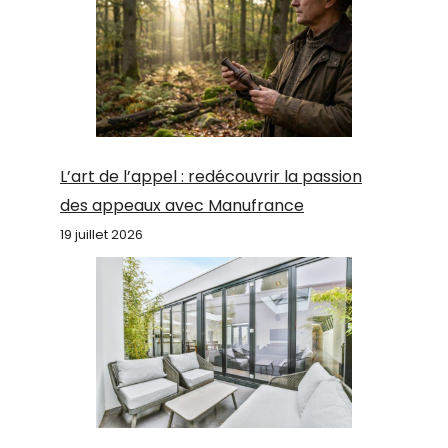
L’art de l’appel : redécouvrir la passion
des appeaux avec Manufrance
19 juillet 2026