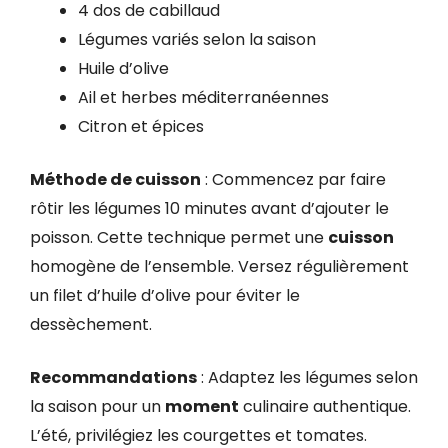
4 dos de cabillaud
Légumes variés selon la saison
Huile d’olive
Ail et herbes méditerranéennes
Citron et épices
Méthode de cuisson
: Commencez par faire
rôtir les légumes 10 minutes avant d’ajouter le
poisson. Cette technique permet une
cuisson
homogène de l’ensemble. Versez régulièrement
un filet d’huile d’olive pour éviter le
dessèchement.
Recommandations
: Adaptez les légumes selon
la saison pour un
moment
culinaire authentique.
L’été, privilégiez les courgettes et tomates.