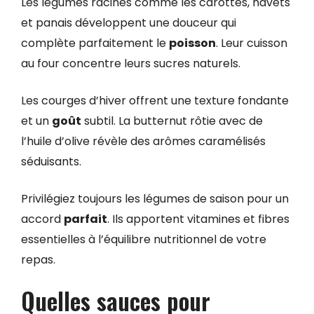
Les légumes racines comme les carottes, navets
et panais développent une douceur qui
complète parfaitement le
poisson
. Leur cuisson
au four concentre leurs sucres naturels.
Les courges d’hiver offrent une texture fondante
et un
goût
subtil. La butternut rôtie avec de
l’huile d’olive révèle des arômes caramélisés
séduisants.
Privilégiez toujours les légumes de saison pour un
accord
parfait
. Ils apportent vitamines et fibres
essentielles à l’équilibre nutritionnel de votre
repas.
Quelles sauces pour