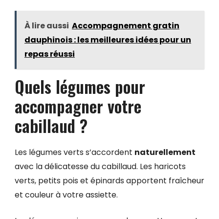
À lire aussi
Accompagnement gratin
dauphinois : les meilleures idées pour un
repas réussi
Quels légumes pour
accompagner votre
cabillaud ?
Les légumes verts s’accordent
naturellement
avec la délicatesse du cabillaud. Les haricots
verts, petits pois et épinards apportent fraîcheur
et couleur à votre assiette.