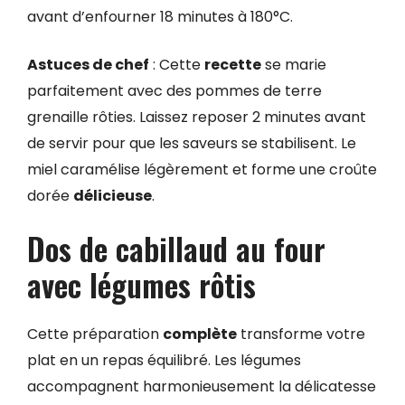
avant d’enfourner 18 minutes à 180°C.
Astuces de chef
: Cette
recette
se marie
parfaitement avec des pommes de terre
grenaille rôties. Laissez reposer 2 minutes avant
de servir pour que les saveurs se stabilisent. Le
miel caramélise légèrement et forme une croûte
dorée
délicieuse
.
Dos de cabillaud au four
avec légumes rôtis
Cette préparation
complète
transforme votre
plat en un repas équilibré. Les légumes
accompagnent harmonieusement la délicatesse