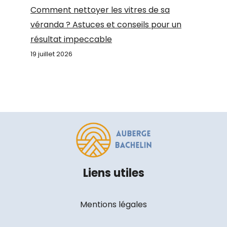
Comment nettoyer les vitres de sa
véranda ? Astuces et conseils pour un
résultat impeccable
19 juillet 2026
Liens utiles
Mentions légales