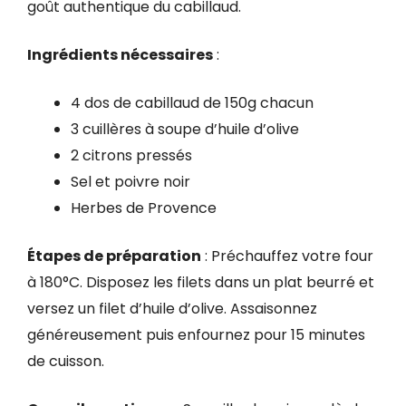
goût authentique du cabillaud.
Ingrédients nécessaires
:
4 dos de cabillaud de 150g chacun
3 cuillères à soupe d’huile d’olive
2 citrons pressés
Sel et poivre noir
Herbes de Provence
Étapes de préparation
: Préchauffez votre four
à 180°C. Disposez les filets dans un plat beurré et
versez un filet d’huile d’olive. Assaisonnez
généreusement puis enfournez pour 15 minutes
de cuisson.