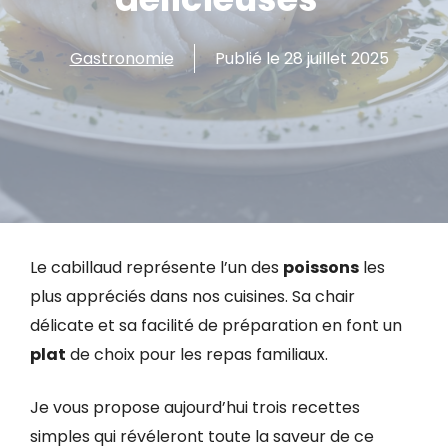
Gastronomie
Publié le
28 juillet 2025
Le cabillaud représente l’un des
poissons
les
plus appréciés dans nos cuisines. Sa chair
délicate et sa facilité de préparation en font un
plat
de choix pour les repas familiaux.
Je vous propose aujourd’hui trois recettes
simples qui révéleront toute la saveur de ce