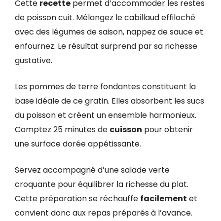
Cette
recette
permet d’accommoder les restes
de poisson cuit. Mélangez le cabillaud effiloché
avec des légumes de saison, nappez de sauce et
enfournez. Le résultat surprend par sa richesse
gustative.
Les pommes de terre fondantes constituent la
base idéale de ce gratin. Elles absorbent les sucs
du poisson et créent un ensemble harmonieux.
Comptez 25 minutes de
cuisson
pour obtenir
une surface dorée appétissante.
Servez accompagné d’une salade verte
croquante pour équilibrer la richesse du plat.
Cette préparation se réchauffe
facilement
et
convient donc aux repas préparés à l’avance.