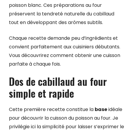
poisson blanc. Ces préparations au four
préservent la tendreté naturelle du cabillaud
tout en développant des arômes subtils.
Chaque recette demande peu d’ingrédients et
convient parfaitement aux cuisiniers débutants.
Vous découvrirez comment obtenir une cuisson
parfaite à chaque fois.
Dos de cabillaud au four
simple et rapide
Cette première recette constitue la
base
idéale
pour découvrir la cuisson du poisson au four. Je
privilégie ici la simplicité pour laisser s’exprimer le