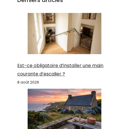
Est-ce obligatoire d’installer une main
courante d’escalier ?
8 août 2026