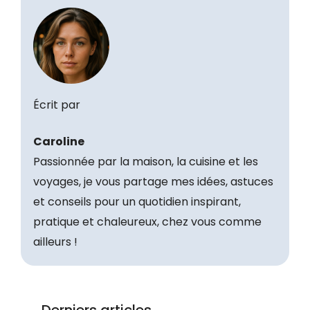
Écrit par
Caroline
Passionnée par la maison, la cuisine et les
voyages, je vous partage mes idées, astuces
et conseils pour un quotidien inspirant,
pratique et chaleureux, chez vous comme
ailleurs !
Derniers articles