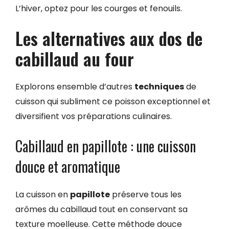
L’hiver, optez pour les courges et fenouils.
Les alternatives aux dos de
cabillaud au four
Explorons ensemble d’autres
techniques
de
cuisson qui subliment ce poisson exceptionnel et
diversifient vos préparations culinaires.
Cabillaud en papillote : une cuisson
douce et aromatique
La cuisson en
papillote
préserve tous les
arômes du cabillaud tout en conservant sa
texture moelleuse. Cette méthode douce