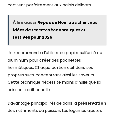
convient parfaitement aux palais délicats.
À lire aussi
Repas de Noël pas cher : nos
idées de recettes économiques et
festives pour 2026
Je recommande d’utiliser du papier sulfurisé ou
aluminium pour créer des pochettes
hermétiques. Chaque portion cuit dans ses
propres sucs, concentrant ainsi les saveurs.
Cette technique nécessite moins d’huile que la
cuisson traditionnelle.
L’avantage principal réside dans la
préservation
des nutriments du poisson. Les légumes ajoutés