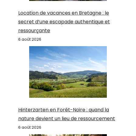
Location de vacances en Bretagne : le
secret d’une escapade authentique et
ressourçante
6 août 2026
Hinterzarten en Forêt-Noire : quand la
nature devient un lieu de ressourcement
6 août 2026