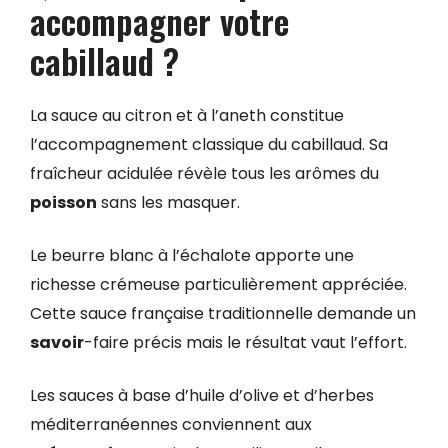
accompagner votre
cabillaud ?
La sauce au citron et à l’aneth constitue
l’accompagnement classique du cabillaud. Sa
fraîcheur acidulée révèle tous les arômes du
poisson
sans les masquer.
Le beurre blanc à l’échalote apporte une
richesse crémeuse particulièrement appréciée.
Cette sauce française traditionnelle demande un
savoir
-faire précis mais le résultat vaut l’effort.
Les sauces à base d’huile d’olive et d’herbes
méditerranéennes conviennent aux