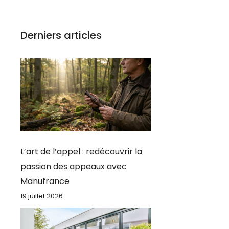
Derniers articles
L’art de l’appel : redécouvrir la
passion des appeaux avec
Manufrance
19 juillet 2026