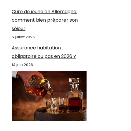
Cure de jeûne en Allemagne:
comment bien préparer son
séjour
6 juillet 2026
Assurance habitation :
obligatoire ou pas en 2026 ?
14 juin 2026