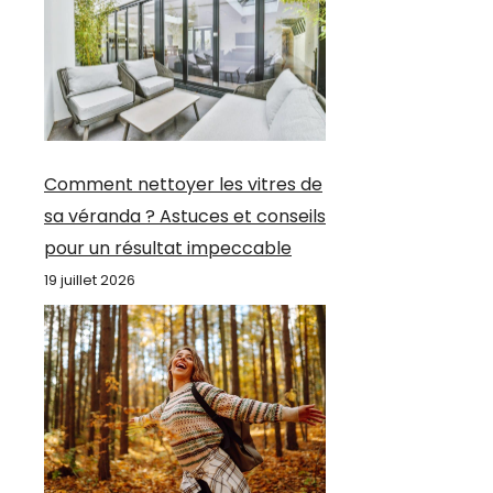
Comment nettoyer les vitres de
sa véranda ? Astuces et conseils
pour un résultat impeccable
19 juillet 2026