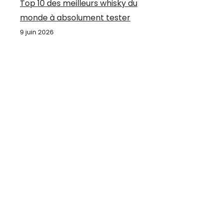
Top 10 des meilleurs whisky du
monde à absolument tester
9 juin 2026