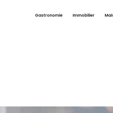
Gastronomie
Immobilier
Mai