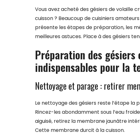
Vous avez acheté des gésiers de volaille 
cuisson ? Beaucoup de cuisiniers amateurs
présente les étapes de préparation, les mé
meilleures astuces. Place à des gésiers te
Préparation des gésiers 
indispensables pour la t
Nettoyage et parage : retirer me
Le nettoyage des gésiers reste l’étape la 
Rincez-les abondamment sous l’eau froide 
aiguisé, retirez la membrane jaunâtre intér
Cette membrane durcit à la cuisson.