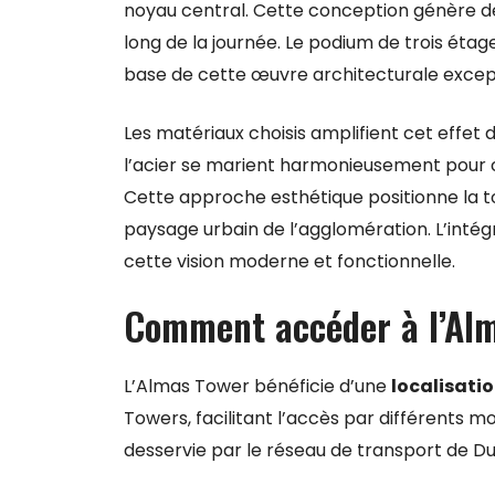
noyau central. Cette conception génère de
long de la journée. Le podium de trois étage
base de cette œuvre architecturale except
Les matériaux choisis amplifient cet effet
l’acier se marient harmonieusement pour cré
Cette approche esthétique positionne la t
paysage urbain de l’agglomération. L’intég
cette vision moderne et fonctionnelle.
Comment accéder à l’Al
L’Almas Tower bénéficie d’une
localisati
Towers, facilitant l’accès par différents 
desservie par le réseau de transport de Du