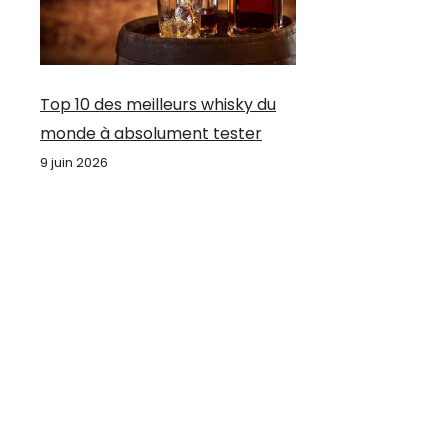
Top 10 des meilleurs whisky du
monde à absolument tester
9 juin 2026