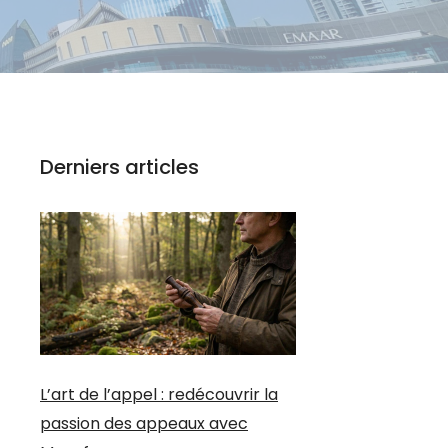
Derniers articles
L’art de l’appel : redécouvrir la
passion des appeaux avec