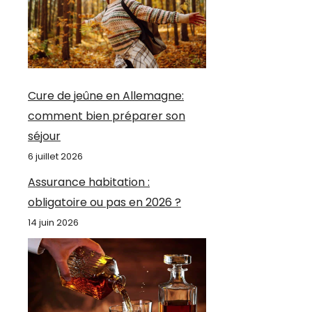
Cure de jeûne en Allemagne:
comment bien préparer son
séjour
6 juillet 2026
Assurance habitation :
obligatoire ou pas en 2026 ?
14 juin 2026