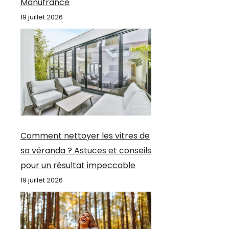
Manufrance
19 juillet 2026
Comment nettoyer les vitres de
sa véranda ? Astuces et conseils
pour un résultat impeccable
19 juillet 2026