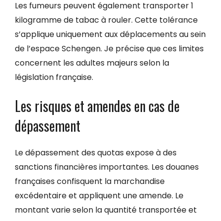
Les fumeurs peuvent également transporter 1
kilogramme de tabac à rouler. Cette tolérance
s’applique uniquement aux déplacements au sein
de l’espace Schengen. Je précise que ces limites
concernent les adultes majeurs selon la
législation française.
Les risques et amendes en cas de
dépassement
Le dépassement des quotas expose à des
sanctions financières importantes. Les douanes
françaises confisquent la marchandise
excédentaire et appliquent une amende. Le
montant varie selon la quantité transportée et