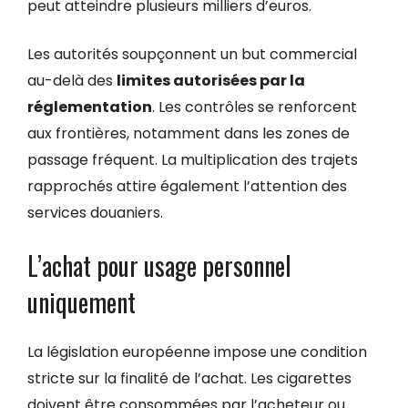
peut atteindre plusieurs milliers d’euros.
Les autorités soupçonnent un but commercial
au-delà des
limites autorisées par la
réglementation
. Les contrôles se renforcent
aux frontières, notamment dans les zones de
passage fréquent. La multiplication des trajets
rapprochés attire également l’attention des
services douaniers.
L’achat pour usage personnel
uniquement
La législation européenne impose une condition
stricte sur la finalité de l’achat. Les cigarettes
doivent être consommées par l’acheteur ou