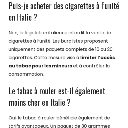
Puis-je acheter des cigarettes à l’unité
en Italie ?
Non, la législation italienne interdit la vente de
cigarettes à l’unité. Les buralistes proposent
uniquement des paquets complets de 10 ou 20
cigarettes. Cette mesure vise à
limiter l’accès
au tabac pour les mineurs
et à contrôler la
consommation.
Le tabac à rouler est-il également
moins cher en Italie ?
Oui, le tabac à rouler bénéficie également de
tarifs avantageux. Un paquet de 30 grammes