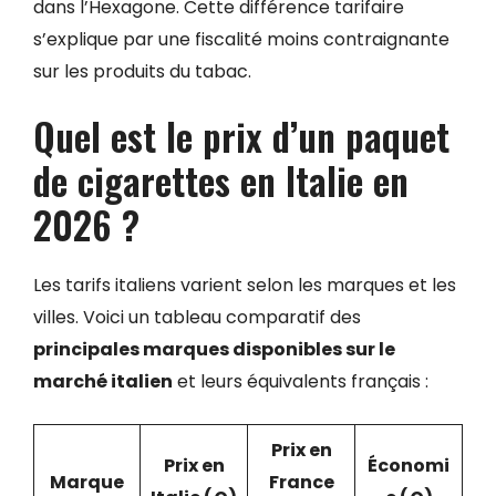
dans l’Hexagone. Cette différence tarifaire
s’explique par une fiscalité moins contraignante
sur les produits du tabac.
Quel est le prix d’un paquet
de cigarettes en Italie en
2026 ?
Les tarifs italiens varient selon les marques et les
villes. Voici un tableau comparatif des
principales marques disponibles sur le
marché italien
et leurs équivalents français :
Prix en
Prix en
Économi
Marque
France