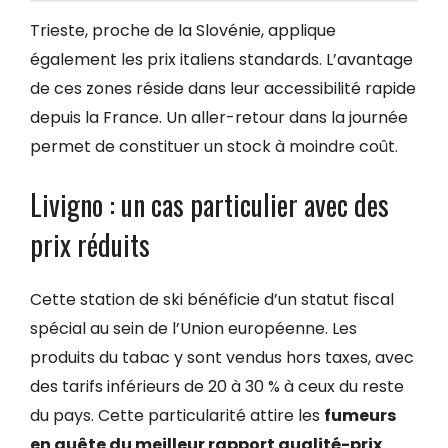
Trieste, proche de la Slovénie, applique
également les prix italiens standards. L’avantage
de ces zones réside dans leur accessibilité rapide
depuis la France. Un aller-retour dans la journée
permet de constituer un stock à moindre coût.
Livigno : un cas particulier avec des
prix réduits
Cette station de ski bénéficie d’un statut fiscal
spécial au sein de l’Union européenne. Les
produits du tabac y sont vendus hors taxes, avec
des tarifs inférieurs de 20 à 30 % à ceux du reste
du pays. Cette particularité attire les
fumeurs
en quête du meilleur rapport qualité-prix
.