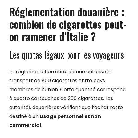
Réglementation douanière :
combien de cigarettes peut-
on ramener d’Italie ?
Les quotas légaux pour les voyageurs
La réglementation européenne autorise le
transport de 800 cigarettes entre pays
membres de l’Union. Cette quantité correspond
à quatre cartouches de 200 cigarettes. Les
autorités douanières vérifient que l’achat reste
destiné à un
usage personnel et non
commercial
.