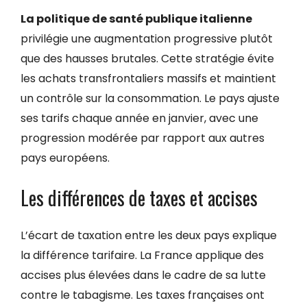
La politique de santé publique italienne
privilégie une augmentation progressive plutôt
que des hausses brutales. Cette stratégie évite
les achats transfrontaliers massifs et maintient
un contrôle sur la consommation. Le pays ajuste
ses tarifs chaque année en janvier, avec une
progression modérée par rapport aux autres
pays européens.
Les différences de taxes et accises
L’écart de taxation entre les deux pays explique
la différence tarifaire. La France applique des
accises plus élevées dans le cadre de sa lutte
contre le tabagisme. Les taxes françaises ont