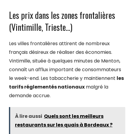
Les prix dans les zones frontalières
(Vintimille, Trieste…)
Les villes frontalières attirent de nombreux
français désireux de réaliser des économies.
Vintimille, située à quelques minutes de Menton,
connaît un afflux important de consommateurs
le week-end. Les tabaccherie y maintiennent
les
tarifs réglementés nationaux
malgré la
demande accrue.
À lire aussi
Quels sont les meilleurs
restaurants sur les quais à Bordeaux ?