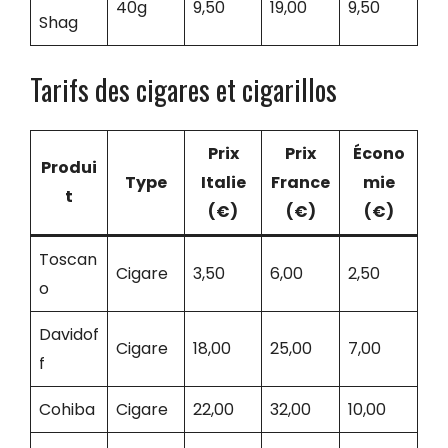
40g
9,50
19,00
9,50
Shag
Tarifs des cigares et cigarillos
Prix
Prix
Écono
Produi
Type
Italie
France
mie
t
(€)
(€)
(€)
Toscan
Cigare
3,50
6,00
2,50
o
Davidof
Cigare
18,00
25,00
7,00
f
Cohiba
Cigare
22,00
32,00
10,00