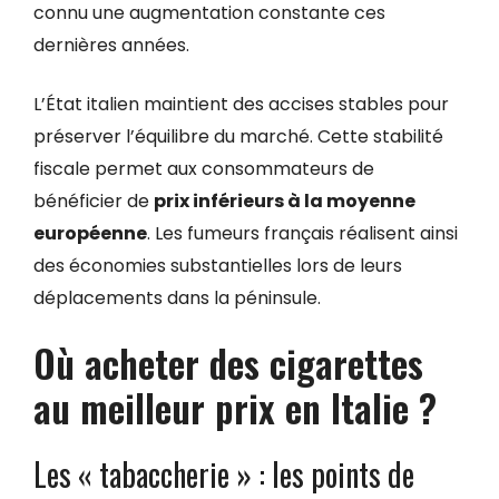
connu une augmentation constante ces
dernières années.
L’État italien maintient des accises stables pour
préserver l’équilibre du marché. Cette stabilité
fiscale permet aux consommateurs de
bénéficier de
prix inférieurs à la moyenne
européenne
. Les fumeurs français réalisent ainsi
des économies substantielles lors de leurs
déplacements dans la péninsule.
Où acheter des cigarettes
au meilleur prix en Italie ?
Les « tabaccherie » : les points de