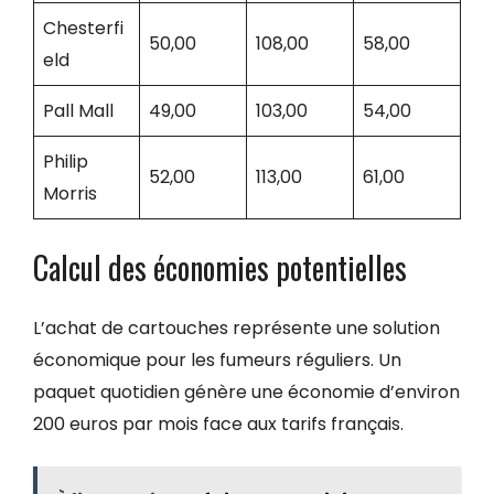
Chesterfi
50,00
108,00
58,00
eld
Pall Mall
49,00
103,00
54,00
Philip
52,00
113,00
61,00
Morris
Calcul des économies potentielles
L’achat de cartouches représente une solution
économique pour les fumeurs réguliers. Un
paquet quotidien génère une économie d’environ
200 euros par mois face aux tarifs français.