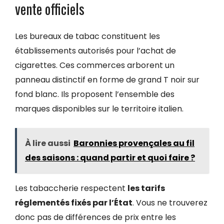
vente officiels
Les bureaux de tabac constituent les
établissements autorisés pour l’achat de
cigarettes. Ces commerces arborent un
panneau distinctif en forme de grand T noir sur
fond blanc. Ils proposent l’ensemble des
marques disponibles sur le territoire italien.
À lire aussi
Baronnies provençales au fil
des saisons : quand partir et quoi faire ?
Les tabaccherie respectent
les tarifs
réglementés fixés par l’État
. Vous ne trouverez
donc pas de différences de prix entre les