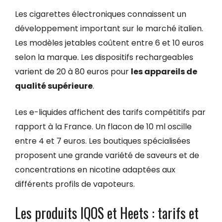
Les cigarettes électroniques connaissent un
développement important sur le marché italien.
Les modèles jetables coûtent entre 6 et 10 euros
selon la marque. Les dispositifs rechargeables
varient de 20 à 80 euros pour
les appareils de
qualité supérieure
.
Les e-liquides affichent des tarifs compétitifs par
rapport à la France. Un flacon de 10 ml oscille
entre 4 et 7 euros. Les boutiques spécialisées
proposent une grande variété de saveurs et de
concentrations en nicotine adaptées aux
différents profils de vapoteurs.
Les produits IQOS et Heets : tarifs et