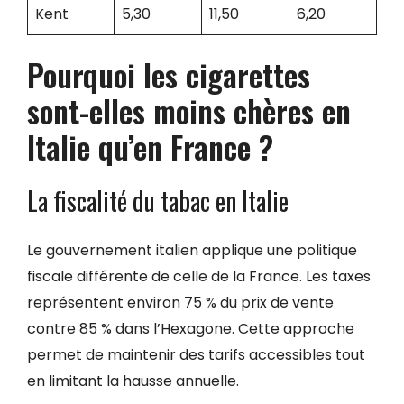
Kent
5,30
11,50
6,20
Pourquoi les cigarettes
sont-elles moins chères en
Italie qu’en France ?
La fiscalité du tabac en Italie
Le gouvernement italien applique une politique
fiscale différente de celle de la France. Les taxes
représentent environ 75 % du prix de vente
contre 85 % dans l’Hexagone. Cette approche
permet de maintenir des tarifs accessibles tout
en limitant la hausse annuelle.