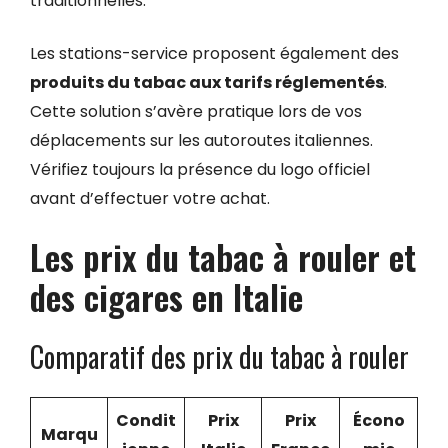
traditionnelles.
Les stations-service proposent également des
produits du tabac aux tarifs réglementés
.
Cette solution s’avère pratique lors de vos
déplacements sur les autoroutes italiennes.
Vérifiez toujours la présence du logo officiel
avant d’effectuer votre achat.
Les prix du tabac à rouler et
des cigares en Italie
Comparatif des prix du tabac à rouler
Condit
Prix
Prix
Écono
Marqu