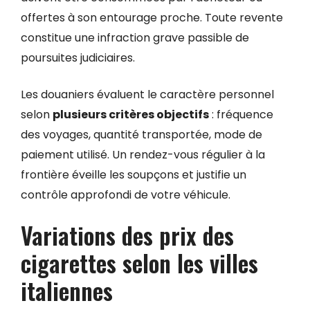
offertes à son entourage proche. Toute revente
constitue une infraction grave passible de
poursuites judiciaires.
Les douaniers évaluent le caractère personnel
selon
plusieurs critères objectifs
: fréquence
des voyages, quantité transportée, mode de
paiement utilisé. Un rendez-vous régulier à la
frontière éveille les soupçons et justifie un
contrôle approfondi de votre véhicule.
Variations des prix des
cigarettes selon les villes
italiennes