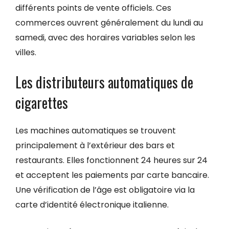
différents points de vente officiels. Ces
commerces ouvrent généralement du lundi au
samedi, avec des horaires variables selon les
villes.
Les distributeurs automatiques de
cigarettes
Les machines automatiques se trouvent
principalement à l’extérieur des bars et
restaurants. Elles fonctionnent 24 heures sur 24
et acceptent les paiements par carte bancaire.
Une vérification de l’âge est obligatoire via la
carte d’identité électronique italienne.