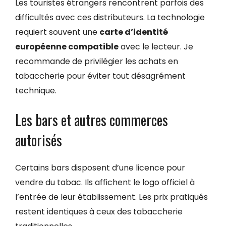
Les touristes étrangers rencontrent parfois des
difficultés avec ces distributeurs. La technologie
requiert souvent une
carte d’identité
européenne compatible
avec le lecteur. Je
recommande de privilégier les achats en
tabaccherie pour éviter tout désagrément
technique.
Les bars et autres commerces
autorisés
Certains bars disposent d’une licence pour
vendre du tabac. Ils affichent le logo officiel à
l’entrée de leur établissement. Les prix pratiqués
restent identiques à ceux des tabaccherie