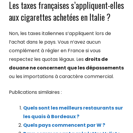
Les taxes françaises s’appliquent-elles
aux cigarettes achetées en Italie ?
Non, les taxes italiennes s’appliquent lors de
l’achat dans le pays. Vous n’avez aucun
complément à régler en France si vous
respectez les quotas légaux. Les
droits de
douane ne concernent que les dépassements
ou les importations à caractère commercial.
Publications similaires :
Quels sont les meilleurs restaurants sur
les quais à Bordeaux ?
Quels pays commencent par W ?