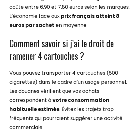
coûte entre 6,90 et 7,80 euros selon les marques.
L’économie face aux
prix français atteint 8
euros par sachet
en moyenne.
Comment savoir si j’ai le droit de
ramener 4 cartouches ?
Vous pouvez transporter 4 cartouches (800
cigarettes) dans le cadre d’un usage personnel.
Les douanes vérifient que vos achats
correspondent à
votre consommation
habituelle estimée
. Évitez les trajets trop
fréquents qui pourraient suggérer une activité
commerciale.