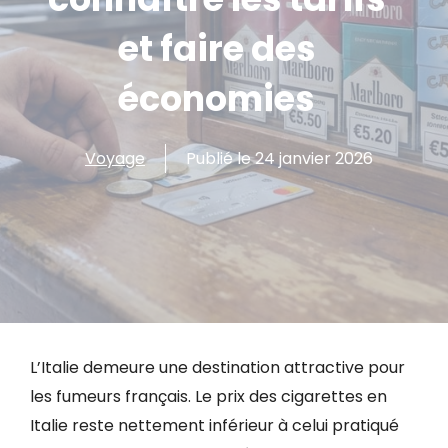
et faire des
économies
Voyage
Publié le
24 janvier 2026
L’Italie demeure une destination attractive pour
les fumeurs français. Le prix des cigarettes en
Italie reste nettement inférieur à celui pratiqué