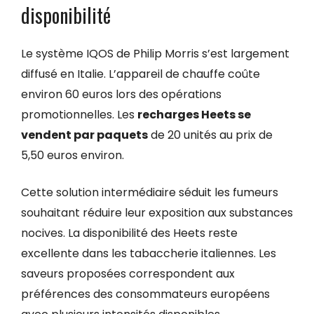
disponibilité
Le système IQOS de Philip Morris s’est largement
diffusé en Italie. L’appareil de chauffe coûte
environ 60 euros lors des opérations
promotionnelles. Les
recharges Heets se
vendent par paquets
de 20 unités au prix de
5,50 euros environ.
Cette solution intermédiaire séduit les fumeurs
souhaitant réduire leur exposition aux substances
nocives. La disponibilité des Heets reste
excellente dans les tabaccherie italiennes. Les
saveurs proposées correspondent aux
préférences des consommateurs européens