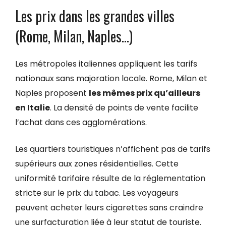
Les prix dans les grandes villes
(Rome, Milan, Naples…)
Les métropoles italiennes appliquent les tarifs
nationaux sans majoration locale. Rome, Milan et
Naples proposent
les mêmes prix qu’ailleurs
en Italie
. La densité de points de vente facilite
l’achat dans ces agglomérations.
Les quartiers touristiques n’affichent pas de tarifs
supérieurs aux zones résidentielles. Cette
uniformité tarifaire résulte de la réglementation
stricte sur le prix du tabac. Les voyageurs
peuvent acheter leurs cigarettes sans craindre
une surfacturation liée à leur statut de touriste.