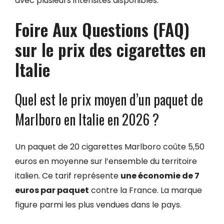
avec plusieurs intensités disponibles.
Foire Aux Questions (FAQ)
sur le prix des cigarettes en
Italie
Quel est le prix moyen d’un paquet de
Marlboro en Italie en 2026 ?
Un paquet de 20 cigarettes Marlboro coûte 5,50
euros en moyenne sur l’ensemble du territoire
italien. Ce tarif représente
une économie de 7
euros par paquet
contre la France. La marque
figure parmi les plus vendues dans le pays.