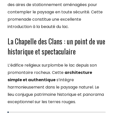
des aires de stationnement aménagées pour
contempler le paysage en toute sécurité. Cette
promenade constitue une excellente
introduction à la beauté du lac.
La Chapelle des Clans : un point de vue
historique et spectaculaire
L’édifice religieux surplombe le lac depuis son
promontoire rocheux. Cette
architecture
simple et authentique
s’intègre
harmonieusement dans le paysage naturel. Le
lieu conjugue patrimoine historique et panorama
exceptionnel sur les terres rouges.