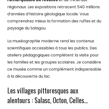
régionaux. Les expositions retracent 540 millions
d’années d’histoire géologique locale. Vous
comprendrez mieux la formation des ruffes et du
paysage du Salagou.
La muséographie moderne rend les contenus
scientifiques accessibles à tous les publics. Des
ateliers pédagogiques complètent la visite pour
les familles et les groupes scolaires. Je considère
ce musée comme un complément indispensable
à la découverte du lac.
Les villages pittoresques aux
alentours : Salasc, Octon, Celles…