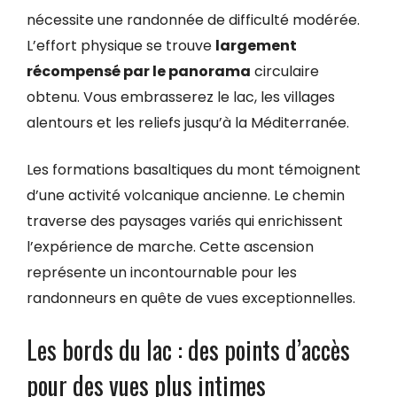
nécessite une randonnée de difficulté modérée.
L’effort physique se trouve
largement
récompensé par le panorama
circulaire
obtenu. Vous embrasserez le lac, les villages
alentours et les reliefs jusqu’à la Méditerranée.
Les formations basaltiques du mont témoignent
d’une activité volcanique ancienne. Le chemin
traverse des paysages variés qui enrichissent
l’expérience de marche. Cette ascension
représente un incontournable pour les
randonneurs en quête de vues exceptionnelles.
Les bords du lac : des points d’accès
pour des vues plus intimes