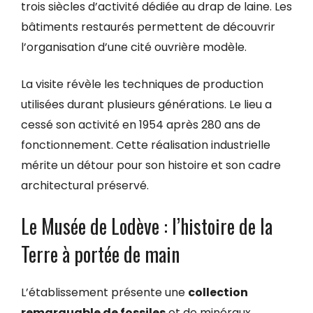
trois siècles d’activité dédiée au drap de laine. Les
bâtiments restaurés permettent de découvrir
l’organisation d’une cité ouvrière modèle.
La visite révèle les techniques de production
utilisées durant plusieurs générations. Le lieu a
cessé son activité en 1954 après 280 ans de
fonctionnement. Cette réalisation industrielle
mérite un détour pour son histoire et son cadre
architectural préservé.
Le Musée de Lodève : l’histoire de la
Terre à portée de main
L’établissement présente une
collection
remarquable de fossiles
et de minéraux