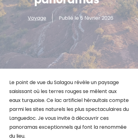
Voyage
Publié le
5 février 2026
Le point de vue du Salagou révèle un paysage
saisissant où les terres rouges se mêlent aux
eaux turquoise. Ce lac artificiel héraultais compte
parmi les sites naturels les plus spectaculaires du
Languedoc. Je vous invite à découvrir ces
panoramas exceptionnels qui font la renommée
du lieu.