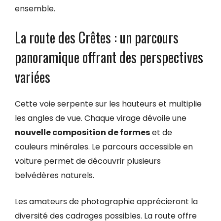
ensemble.
La route des Crêtes : un parcours
panoramique offrant des perspectives
variées
Cette voie serpente sur les hauteurs et multiplie
les angles de vue. Chaque virage dévoile une
nouvelle composition de formes
et de
couleurs minérales. Le parcours accessible en
voiture permet de découvrir plusieurs
belvédères naturels.
Les amateurs de photographie apprécieront la
diversité des cadrages possibles. La route offre