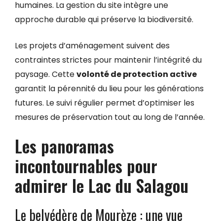
humaines. La gestion du site intègre une
approche durable qui préserve la biodiversité.
Les projets d’aménagement suivent des
contraintes strictes pour maintenir l’intégrité du
paysage. Cette
volonté de protection active
garantit la pérennité du lieu pour les générations
futures. Le suivi régulier permet d’optimiser les
mesures de préservation tout au long de l’année.
Les panoramas
incontournables pour
admirer le Lac du Salagou
Le belvédère de Mourèze : une vue