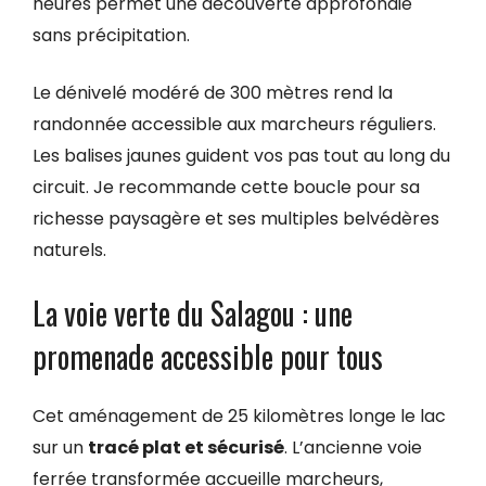
heures permet une découverte approfondie
sans précipitation.
Le dénivelé modéré de 300 mètres rend la
randonnée accessible aux marcheurs réguliers.
Les balises jaunes guident vos pas tout au long du
circuit. Je recommande cette boucle pour sa
richesse paysagère et ses multiples belvédères
naturels.
La voie verte du Salagou : une
promenade accessible pour tous
Cet aménagement de 25 kilomètres longe le lac
sur un
tracé plat et sécurisé
. L’ancienne voie
ferrée transformée accueille marcheurs,