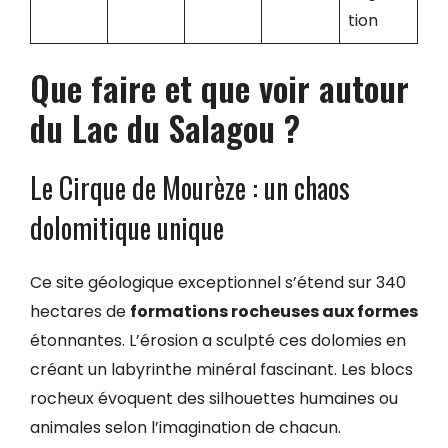
tion
Que faire et que voir autour
du Lac du Salagou ?
Le Cirque de Mourèze : un chaos
dolomitique unique
Ce site géologique exceptionnel s’étend sur 340
hectares de
formations rocheuses aux formes
étonnantes. L’érosion a sculpté ces dolomies en
créant un labyrinthe minéral fascinant. Les blocs
rocheux évoquent des silhouettes humaines ou
animales selon l’imagination de chacun.