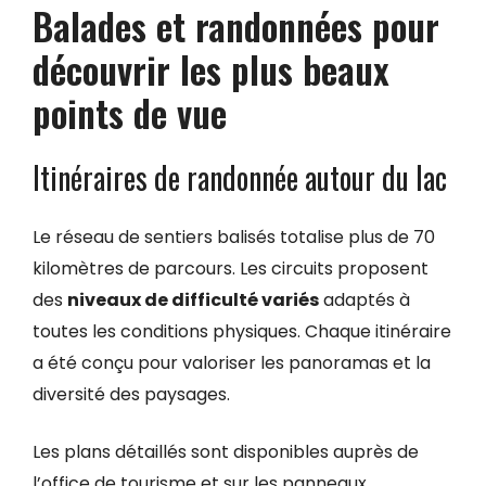
Balades et randonnées pour
découvrir les plus beaux
points de vue
Itinéraires de randonnée autour du lac
Le réseau de sentiers balisés totalise plus de 70
kilomètres de parcours. Les circuits proposent
des
niveaux de difficulté variés
adaptés à
toutes les conditions physiques. Chaque itinéraire
a été conçu pour valoriser les panoramas et la
diversité des paysages.
Les plans détaillés sont disponibles auprès de
l’office de tourisme et sur les panneaux