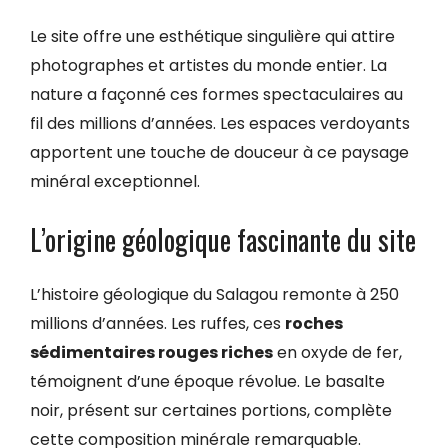
Le site offre une esthétique singulière qui attire
photographes et artistes du monde entier. La
nature a façonné ces formes spectaculaires au
fil des millions d’années. Les espaces verdoyants
apportent une touche de douceur à ce paysage
minéral exceptionnel.
L’origine géologique fascinante du site
L’histoire géologique du Salagou remonte à 250
millions d’années. Les ruffes, ces
roches
sédimentaires rouges riches
en oxyde de fer,
témoignent d’une époque révolue. Le basalte
noir, présent sur certaines portions, complète
cette composition minérale remarquable.