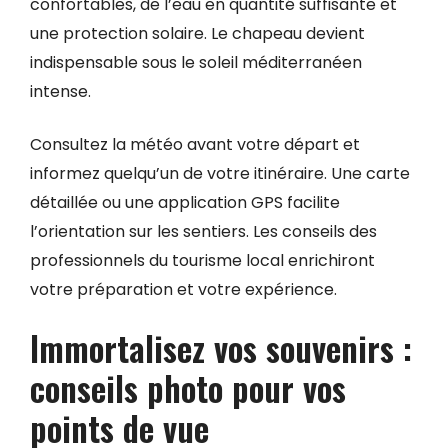
confortables, de l’eau en quantité suffisante et
une protection solaire. Le chapeau devient
indispensable sous le soleil méditerranéen
intense.
Consultez la météo avant votre départ et
informez quelqu’un de votre itinéraire. Une carte
détaillée ou une application GPS facilite
l’orientation sur les sentiers. Les conseils des
professionnels du tourisme local enrichiront
votre préparation et votre expérience.
Immortalisez vos souvenirs :
conseils photo pour vos
points de vue