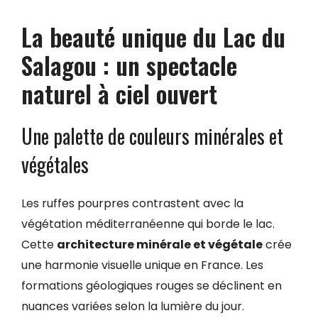
La beauté unique du Lac du
Salagou : un spectacle
naturel à ciel ouvert
Une palette de couleurs minérales et
végétales
Les ruffes pourpres contrastent avec la
végétation méditerranéenne qui borde le lac.
Cette
architecture minérale et végétale
crée
une harmonie visuelle unique en France. Les
formations géologiques rouges se déclinent en
nuances variées selon la lumière du jour.