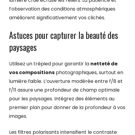
lumière crue écrase les reliefs. La patience et
l’observation des conditions atmosphériques
améliorent significativement vos clichés.
Astuces pour capturer la beauté des
paysages
Utilisez un trépied pour garantir la
netteté de
vos compositions
photographiques, surtout en
lumière faible. L’ouverture modérée entre f/8 et
f/11 assure une profondeur de champ optimale
pour les paysages. Intégrez des éléments au
premier plan pour donner de la profondeur à vos
images.
Les filtres polarisants intensifient le contraste