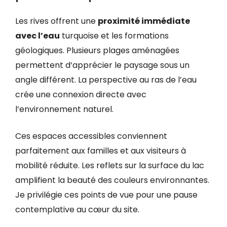
Les rives offrent une
proximité immédiate
avec l’eau
turquoise et les formations
géologiques. Plusieurs plages aménagées
permettent d’apprécier le paysage sous un
angle différent. La perspective au ras de l’eau
crée une connexion directe avec
l’environnement naturel.
Ces espaces accessibles conviennent
parfaitement aux familles et aux visiteurs à
mobilité réduite. Les reflets sur la surface du lac
amplifient la beauté des couleurs environnantes.
Je privilégie ces points de vue pour une pause
contemplative au cœur du site.