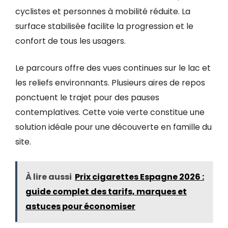
cyclistes et personnes à mobilité réduite. La
surface stabilisée facilite la progression et le
confort de tous les usagers.
Le parcours offre des vues continues sur le lac et
les reliefs environnants. Plusieurs aires de repos
ponctuent le trajet pour des pauses
contemplatives. Cette voie verte constitue une
solution idéale pour une découverte en famille du
site.
À lire aussi
Prix cigarettes Espagne 2026 :
guide complet des tarifs, marques et
astuces pour économiser