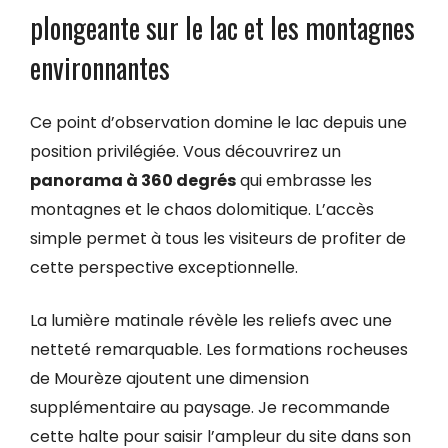
plongeante sur le lac et les montagnes
environnantes
Ce point d’observation domine le lac depuis une
position privilégiée. Vous découvrirez un
panorama à 360 degrés
qui embrasse les
montagnes et le chaos dolomitique. L’accès
simple permet à tous les visiteurs de profiter de
cette perspective exceptionnelle.
La lumière matinale révèle les reliefs avec une
netteté remarquable. Les formations rocheuses
de Mourèze ajoutent une dimension
supplémentaire au paysage. Je recommande
cette halte pour saisir l’ampleur du site dans son