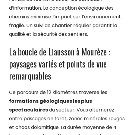
d’information. La conception écologique des
chemins minimise l’impact sur l’environnement
fragile. Un suivi de chantier régulier garantit la
qualité et la sécurité des sentiers.
La boucle de Liausson à Mourèze :
paysages variés et points de vue
remarquables
Ce parcours de 12 kilomètres traverse les
formations géologiques les plus
spectaculaires
du secteur. Vous alternerez
entre passages en forêt, zones minérales rouges
et chaos dolomitique. La durée moyenne de 4