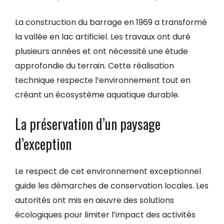
La construction du barrage en 1969 a transformé
la vallée en lac artificiel. Les travaux ont duré
plusieurs années et ont nécessité une étude
approfondie du terrain. Cette réalisation
technique respecte l’environnement tout en
créant un écosystème aquatique durable.
La préservation d’un paysage
d’exception
Le respect de cet environnement exceptionnel
guide les démarches de conservation locales. Les
autorités ont mis en œuvre des solutions
écologiques pour limiter l’impact des activités