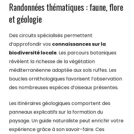
Randonnées thématiques : faune, flore
et géologie
Des circuits spécialisés permettent
d’approfondir vos
connaissances sur la
biodiversité locale
. Les parcours botaniques
révèlent la richesse de la végétation
méditerranéenne adaptée aux sols ruffes. Les
boucles ornithologiques favorisent l’observation
des nombreuses espèces d’oiseaux présentes.
Les itinéraires géologiques comportent des
panneaux explicatifs sur la formation du
paysage. Un guide naturaliste peut enrichir votre
expérience grâce à son savoir-faire. Ces