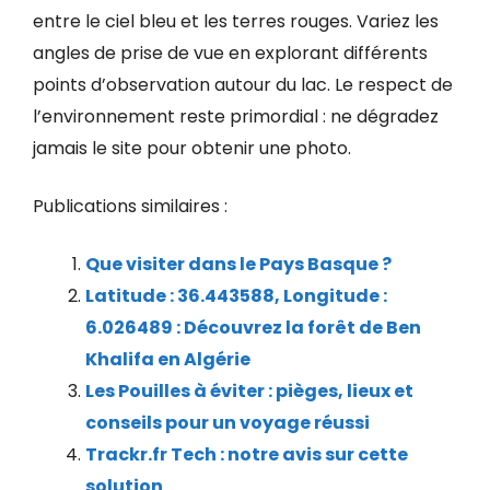
entre le ciel bleu et les terres rouges. Variez les
angles de prise de vue en explorant différents
points d’observation autour du lac. Le respect de
l’environnement reste primordial : ne dégradez
jamais le site pour obtenir une photo.
Publications similaires :
Que visiter dans le Pays Basque ?
Latitude : 36.443588, Longitude :
6.026489 : Découvrez la forêt de Ben
Khalifa en Algérie
Les Pouilles à éviter : pièges, lieux et
conseils pour un voyage réussi
Trackr.fr Tech : notre avis sur cette
solution