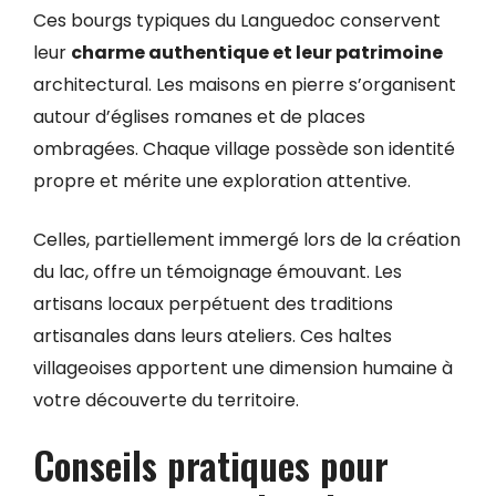
Ces bourgs typiques du Languedoc conservent
leur
charme authentique et leur patrimoine
architectural. Les maisons en pierre s’organisent
autour d’églises romanes et de places
ombragées. Chaque village possède son identité
propre et mérite une exploration attentive.
Celles, partiellement immergé lors de la création
du lac, offre un témoignage émouvant. Les
artisans locaux perpétuent des traditions
artisanales dans leurs ateliers. Ces haltes
villageoises apportent une dimension humaine à
votre découverte du territoire.
Conseils pratiques pour