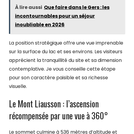
À lire aussi
Que faire dans le Gers : les
incontournables pour un séjour
inoubliable en 2026
La position stratégique offre une vue imprenable
sur la surface du lac et ses environs. Les visiteurs
apprécient la tranquillité du site et sa dimension
contemplative. Je vous conseille cette étape
pour son caractère paisible et sa richesse
visuelle.
Le Mont Liausson : l’ascension
récompensée par une vue à 360°
Le sommet culmine à 536 mètres d’altitude et