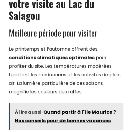
votre visite au Lac du
Salagou
Meilleure période pour visiter
Le printemps et l’automne offrent des
conditions climatiques optimales
pour
profiter du site. Les températures modérées
facilitent les randonnées et les activités de plein
air. La lumière particulière de ces saisons
magnifie les couleurs des ruffes.
À lire aussi
Quand partir à l'île Maurice ?
Nos conseils pour de bonnes vacances