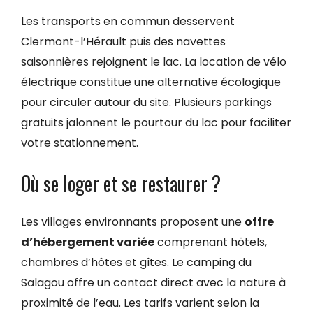
Les transports en commun desservent
Clermont-l’Hérault puis des navettes
saisonnières rejoignent le lac. La location de vélo
électrique constitue une alternative écologique
pour circuler autour du site. Plusieurs parkings
gratuits jalonnent le pourtour du lac pour faciliter
votre stationnement.
Où se loger et se restaurer ?
Les villages environnants proposent une
offre
d’hébergement variée
comprenant hôtels,
chambres d’hôtes et gîtes. Le camping du
Salagou offre un contact direct avec la nature à
proximité de l’eau. Les tarifs varient selon la