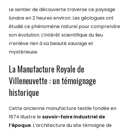
Le sentier de découverte traverse ce paysage
lunaire en 2 heures environ. Les géologues ont
étudié ce phénomène naturel pour comprendre
son évolution. L’intérêt scientifique du lieu
n’enlève rien à sa beauté sauvage et
mystérieuse.
La Manufacture Royale de
Villeneuvette : un témoignage
historique
Cette ancienne manufacture textile fondée en
1674 illustre le
savoir-faire industriel de
l’époque
. L’architecture du site témoigne de