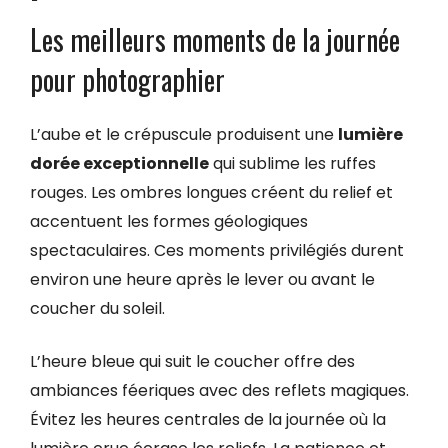
Les meilleurs moments de la journée
pour photographier
L’aube et le crépuscule produisent une
lumière
dorée exceptionnelle
qui sublime les ruffes
rouges. Les ombres longues créent du relief et
accentuent les formes géologiques
spectaculaires. Ces moments privilégiés durent
environ une heure après le lever ou avant le
coucher du soleil.
L’heure bleue qui suit le coucher offre des
ambiances féeriques avec des reflets magiques.
Évitez les heures centrales de la journée où la