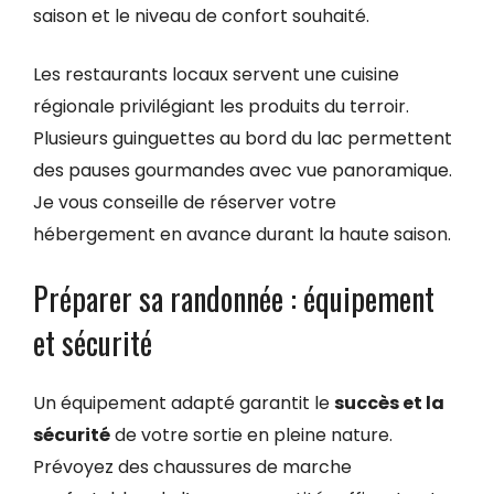
saison et le niveau de confort souhaité.
Les restaurants locaux servent une cuisine
régionale privilégiant les produits du terroir.
Plusieurs guinguettes au bord du lac permettent
des pauses gourmandes avec vue panoramique.
Je vous conseille de réserver votre
hébergement en avance durant la haute saison.
Préparer sa randonnée : équipement
et sécurité
Un équipement adapté garantit le
succès et la
sécurité
de votre sortie en pleine nature.
Prévoyez des chaussures de marche