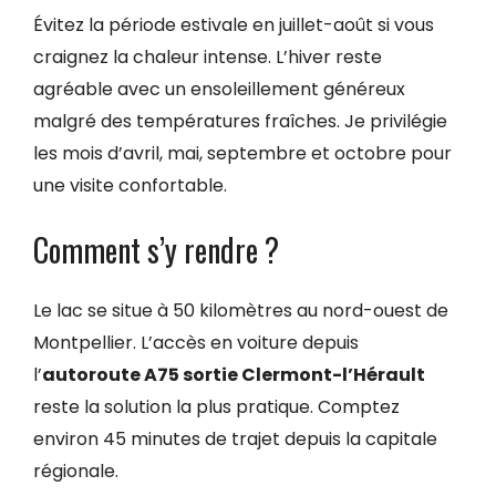
Évitez la période estivale en juillet-août si vous
craignez la chaleur intense. L’hiver reste
agréable avec un ensoleillement généreux
malgré des températures fraîches. Je privilégie
les mois d’avril, mai, septembre et octobre pour
une visite confortable.
Comment s’y rendre ?
Le lac se situe à 50 kilomètres au nord-ouest de
Montpellier. L’accès en voiture depuis
l’
autoroute A75 sortie Clermont-l’Hérault
reste la solution la plus pratique. Comptez
environ 45 minutes de trajet depuis la capitale
régionale.