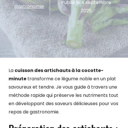
Publié le
4 septembre
Gastronomie
2025
La
cuisson des artichauts à la cocotte-
minute
transforme ce légume noble en un plat
savoureux et tendre. Je vous guide à travers une
méthode rapide qui préserve les nutriments tout
en développant des saveurs délicieuses pour vos
repas de gastronomie.