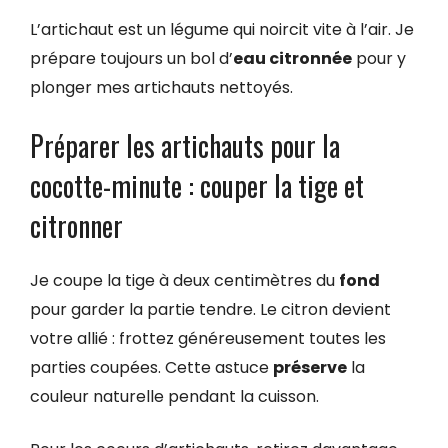
L’artichaut est un légume qui noircit vite à l’air. Je
prépare toujours un bol d’
eau citronnée
pour y
plonger mes artichauts nettoyés.
Préparer les artichauts pour la
cocotte-minute : couper la tige et
citronner
Je coupe la tige à deux centimètres du
fond
pour garder la partie tendre. Le citron devient
votre allié : frottez généreusement toutes les
parties coupées. Cette astuce
préserve
la
couleur naturelle pendant la cuisson.