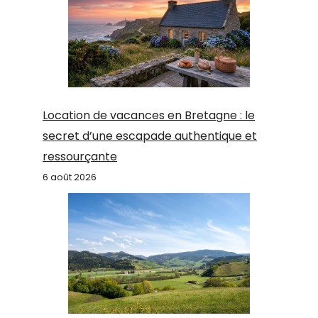
Location de vacances en Bretagne : le
secret d’une escapade authentique et
ressourçante
6 août 2026