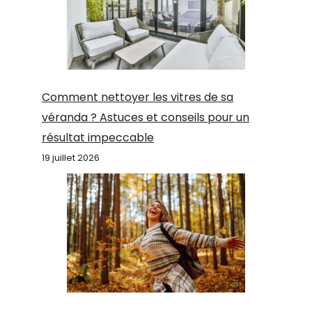
Comment nettoyer les vitres de sa
véranda ? Astuces et conseils pour un
résultat impeccable
19 juillet 2026