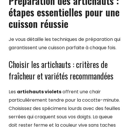
Préparation des artichauts :
étapes essentielles pour une
cuisson réussie
Je vous détaille les techniques de préparation qui
garantissent une cuisson parfaite à chaque fois.
Choisir les artichauts : critères de
fraîcheur et variétés recommandées
Les
artichauts violets
offrent une chair
particulièrement tendre pour la cocotte-minute.
Choisissez des spécimens lourds avec des feuilles
serrées qui craquent sous vos doigts. La queue
doit rester ferme et la couleur vive sans taches