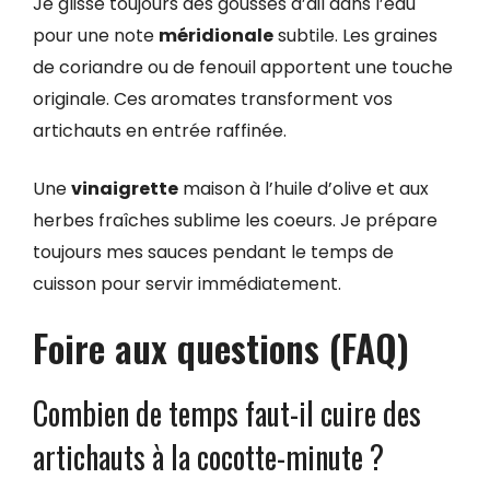
Je glisse toujours des gousses d’ail dans l’eau
pour une note
méridionale
subtile. Les graines
de coriandre ou de fenouil apportent une touche
originale. Ces aromates transforment vos
artichauts en entrée raffinée.
Une
vinaigrette
maison à l’huile d’olive et aux
herbes fraîches sublime les coeurs. Je prépare
toujours mes sauces pendant le temps de
cuisson pour servir immédiatement.
Foire aux questions (FAQ)
Combien de temps faut-il cuire des
artichauts à la cocotte-minute ?