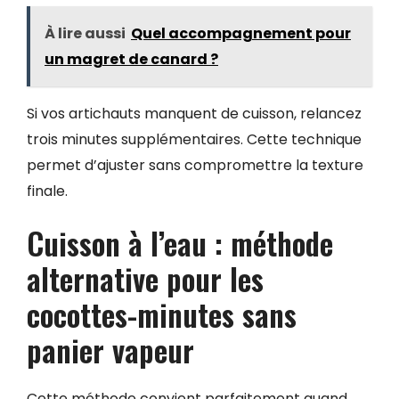
À lire aussi
Quel accompagnement pour
un magret de canard ?
Si vos artichauts manquent de cuisson, relancez
trois minutes supplémentaires. Cette technique
permet d’ajuster sans compromettre la texture
finale.
Cuisson à l’eau : méthode
alternative pour les
cocottes-minutes sans
panier vapeur
Cette méthode convient parfaitement quand