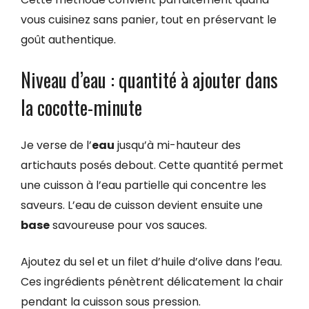
vous cuisinez sans panier, tout en préservant le
goût authentique.
Niveau d’eau : quantité à ajouter dans
la cocotte-minute
Je verse de l’
eau
jusqu’à mi-hauteur des
artichauts posés debout. Cette quantité permet
une cuisson à l’eau partielle qui concentre les
saveurs. L’eau de cuisson devient ensuite une
base
savoureuse pour vos sauces.
Ajoutez du sel et un filet d’huile d’olive dans l’eau.
Ces ingrédients pénètrent délicatement la chair
pendant la cuisson sous pression.