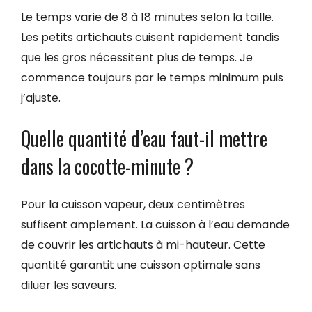
Le temps varie de 8 à 18 minutes selon la taille.
Les petits artichauts cuisent rapidement tandis
que les gros nécessitent plus de temps. Je
commence toujours par le temps minimum puis
j’ajuste.
Quelle quantité d’eau faut-il mettre
dans la cocotte-minute ?
Pour la cuisson vapeur, deux centimètres
suffisent amplement. La cuisson à l’eau demande
de couvrir les artichauts à mi-hauteur. Cette
quantité garantit une cuisson optimale sans
diluer les saveurs.