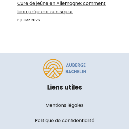
Cure de jeûne en Allemagne: comment
bien préparer son séjour
6 juillet 2026
Liens utiles
Mentions légales
Politique de confidentialité