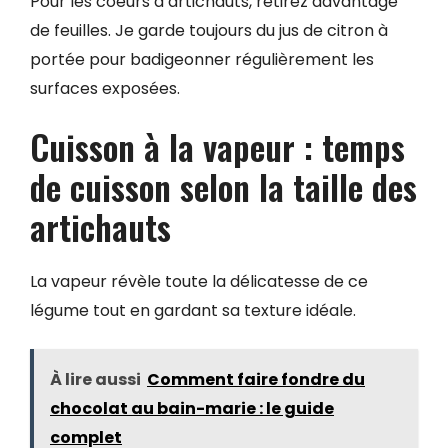
Pour les coeurs d’artichauts, retirez davantage
de feuilles. Je garde toujours du jus de citron à
portée pour badigeonner régulièrement les
surfaces exposées.
Cuisson à la vapeur : temps
de cuisson selon la taille des
artichauts
La vapeur révèle toute la délicatesse de ce
légume tout en gardant sa texture idéale.
À lire aussi
Comment faire fondre du
chocolat au bain-marie : le guide
complet