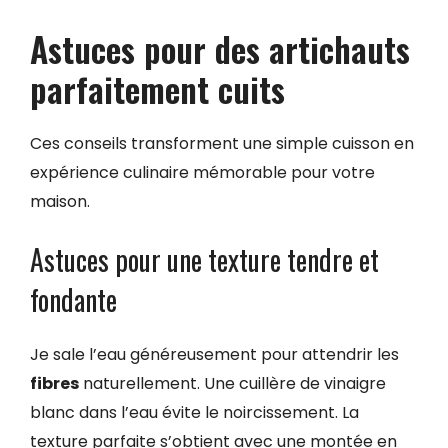
Astuces pour des artichauts
parfaitement cuits
Ces conseils transforment une simple cuisson en
expérience culinaire mémorable pour votre
maison.
Astuces pour une texture tendre et
fondante
Je sale l’eau généreusement pour attendrir les
fibres
naturellement. Une cuillère de vinaigre
blanc dans l’eau évite le noircissement. La
texture parfaite s’obtient avec une montée en