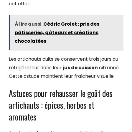
cet effet.
À lire aussi
Cédric Grolet : prix des
pâtisseries, gâteaux et créations
chocolatées
Les artichauts cuits se conservent trois jours au
réfrigérateur dans leur
jus de cuisson
citronné.
Cette astuce maintient leur fraîcheur visuelle.
Astuces pour rehausser le goût des
artichauts : épices, herbes et
aromates