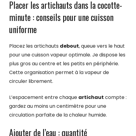
Placer les artichauts dans la cocotte-
minute : conseils pour une cuisson
uniforme
Placez les artichauts
debout
, queue vers le haut
pour une cuisson vapeur optimale. Je dispose les
plus gros au centre et les petits en périphérie.
Cette organisation permet à la vapeur de
circuler librement.
L’espacement entre chaque
artichaut
compte :
gardez au moins un centimètre pour une
circulation parfaite de la chaleur humide.
Ajouter de l’eau : quantité