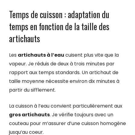
Temps de cuisson : adaptation du
temps en fonction de la taille des
artichauts
Les
artichauts à l’eau
cuisent plus vite que la
vapeur. Je réduis de deux à trois minutes par
rapport aux temps standards. Un artichaut de
taille moyenne nécessite environ dix minutes à
partir du sifflement.
La cuisson à l’eau convient particulièrement aux
gros artichauts
. Je vérifie toujours avec un
couteau pour m’assurer d’une cuisson homogène
jusqu’au coeur.