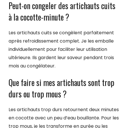
Peut-on congeler des artichauts cuits
à la cocotte-minute ?
Les artichauts cuits se congèlent parfaitement
après refroidissement complet. Je les emballe
individuellement pour faciliter leur utilisation
ultérieure. Ils gardent leur saveur pendant trois
mois au congélateur.
Que faire si mes artichauts sont trop
durs ou trop mous ?
Les artichauts trop durs retournent deux minutes
en cocotte avec un peu d’eau bouillante. Pour les
trop mous, je les transforme en purée ou les