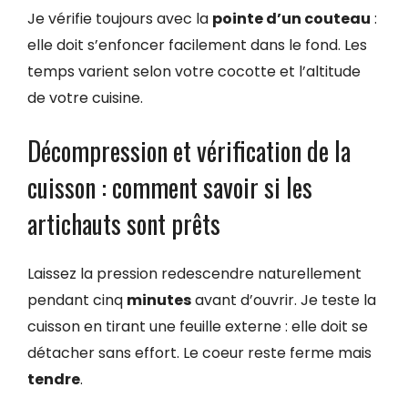
Je vérifie toujours avec la
pointe d’un couteau
:
elle doit s’enfoncer facilement dans le fond. Les
temps varient selon votre cocotte et l’altitude
de votre cuisine.
Décompression et vérification de la
cuisson : comment savoir si les
artichauts sont prêts
Laissez la pression redescendre naturellement
pendant cinq
minutes
avant d’ouvrir. Je teste la
cuisson en tirant une feuille externe : elle doit se
détacher sans effort. Le coeur reste ferme mais
tendre
.