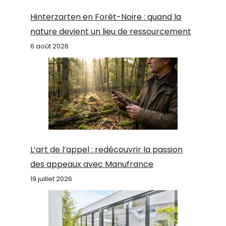
Hinterzarten en Forêt-Noire : quand la
nature devient un lieu de ressourcement
6 août 2026
L’art de l’appel : redécouvrir la passion
des appeaux avec Manufrance
19 juillet 2026