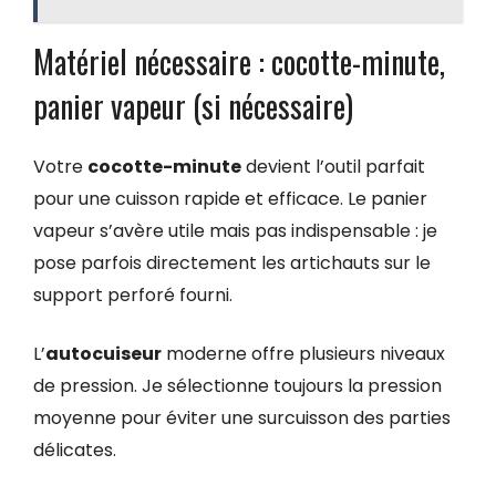
Matériel nécessaire : cocotte-minute,
panier vapeur (si nécessaire)
Votre
cocotte-minute
devient l’outil parfait
pour une cuisson rapide et efficace. Le panier
vapeur s’avère utile mais pas indispensable : je
pose parfois directement les artichauts sur le
support perforé fourni.
L’
autocuiseur
moderne offre plusieurs niveaux
de pression. Je sélectionne toujours la pression
moyenne pour éviter une surcuisson des parties
délicates.