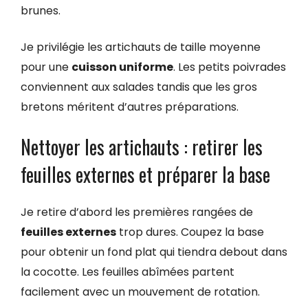
brunes.
Je privilégie les artichauts de taille moyenne
pour une
cuisson uniforme
. Les petits poivrades
conviennent aux salades tandis que les gros
bretons méritent d’autres préparations.
Nettoyer les artichauts : retirer les
feuilles externes et préparer la base
Je retire d’abord les premières rangées de
feuilles externes
trop dures. Coupez la base
pour obtenir un fond plat qui tiendra debout dans
la cocotte. Les feuilles abîmées partent
facilement avec un mouvement de rotation.