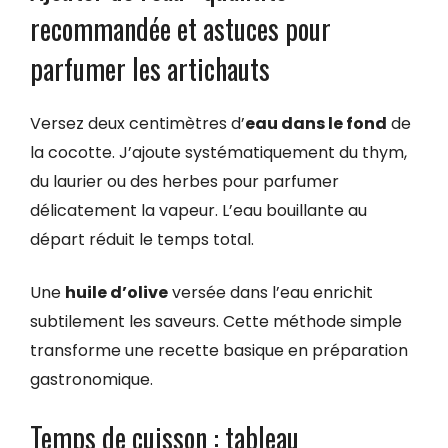
recommandée et astuces pour
parfumer les artichauts
Versez deux centimètres d’
eau dans le fond
de
la cocotte. J’ajoute systématiquement du thym,
du laurier ou des herbes pour parfumer
délicatement la vapeur. L’eau bouillante au
départ réduit le temps total.
Une
huile d’olive
versée dans l’eau enrichit
subtilement les saveurs. Cette méthode simple
transforme une recette basique en préparation
gastronomique.
Temps de cuisson : tableau