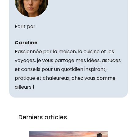
Écrit par
Caroline
Passionnée par la maison, la cuisine et les
voyages, je vous partage mes idées, astuces
et conseils pour un quotidien inspirant,
pratique et chaleureux, chez vous comme
ailleurs !
Derniers articles