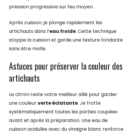
pression progressive sur feu moyen.
Après cuisson, je plonge rapidement les
artichauts dans l’
eau froide
. Cette technique
stoppe la cuisson et garde une texture fondante
sans être molle.
Astuces pour préserver la couleur des
artichauts
Le citron reste votre meilleur allié pour garder
une couleur
verte éclatante
. Je frotte
systématiquement toutes les parties coupées
avant et après la préparation. Une eau de
cuisson acidulée avec du vinaigre blanc renforce