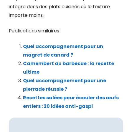
intègre dans des plats cuisinés où la texture
importe moins.
Publications similaires :
Quel accompagnement pour un
magret de canard ?
Camembert au barbecue : la recette
ultime
Quel accompagnement pour une
pierrade réussie ?
Recettes salées pour écouler des œufs
entiers : 20 idées anti-gaspi