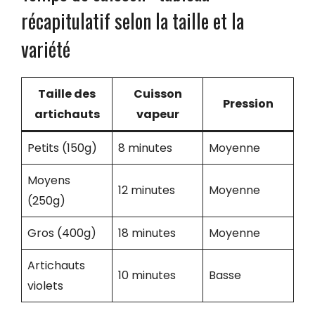
récapitulatif selon la taille et la
variété
Taille des
Cuisson
Pression
artichauts
vapeur
Petits (150g)
8 minutes
Moyenne
Moyens
12 minutes
Moyenne
(250g)
Gros (400g)
18 minutes
Moyenne
Artichauts
10 minutes
Basse
violets