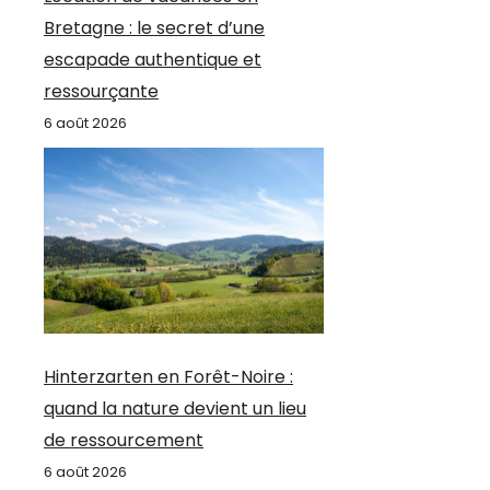
Bretagne : le secret d’une
escapade authentique et
ressourçante
6 août 2026
Hinterzarten en Forêt-Noire :
quand la nature devient un lieu
de ressourcement
6 août 2026