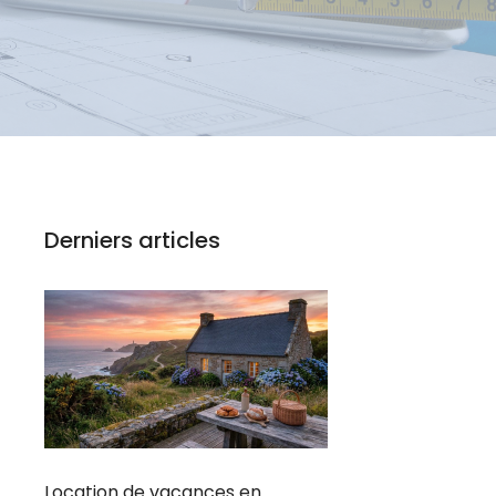
Derniers articles
Location de vacances en