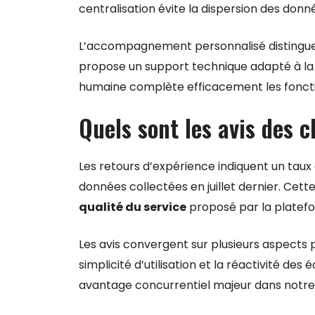
centralisation évite la dispersion des donn
L’accompagnement personnalisé distingue 
propose un support technique adapté à la
humaine complète efficacement les foncti
Quels sont les avis des c
Les retours d’expérience indiquent un taux 
données collectées en juillet dernier. Ce
qualité du service
proposé par la platef
Les avis convergent sur plusieurs aspects p
simplicité d’utilisation et la réactivité des
avantage concurrentiel majeur dans notre