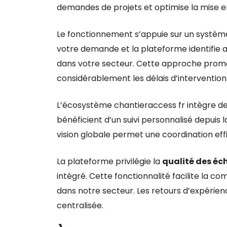
demandes de projets et optimise la mise en 
Le fonctionnement s’appuie sur un systè
votre demande et la plateforme identifie 
dans votre secteur. Cette approche promet
considérablement les délais d’intervention
L’écosystème chantieraccess fr intègre des 
bénéficient d’un suivi personnalisé depuis l
vision globale permet une coordination eff
La plateforme privilégie la
qualité des é
intégré. Cette fonctionnalité facilite la 
dans notre secteur. Les retours d’expérien
centralisée.