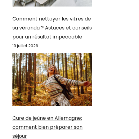
Comment nettoyer les vitres de
sa véranda ? Astuces et conseils
pour un résultat impeccable
19 juillet 2026
Cure de jeûne en Allemagne:
comment bien préparer son
séjour