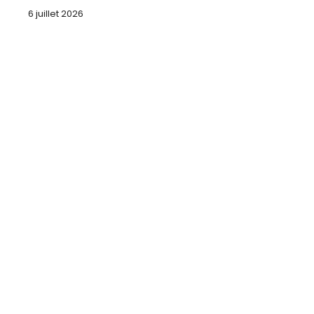
6 juillet 2026