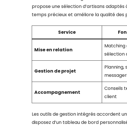
propose une sélection d’artisans adaptés à
temps précieux et améliore la qualité des 
Service
Fon
Matching 
Mise en relation
sélection 
Planning, s
Gestion de projet
messager
Conseils 
Accompagnement
client
Les outils de gestion intégrés accordent un
disposez d’un tableau de bord personnalisé