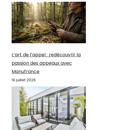
L’art de l’appel : redécouvrir la
passion des appeaux avec
Manufrance
19 juillet 2026