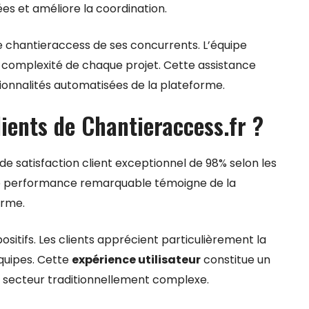
ées et améliore la coordination.
chantieraccess de ses concurrents. L’équipe
 complexité de chaque projet. Cette assistance
onnalités automatisées de la plateforme.
lients de Chantieraccess.fr ?
de satisfaction client exceptionnel de 98% selon les
tte performance remarquable témoigne de la
orme.
ositifs. Les clients apprécient particulièrement la
 équipes. Cette
expérience utilisateur
constitue un
 secteur traditionnellement complexe.