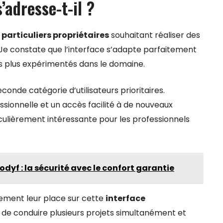
’adresse-t-il ?
s
particuliers propriétaires
souhaitant réaliser des
 Je constate que l’interface s’adapte parfaitement
s plus expérimentés dans le domaine.
conde catégorie d’utilisateurs prioritaires.
ssionnelle et un accès facilité à de nouveaux
culièrement intéressante pour les professionnels
dyf : la sécurité avec le confort garantie
ement leur place sur cette
interface
 de conduire plusieurs projets simultanément et