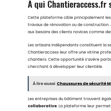
À qui Chantieraccess.fr s
Cette plateforme cible principalement le
travaux de rénovation ou de construction.
aux besoins des clients novices comme de
Les artisans indépendants constituent la se
Chantieraccess leur offre une vitrine profe
chantiers. Cette opportunité s’avère parti
cherchant à développer leur clientèle.
À lire aussi
Chaussures de sécurité Mo
Les entreprises du bâtiment trouvent égal
collaborative
. La plateforme leur permet