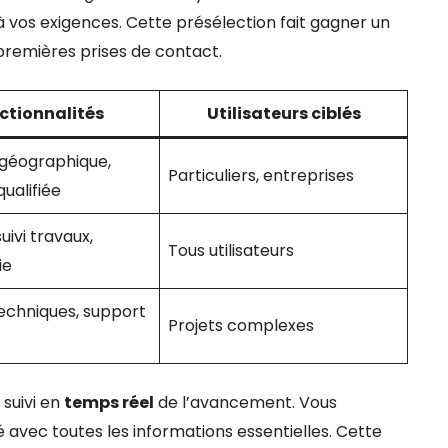
 vos exigences. Cette présélection fait gagner un
premières prises de contact.
ctionnalités
Utilisateurs ciblés
géographique,
Particuliers, entreprises
qualifiée
uivi travaux,
Tous utilisateurs
ie
techniques, support
Projets complexes
 suivi en
temps réel
de l’avancement. Vous
 avec toutes les informations essentielles. Cette